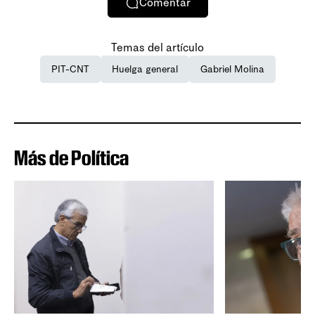
Comentar
Temas del artículo
PIT-CNT
Huelga general
Gabriel Molina
Más de Política