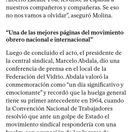
nuestros compañeros y compañeras. Se eso
no nos vamos a olvidar”, aseguró Molina.
“Una de las mejores páginas del movimiento
obrero nacional e internacional”
Luego de concluido el acto, el presidente de
la central sindical, Marcelo Abdala, dio una
conferencia de prensa en el local de la
Federación del Vidrio. Abdala valoró la
conmemoración como “un día significativo y
emocionante” y recordó que la huelga general
tiene su primer antecedente en 1964, cuando
la Convención Nacional de Trabajadores
resolvió que ante un golpe de Estado el
movimiento sindical respondería con una