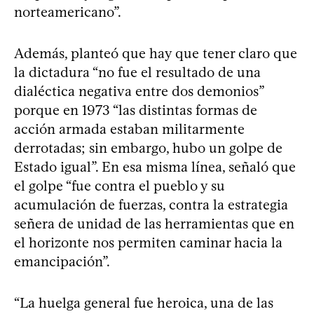
norteamericano”.
Además, planteó que hay que tener claro que
la dictadura “no fue el resultado de una
dialéctica negativa entre dos demonios”
porque en 1973 “las distintas formas de
acción armada estaban militarmente
derrotadas; sin embargo, hubo un golpe de
Estado igual”. En esa misma línea, señaló que
el golpe “fue contra el pueblo y su
acumulación de fuerzas, contra la estrategia
señera de unidad de las herramientas que en
el horizonte nos permiten caminar hacia la
emancipación”.
“La huelga general fue heroica, una de las