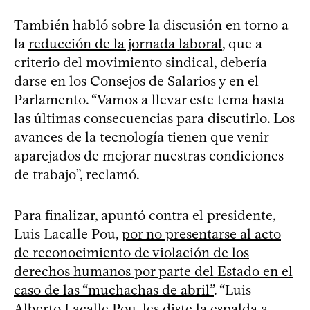
También habló sobre la discusión en torno a
la
reducción de la jornada laboral
, que a
criterio del movimiento sindical, debería
darse en los Consejos de Salarios y en el
Parlamento. “Vamos a llevar este tema hasta
las últimas consecuencias para discutirlo. Los
avances de la tecnología tienen que venir
aparejados de mejorar nuestras condiciones
de trabajo”, reclamó.
Para finalizar, apuntó contra el presidente,
Luis Lacalle Pou,
por no presentarse al acto
de reconocimiento de violación de los
derechos humanos por parte del Estado en el
caso de las “muchachas de abril”
. “Luis
Alberto Lacalle Pou, les diste la espalda a