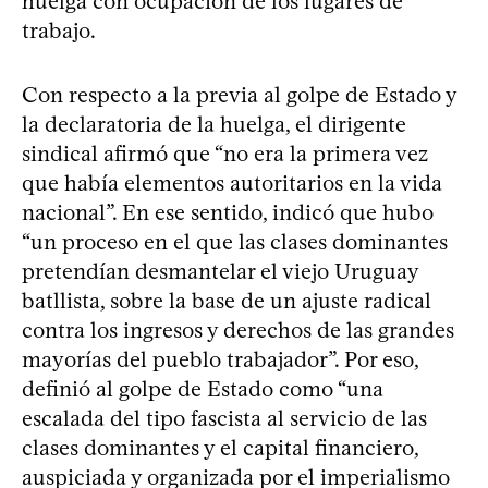
huelga con ocupación de los lugares de
trabajo.
Con respecto a la previa al golpe de Estado y
la declaratoria de la huelga, el dirigente
sindical afirmó que “no era la primera vez
que había elementos autoritarios en la vida
nacional”. En ese sentido, indicó que hubo
“un proceso en el que las clases dominantes
pretendían desmantelar el viejo Uruguay
batllista, sobre la base de un ajuste radical
contra los ingresos y derechos de las grandes
mayorías del pueblo trabajador”. Por eso,
definió al golpe de Estado como “una
escalada del tipo fascista al servicio de las
clases dominantes y el capital financiero,
auspiciada y organizada por el imperialismo