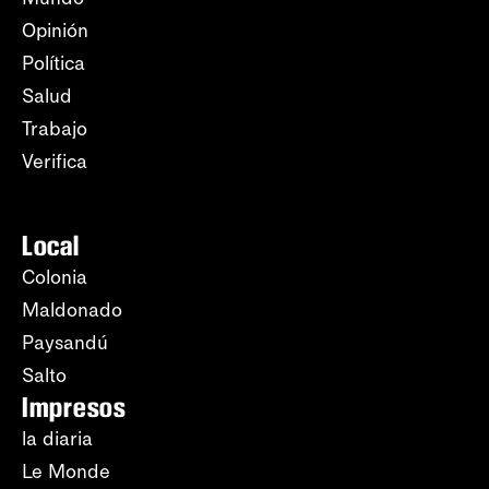
Opinión
Política
Salud
Trabajo
Verifica
Local
Colonia
Maldonado
Paysandú
Salto
Impresos
la diaria
Le Monde