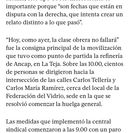
importante porque “son fechas que están en
disputa con la derecha, que intenta crear un
relato distinto a lo que pasó”.
“Hoy, como ayer, la clase obrera no fallará”
fue la consigna principal de la movilización
que tuvo como punto de partida la refinería
de Ancap, en La Teja. Sobre las 10.00, cientos
de personas se dirigieron hacia la
intersección de las calles Carlos Tellería y
Carlos María Ramírez, cerca del local de la
Federación del Vidrio, sede en la que se
resolvió comenzar la huelga general.
Las medidas que implementó la central
sindical comenzaron a las 9.00 con un paro