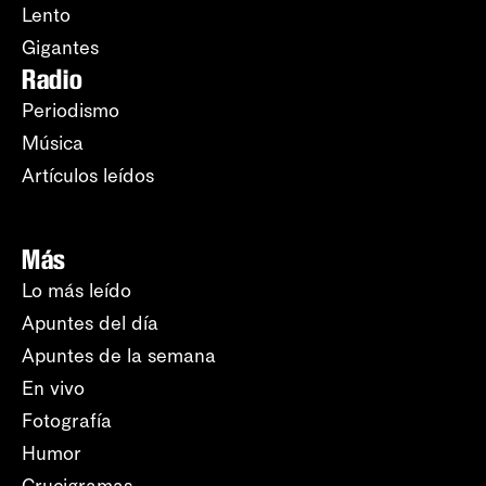
Lento
Gigantes
Radio
Periodismo
Música
Artículos leídos
Más
Lo más leído
Apuntes del día
Apuntes de la semana
En vivo
Fotografía
Humor
Crucigramas