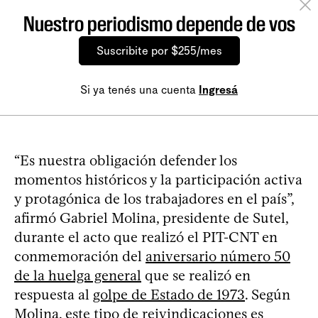
Nuestro periodismo depende de vos
Suscribite por $255/mes
Si ya tenés una cuenta
Ingresá
“Es nuestra obligación defender los
momentos históricos y la participación activa
y protagónica de los trabajadores en el país”,
afirmó Gabriel Molina, presidente de Sutel,
durante el acto que realizó el PIT-CNT en
conmemoración del
aniversario número 50
de la huelga general
que se realizó en
respuesta al
golpe de Estado de 1973
. Según
Molina, este tipo de reivindicaciones es