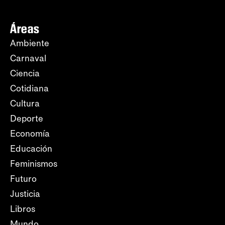
Áreas
Ambiente
Carnaval
Ciencia
Cotidiana
Cultura
Deporte
Economía
Educación
Feminismos
Futuro
Justicia
Libros
Mundo