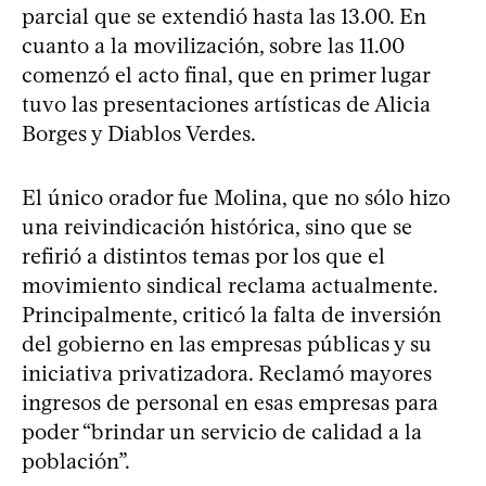
parcial que se extendió hasta las 13.00. En
cuanto a la movilización, sobre las 11.00
comenzó el acto final, que en primer lugar
tuvo las presentaciones artísticas de Alicia
Borges y Diablos Verdes.
El único orador fue Molina, que no sólo hizo
una reivindicación histórica, sino que se
refirió a distintos temas por los que el
movimiento sindical reclama actualmente.
Principalmente, criticó la falta de inversión
del gobierno en las empresas públicas y su
iniciativa privatizadora. Reclamó mayores
ingresos de personal en esas empresas para
poder “brindar un servicio de calidad a la
población”.