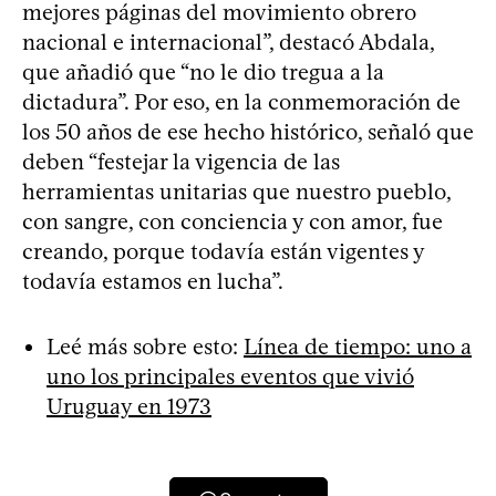
mejores páginas del movimiento obrero
nacional e internacional”, destacó Abdala,
que añadió que “no le dio tregua a la
dictadura”. Por eso, en la conmemoración de
los 50 años de ese hecho histórico, señaló que
deben “festejar la vigencia de las
herramientas unitarias que nuestro pueblo,
con sangre, con conciencia y con amor, fue
creando, porque todavía están vigentes y
todavía estamos en lucha”.
Leé más sobre esto:
Línea de tiempo: uno a
uno los principales eventos que vivió
Uruguay en 1973