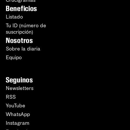
Beneficios
Listado
Tu ID (número de
suscripción)
Nosotros
Sobre la diaria
Equipo
Seguinos
Newsletters
RSS
YouTube
WhatsApp
Instagram