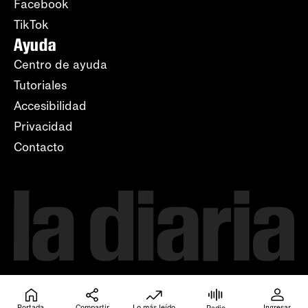
Facebook
TikTok
Ayuda
Centro de ayuda
Tutoriales
Accesibilidad
Privacidad
Contacto
Portada
Compartir
Lo más leído
Ingresar