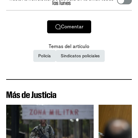
los lunes
Comentar
Temas del artículo
Policía
Sindicatos policiales
Más de Justicia