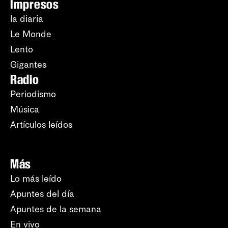
Impresos
la diaria
Le Monde
Lento
Gigantes
Radio
Periodismo
Música
Artículos leídos
Más
Lo más leído
Apuntes del día
Apuntes de la semana
En vivo