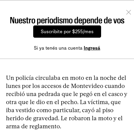
Nuestro periodismo depende de vos
Suscribite por $255/mes
Si ya tenés una cuenta
Ingresá
Un policía circulaba en moto en la noche del
lunes por los accesos de Montevideo cuando
recibió una pedrada que le pegó en el casco y
otra que le dio en el pecho. La víctima, que
iba vestido como particular, cayó al piso
herido de gravedad. Le robaron la moto y el
arma de reglamento.