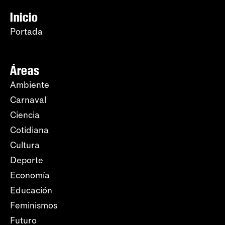
Inicio
Portada
Áreas
Ambiente
Carnaval
Ciencia
Cotidiana
Cultura
Deporte
Economía
Educación
Feminismos
Futuro