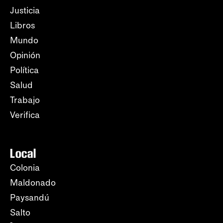
Justicia
Libros
Mundo
Opinión
Política
Salud
Trabajo
Verifica
Local
Colonia
Maldonado
Paysandú
Salto