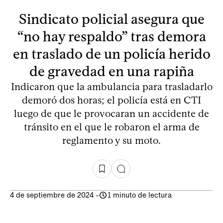
Sindicato policial asegura que
“no hay respaldo” tras demora
en traslado de un policía herido
de gravedad en una rapiña
Indicaron que la ambulancia para trasladarlo
demoró dos horas; el policía está en CTI
luego de que le provocaran un accidente de
tránsito en el que le robaron el arma de
reglamento y su moto.
4 de septiembre de 2024
-
1 minuto de lectura