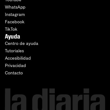
WhatsApp
Instagram
Facebook
TikTok
Ayuda
Centro de ayuda
Tutoriales
Accesibilidad
Privacidad
Contacto