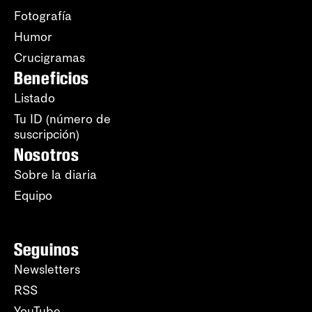
Fotografía
Humor
Crucigramas
Beneficios
Listado
Tu ID (número de
suscripción)
Nosotros
Sobre la diaria
Equipo
Seguinos
Newsletters
RSS
YouTube