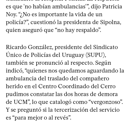
es que 'no habían ambulancias'”, dijo Patricia
Noy. “¿No es importante la vida de un
policía?”, cuestionó la presidenta de Sipolna,
quien aseguró que “no hay respaldo”.
Ricardo González, presidente del Sindicato
Único de Policías del Uruguay (SUPU),
también se pronunció al respecto. Según
indicó, “quienes nos quedamos aguardando la
ambulancia del traslado del compañero
herido en el Centro Coordinado del Cerro
pudimos constatar las dos horas de demora
de UCM”, lo que catalogó como “vergonzoso”.
Y se preguntó si la tercerización del servicio
es “para mejor o al revés”.