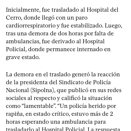
Inicialmente, fue trasladado al Hospital del
Cerro, donde llegó con un paro
cardiorrespiratorio y fue estabilizado. Luego,
tras una demora de dos horas por falta de
ambulancias, fue derivado al Hospital
Policial, donde permanece internado en
grave estado.
La demora en el traslado generó la reacción
de la presidenta del Sindicato de Policía
Nacional (Sipolna), que publicó en sus redes
sociales al respecto y calificó la situación
como “lamentable”. “Un policía herido por
rapiña, en estado crítico, estuvo más de 2
horas esperando una ambulancia para
trasladarlo al Hospital Policial. La respuesta