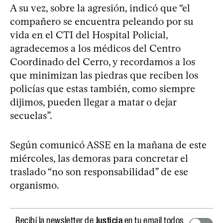
A su vez, sobre la agresión, indicó que “el
compañero se encuentra peleando por su
vida en el CTI del Hospital Policial,
agradecemos a los médicos del Centro
Coordinado del Cerro, y recordamos a los
que minimizan las piedras que reciben los
policías que estas también, como siempre
dijimos, pueden llegar a matar o dejar
secuelas”.
Según comunicó ASSE en la mañana de este
miércoles, las demoras para concretar el
traslado “no son responsabilidad” de ese
organismo.
Recibí la newsletter de
Justicia
en tu email todos