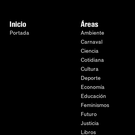
Inicio
Áreas
Portada
Ambiente
Carnaval
Ciencia
Cotidiana
Cultura
Deporte
Economía
Educación
Feminismos
Futuro
Justicia
Libros