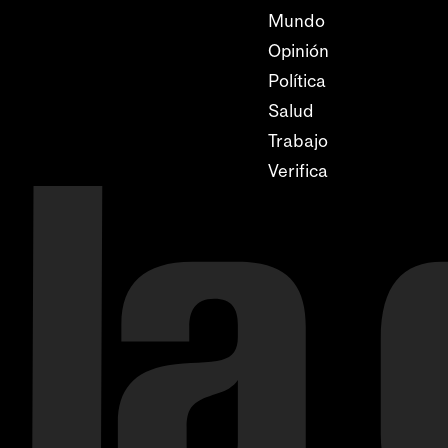
Mundo
Opinión
Política
Salud
Trabajo
Verifica