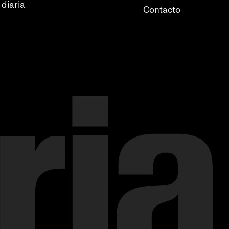
 diaria
Contacto