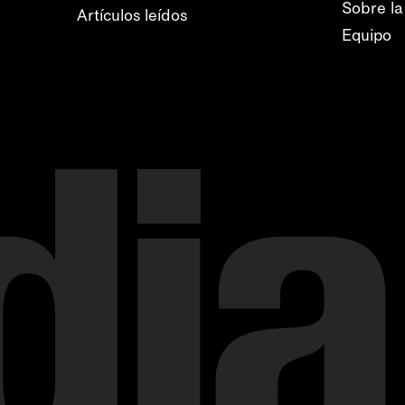
Sobre la
Artículos leídos
Equipo