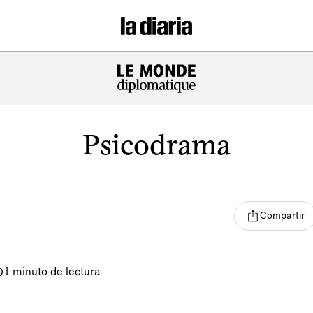
Psicodrama
Compartir
1 minuto de lectura