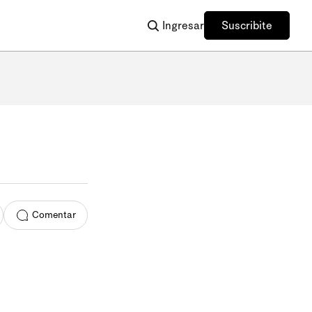
Ingresar
Suscribite
Comentar