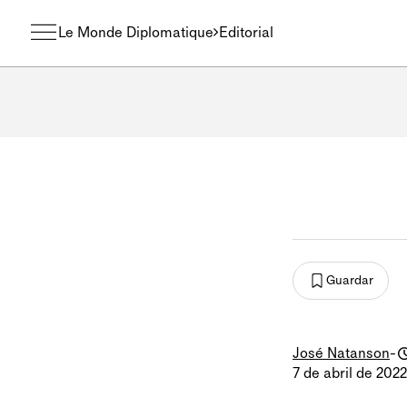
Le Monde Diplomatique
Editorial
Guardar
José Natanson
-
7 de abril de 2022