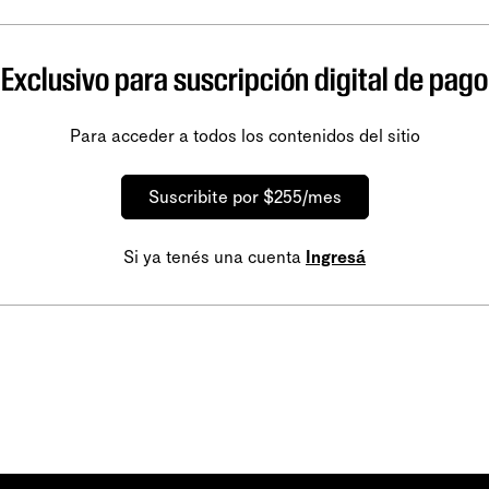
Exclusivo para suscripción digital de pago
Para acceder a todos los contenidos del sitio
Suscribite por $255/mes
Si ya tenés una cuenta
Ingresá