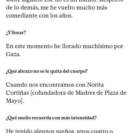
de lo demás, me he vuelto mucho más
comediante con los años.
¿Y llorar?
En este momento he llorado muchísimo por
Gaza.
¿Qué abrazo no se le quita del cuerpo?
Cuando nos encontramos con Norita
Cortiñas [cofundadora de Madres de Plaza de
Mayo].
¿Qué sueño recuerda con más intensidad?
He tenido algunos sueños, unos cuatro o