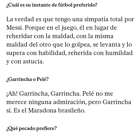
¿Cuál es su instante de fútbol preferido?
La verdad es que tengo una simpatía total por
Messi. Porque en el juego, él en lugar de
reheridar con la maldad, con la misma
maldad del otro que lo golpea, se levanta y lo
supera con habilidad, reherida con humildad
y con astucia.
¿Garrincha o Pelé?
¡Ah! Garrincha, Garrincha. Pelé no me
merece ninguna admiración, pero Garrincha
sí. Es el Maradona brasileño.
¿Qué pecado prefiere?