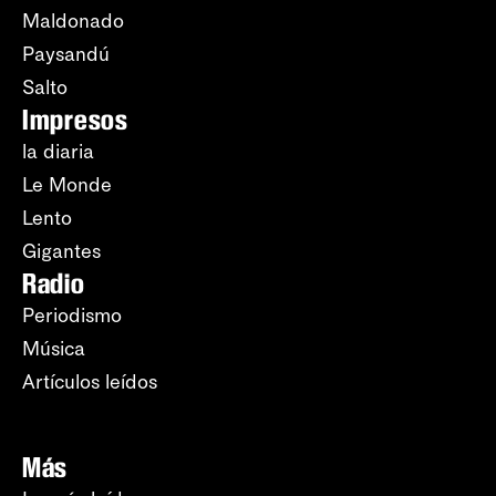
Maldonado
Paysandú
Salto
Impresos
la diaria
Le Monde
Lento
Gigantes
Radio
Periodismo
Música
Artículos leídos
Más