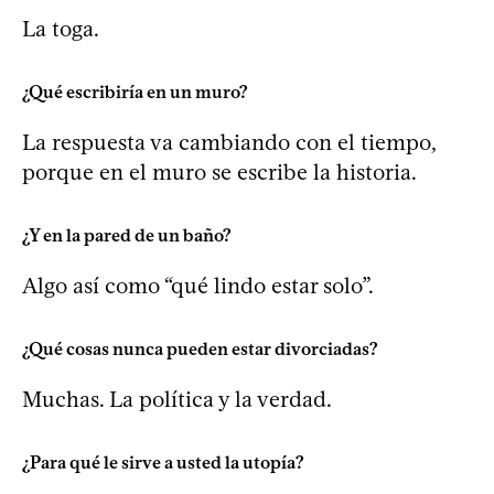
La toga.
¿Qué escribiría en un muro?
La respuesta va cambiando con el tiempo,
porque en el muro se escribe la historia.
¿Y en la pared de un baño?
Algo así como “qué lindo estar solo”.
¿Qué cosas nunca pueden estar divorciadas?
Muchas. La política y la verdad.
¿Para qué le sirve a usted la utopía?