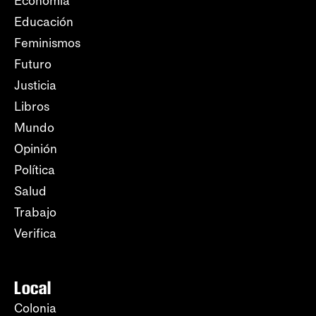
Economía
Educación
Feminismos
Futuro
Justicia
Libros
Mundo
Opinión
Política
Salud
Trabajo
Verifica
Local
Colonia