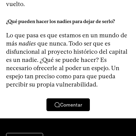
vuelto.
¿Qué pueden hacer los nadies para dejar de serlo?
Lo que pasa es que estamos en un mundo de
más
nadies
que nunca. Todo ser que es
disfuncional al proyecto histórico del capital
es un nadie. ¿Qué se puede hacer? Es
necesario ofrecerle al poder un espejo. Un
espejo tan preciso como para que pueda
percibir su propia vulnerabilidad.
Comentar