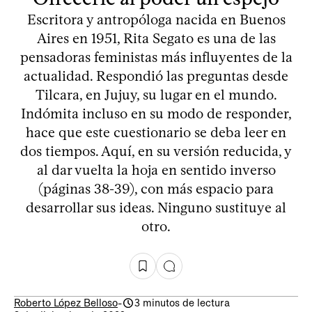
Escritora y antropóloga nacida en Buenos
Aires en 1951, Rita Segato es una de las
pensadoras feministas más influyentes de la
actualidad. Respondió las preguntas desde
Tilcara, en Jujuy, su lugar en el mundo.
Indómita incluso en su modo de responder,
hace que este cuestionario se deba leer en
dos tiempos. Aquí, en su versión reducida, y
al dar vuelta la hoja en sentido inverso
(páginas 38-39), con más espacio para
desarrollar sus ideas. Ninguno sustituye al
otro.
Roberto López Belloso
-
3 minutos de lectura