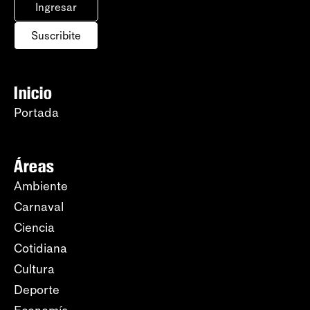
Ingresar
Suscribite
Inicio
Portada
Áreas
Ambiente
Carnaval
Ciencia
Cotidiana
Cultura
Deporte