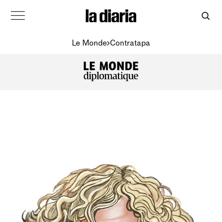
Le Monde
Contratapa