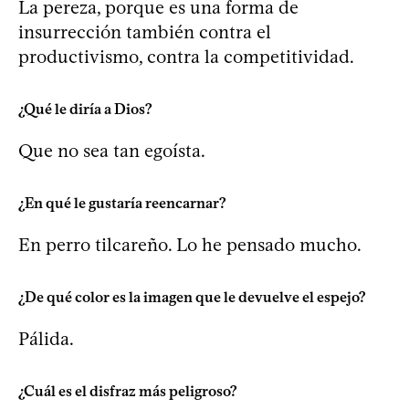
La pereza, porque es una forma de
insurrección también contra el
productivismo, contra la competitividad.
¿Qué le diría a Dios?
Que no sea tan egoísta.
¿En qué le gustaría reencarnar?
En perro tilcareño. Lo he pensado mucho.
¿De qué color es la imagen que le devuelve el espejo?
Pálida.
¿Cuál es el disfraz más peligroso?