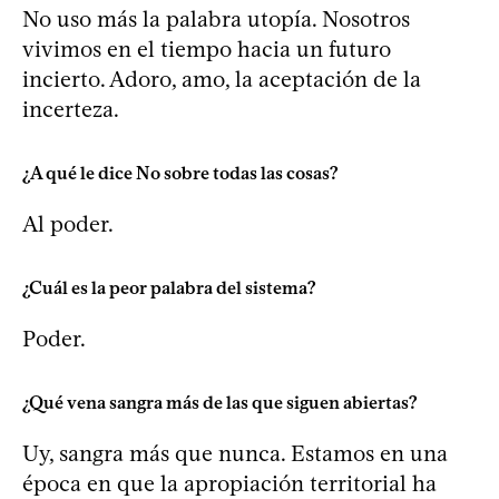
No uso más la palabra utopía. Nosotros
vivimos en el tiempo hacia un futuro
incierto. Adoro, amo, la aceptación de la
incerteza.
¿A qué le dice No sobre todas las cosas?
Al poder.
¿Cuál es la peor palabra del sistema?
Poder.
¿Qué vena sangra más de las que siguen abiertas?
Uy, sangra más que nunca. Estamos en una
época en que la apropiación territorial ha