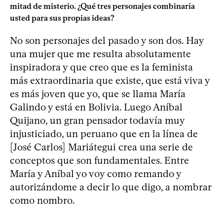
mitad de misterio. ¿Qué tres personajes combinaría
usted para sus propias ideas?
No son personajes del pasado y son dos. Hay
una mujer que me resulta absolutamente
inspiradora y que creo que es la feminista
más extraordinaria que existe, que está viva y
es más joven que yo, que se llama María
Galindo y está en Bolivia. Luego Aníbal
Quijano, un gran pensador todavía muy
injusticiado, un peruano que en la línea de
[José Carlos] Mariátegui crea una serie de
conceptos que son fundamentales. Entre
María y Aníbal yo voy como remando y
autorizándome a decir lo que digo, a nombrar
como nombro.