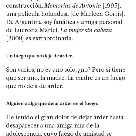
construcción,
Memorias de Antonia
[1995],
una película holandesa [de Marleen Gorris].
De Argentina soy fanática y amiga personal
de Lucrecia Martel.
La mujer sin cabeza
[2008] es extraordinaria.
Un fuego que no deje de arder.
Son varios, no es uno solo, ¿no? Pero si tiene
que ser uno, la madre. La madre es un fuego
que no deja de arder.
Alguien o algo que dejar arder en el fuego.
He tenido el gran dolor de dejar arder hasta
desaparecer a una amiga mía de la
adolescencia, cuyo fuego de amistad se