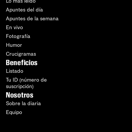
Lo más leído
Apuntes del día
Apuntes de la semana
En vivo
Fotografía
Humor
Crucigramas
Beneficios
Listado
Tu ID (número de
suscripción)
Nosotros
Sobre la diaria
Equipo