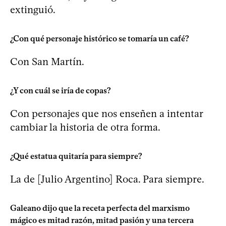
extinguió.
¿Con qué personaje histórico se tomaría un café?
Con San Martín.
¿Y con cuál se iría de copas?
Con personajes que nos enseñen a intentar
cambiar la historia de otra forma.
¿Qué estatua quitaría para siempre?
La de [Julio Argentino] Roca. Para siempre.
Galeano dijo que la receta perfecta del marxismo
mágico es mitad razón, mitad pasión y una tercera