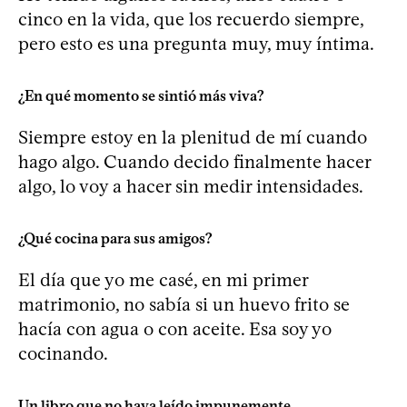
cinco en la vida, que los recuerdo siempre,
pero esto es una pregunta muy, muy íntima.
¿En qué momento se sintió más viva?
Siempre estoy en la plenitud de mí cuando
hago algo. Cuando decido finalmente hacer
algo, lo voy a hacer sin medir intensidades.
¿Qué cocina para sus amigos?
El día que yo me casé, en mi primer
matrimonio, no sabía si un huevo frito se
hacía con agua o con aceite. Esa soy yo
cocinando.
Un libro que no haya leído impunemente.