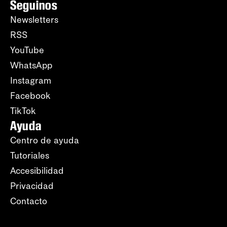
Seguinos
Newsletters
RSS
YouTube
WhatsApp
Instagram
Facebook
TikTok
Ayuda
Centro de ayuda
Tutoriales
Accesibilidad
Privacidad
Contacto