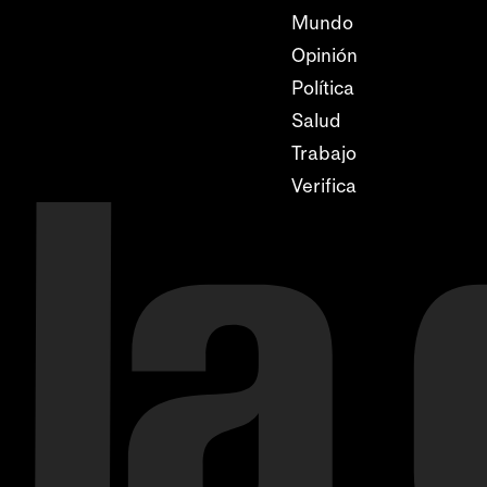
Mundo
Opinión
Política
Salud
Trabajo
Verifica