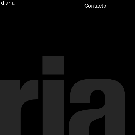
 diaria
Contacto