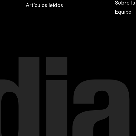
Sobre la
Artículos leídos
Equipo