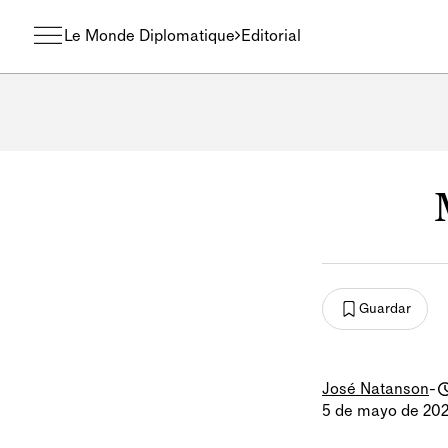
Le Monde Diplomatique
Editorial
Guardar
José Natanson
-
5 de mayo de 20