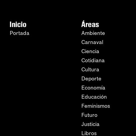
Inicio
Áreas
Portada
Ambiente
Carnaval
Ciencia
Cotidiana
Cultura
Deporte
Economía
Educación
Feminismos
Futuro
Justicia
Libros