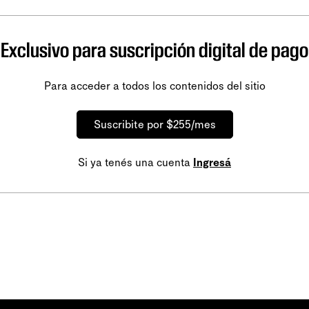
Exclusivo para suscripción digital de pago
Para acceder a todos los contenidos del sitio
Suscribite por $255/mes
Si ya tenés una cuenta
Ingresá