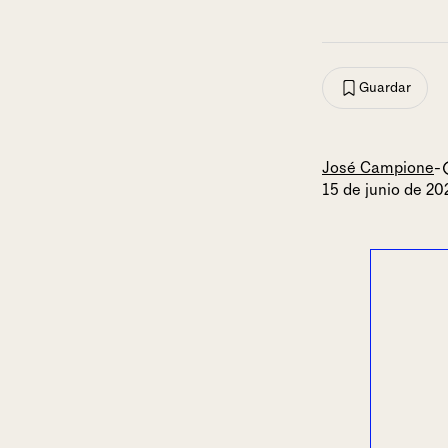
Guardar
José Campione
-
15 de junio de 20