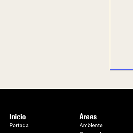
Inicio
Áreas
Portada
Ambiente