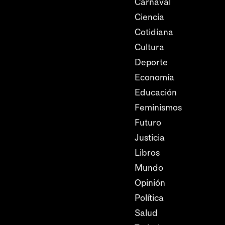
Carnaval
Ciencia
Cotidiana
Cultura
Deporte
Economía
Educación
Feminismos
Futuro
Justicia
Libros
Mundo
Opinión
Política
Salud