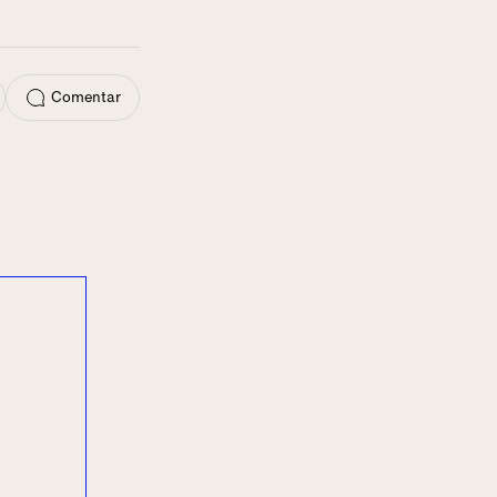
Comentar