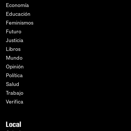
Economía
Educación
Feminismos
Futuro
Justicia
Libros
Mundo
Opinión
Política
Salud
Trabajo
Verifica
Local