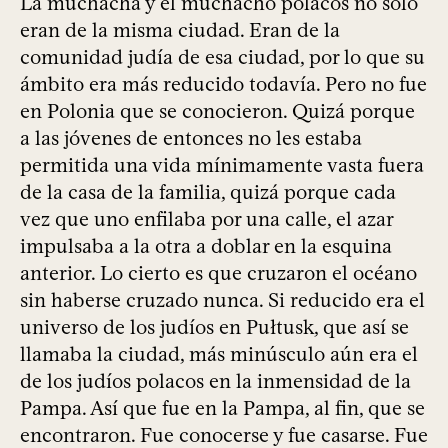
La muchacha y el muchacho polacos no solo
eran de la misma ciudad. Eran de la
comunidad judía de esa ciudad, por lo que su
ámbito era más reducido todavía. Pero no fue
en Polonia que se conocieron. Quizá porque
a las jóvenes de entonces no les estaba
permitida una vida mínimamente vasta fuera
de la casa de la familia, quizá porque cada
vez que uno enfilaba por una calle, el azar
impulsaba a la otra a doblar en la esquina
anterior. Lo cierto es que cruzaron el océano
sin haberse cruzado nunca. Si reducido era el
universo de los judíos en Pułtusk, que así se
llamaba la ciudad, más minúsculo aún era el
de los judíos polacos en la inmensidad de la
Pampa. Así que fue en la Pampa, al fin, que se
encontraron. Fue conocerse y fue casarse. Fue