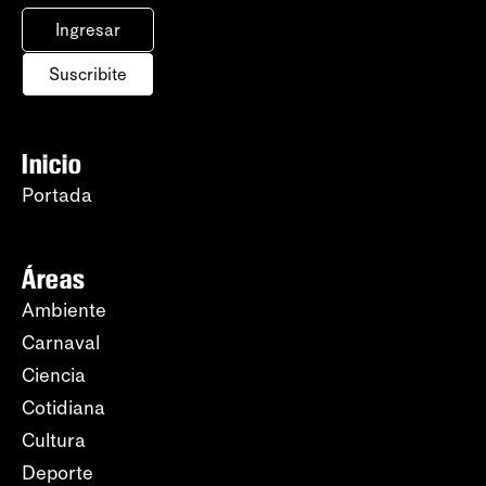
Ingresar
Suscribite
Inicio
Portada
Áreas
Ambiente
Carnaval
Ciencia
Cotidiana
Cultura
Deporte