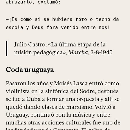
abrazarlo, exclamó:
—¡Es como si se hubiera roto o techo da
escola y Deus fora venido entre nos!
Julio Castro, «La última etapa de la
misión pedagógica»,
Marcha
, 3-8-1945
Coda uruguaya
Pasaron los años y Moisés Lasca entró como
violinista en la sinfónica del Sodre, después
se fue a Cuba a formar una orquesta y allí se
quedó dando clases de marxismo. Volvió a
Uruguay, continuó con la música y entre
muchas otras acciones culturales fue uno de