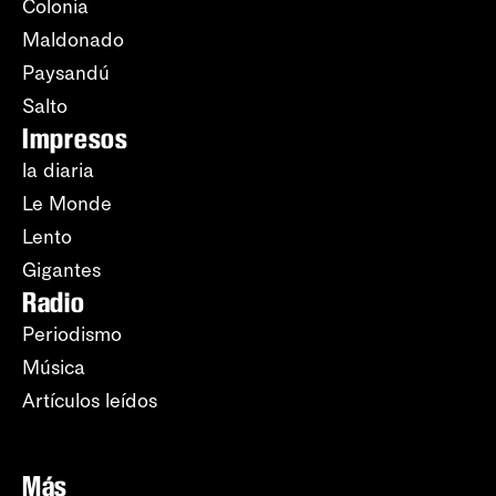
Colonia
Maldonado
Paysandú
Salto
Impresos
la diaria
Le Monde
Lento
Gigantes
Radio
Periodismo
Música
Artículos leídos
Más