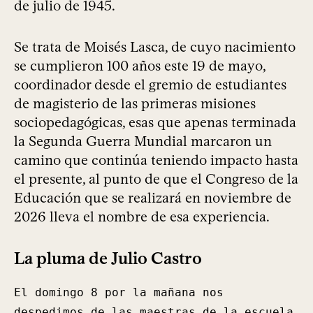
de julio de 1945.
Se trata de Moisés Lasca, de cuyo nacimiento
se cumplieron 100 años este 19 de mayo,
coordinador desde el gremio de estudiantes
de magisterio de las primeras misiones
sociopedagógicas, esas que apenas terminada
la Segunda Guerra Mundial marcaron un
camino que continúa teniendo impacto hasta
el presente, al punto de que el Congreso de la
Educación que se realizará en noviembre de
2026 lleva el nombre de esa experiencia.
La pluma de Julio Castro
El domingo 8 por la mañana nos
despedimos de las maestras de la escuela