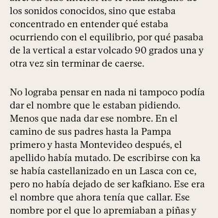
los sonidos conocidos, sino que estaba
concentrado en entender qué estaba
ocurriendo con el equilibrio, por qué pasaba
de la vertical a estar volcado 90 grados una y
otra vez sin terminar de caerse.
No lograba pensar en nada ni tampoco podía
dar el nombre que le estaban pidiendo.
Menos que nada dar ese nombre. En el
camino de sus padres hasta la Pampa
primero y hasta Montevideo después, el
apellido había mutado. De escribirse con ka
se había castellanizado en un Lasca con ce,
pero no había dejado de ser kafkiano. Ese era
el nombre que ahora tenía que callar. Ese
nombre por el que lo apremiaban a piñas y