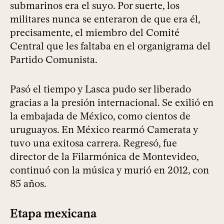
submarinos era el suyo. Por suerte, los
militares nunca se enteraron de que era él,
precisamente, el miembro del Comité
Central que les faltaba en el organigrama del
Partido Comunista.
Pasó el tiempo y Lasca pudo ser liberado
gracias a la presión internacional. Se exilió en
la embajada de México, como cientos de
uruguayos. En México rearmó Camerata y
tuvo una exitosa carrera. Regresó, fue
director de la Filarmónica de Montevideo,
continuó con la música y murió en 2012, con
85 años.
Etapa mexicana