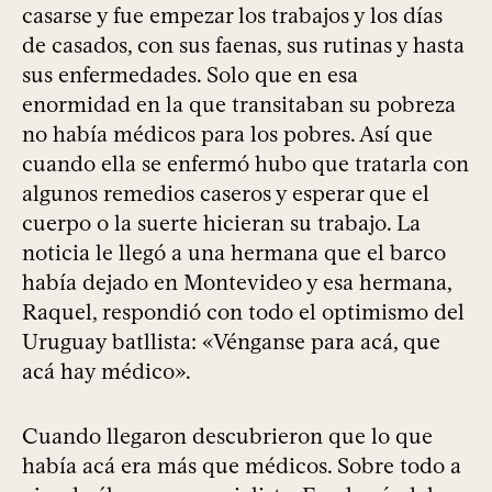
casarse y fue empezar los trabajos y los días
de casados, con sus faenas, sus rutinas y hasta
sus enfermedades. Solo que en esa
enormidad en la que transitaban su pobreza
no había médicos para los pobres. Así que
cuando ella se enfermó hubo que tratarla con
algunos remedios caseros y esperar que el
cuerpo o la suerte hicieran su trabajo. La
noticia le llegó a una hermana que el barco
había dejado en Montevideo y esa hermana,
Raquel, respondió con todo el optimismo del
Uruguay batllista: «Vénganse para acá, que
acá hay médico».
Cuando llegaron descubrieron que lo que
había acá era más que médicos. Sobre todo a