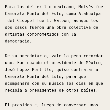
Para los del exilio mexicano, Moisés fue
Camerata Punta del Este, como Atahualpa
[del Cioppo] fue El Galpón, aunque los
dos casos fueron una obra colectiva de
artistas comprometidos con la
democracia.
De su anecdotario, vale la pena recordar
uno. Fue cuando el presidente de México,
José López Portillo, quiso contratar a
Camerata Punta del Este, para que
acompañara con su música los días en que
recibía a presidentes de otros países.
El presidente, luego de conversar unos