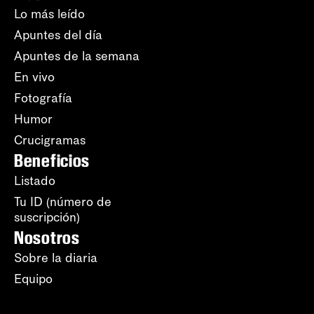
Lo más leído
Apuntes del día
Apuntes de la semana
En vivo
Fotografía
Humor
Crucigramas
Beneficios
Listado
Tu ID (número de
suscripción)
Nosotros
Sobre la diaria
Equipo