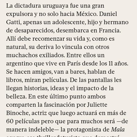
La dictadura uruguaya fue una gran
expulsora y no solo hacia México. Daniel
Gatti, apenas un adolescente, hijo y hermano
de desaparecidos, desembarca en Francia.
Allí debe recomenzar su vida y, como es
natural, su deriva lo vincula con otros
muchachos exiliados. Entre ellos un
argentino que vive en París desde los 11 años.
Se hacen amigos, van a bares, hablan de
libros, miran películas. De las pantallas les
llegan historias, ideas y el impacto de la
belleza. En este último punto ambos
comparten la fascinación por Juliette
Binoche, actriz que luego actuará en más de
60 películas pero que para muchos será —de
manera indeleble— la protagonista de
Mala