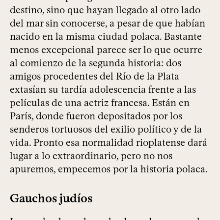
destino, sino que hayan llegado al otro lado
del mar sin conocerse, a pesar de que habían
nacido en la misma ciudad polaca. Bastante
menos excepcional parece ser lo que ocurre
al comienzo de la segunda historia: dos
amigos procedentes del Río de la Plata
extasían su tardía adolescencia frente a las
películas de una actriz francesa. Están en
París, donde fueron depositados por los
senderos tortuosos del exilio político y de la
vida. Pronto esa normalidad rioplatense dará
lugar a lo extraordinario, pero no nos
apuremos, empecemos por la historia polaca.
Gauchos judíos