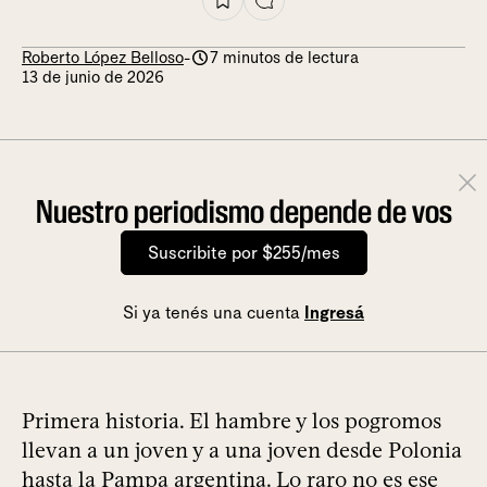
Roberto López Belloso
-
7 minutos de lectura
13 de junio de 2026
Nuestro periodismo depende de vos
Suscribite por $255/mes
Si ya tenés una cuenta
Ingresá
Primera historia. El hambre y los pogromos
llevan a un joven y a una joven desde Polonia
hasta la Pampa argentina. Lo raro no es ese