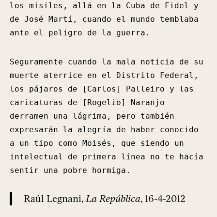
los misiles, allá en la Cuba de Fidel y
de José Martí, cuando el mundo temblaba
ante el peligro de la guerra.
Seguramente cuando la mala noticia de su
muerte aterrice en el Distrito Federal,
los pájaros de [Carlos] Palleiro y las
caricaturas de [Rogelio] Naranjo
derramen una lágrima, pero también
expresarán la alegría de haber conocido
a un tipo como Moisés, que siendo un
intelectual de primera línea no te hacía
sentir una pobre hormiga.
Raúl Legnani,
La República
, 16-4-2012