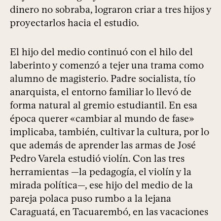
dinero no sobraba, lograron criar a tres hijos y
proyectarlos hacia el estudio.
El hijo del medio continuó con el hilo del
laberinto y comenzó a tejer una trama como
alumno de magisterio. Padre socialista, tío
anarquista, el entorno familiar lo llevó de
forma natural al gremio estudiantil. En esa
época querer «cambiar al mundo de fase»
implicaba, también, cultivar la cultura, por lo
que además de aprender las armas de José
Pedro Varela estudió violín. Con las tres
herramientas —la pedagogía, el violín y la
mirada política—, ese hijo del medio de la
pareja polaca puso rumbo a la lejana
Caraguatá, en Tacuarembó, en las vacaciones