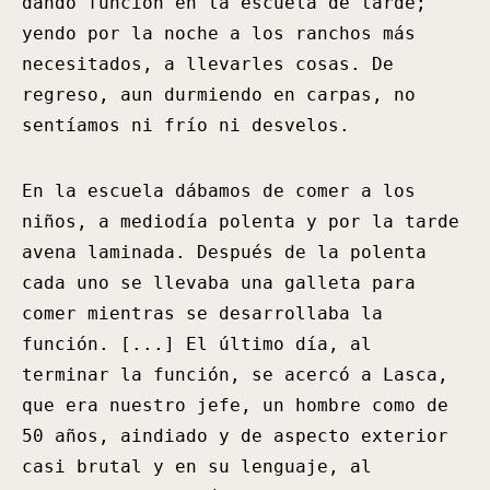
dando función en la escuela de tarde;
yendo por la noche a los ranchos más
necesitados, a llevarles cosas. De
regreso, aun durmiendo en carpas, no
sentíamos ni frío ni desvelos.
En la escuela dábamos de comer a los
niños, a mediodía polenta y por la tarde
avena laminada. Después de la polenta
cada uno se llevaba una galleta para
comer mientras se desarrollaba la
función. [...] El último día, al
terminar la función, se acercó a Lasca,
que era nuestro jefe, un hombre como de
50 años, aindiado y de aspecto exterior
casi brutal y en su lenguaje, al