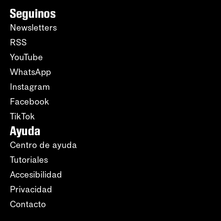
Seguinos
Newsletters
RSS
YouTube
WhatsApp
Instagram
Facebook
TikTok
Ayuda
Centro de ayuda
Tutoriales
Accesibilidad
Privacidad
Contacto