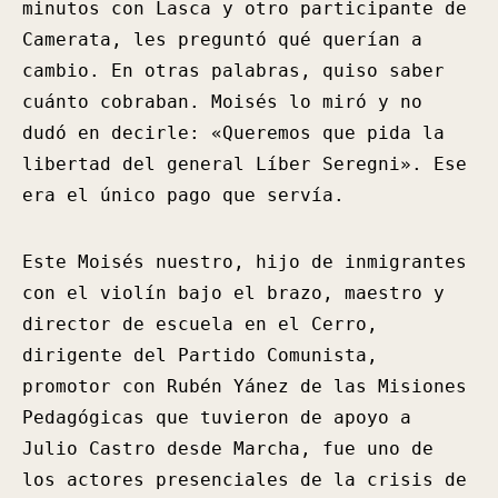
minutos con Lasca y otro participante de
Camerata, les preguntó qué querían a
cambio. En otras palabras, quiso saber
cuánto cobraban. Moisés lo miró y no
dudó en decirle: «Queremos que pida la
libertad del general Líber Seregni». Ese
era el único pago que servía.
Este Moisés nuestro, hijo de inmigrantes
con el violín bajo el brazo, maestro y
director de escuela en el Cerro,
dirigente del Partido Comunista,
promotor con Rubén Yánez de las Misiones
Pedagógicas que tuvieron de apoyo a
Julio Castro desde Marcha, fue uno de
los actores presenciales de la crisis de