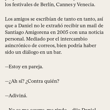
los festivales de Berlín, Cannes y Venecia.
Los amigos se escribían de tanto en tanto, así
que a Daniel no le extrañó recibir un mail de
Santiago Amigorena en 2005 con una noticia
personal. Mediado por el intercambio
asincrónico de correos, bien podría haber
sido un diálogo en un bar.
—Estoy en pareja.
—¿Ah sí? ¿Contra quién?
—Adiviná.
—No se me ocurre, me rindo —dijo Daniel