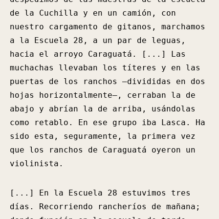
de la Cuchilla y en un camión, con
nuestro cargamento de gitanos, marchamos
a la Escuela 28, a un par de leguas,
hacia el arroyo Caraguatá. [...] Las
muchachas llevaban los títeres y en las
puertas de los ranchos —divididas en dos
hojas horizontalmente—, cerraban la de
abajo y abrían la de arriba, usándolas
como retablo. En ese grupo iba Lasca. Ha
sido esta, seguramente, la primera vez
que los ranchos de Caraguatá oyeron un
violinista.
[...] En la Escuela 28 estuvimos tres
días. Recorriendo rancheríos de mañana;