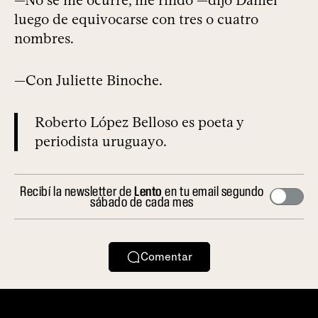
luego de equivocarse con tres o cuatro
nombres.
—Con Juliette Binoche.
Roberto López Belloso es poeta y
periodista uruguayo.
Recibí la newsletter de
Lento
en tu email segundo
sábado de cada mes
Comentar