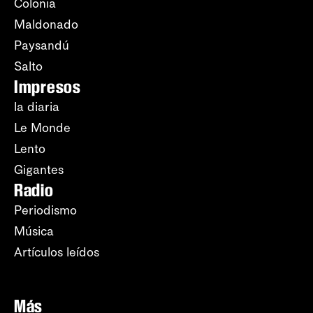
Colonia
Maldonado
Paysandú
Salto
Impresos
la diaria
Le Monde
Lento
Gigantes
Radio
Periodismo
Música
Artículos leídos
Más