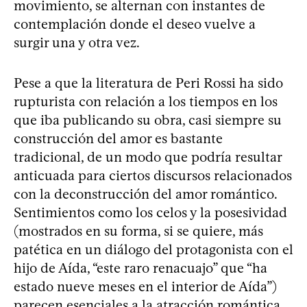
movimiento, se alternan con instantes de
contemplación donde el deseo vuelve a
surgir una y otra vez.
Pese a que la literatura de Peri Rossi ha sido
rupturista con relación a los tiempos en los
que iba publicando su obra, casi siempre su
construcción del amor es bastante
tradicional, de un modo que podría resultar
anticuada para ciertos discursos relacionados
con la deconstrucción del amor romántico.
Sentimientos como los celos y la posesividad
(mostrados en su forma, si se quiere, más
patética en un diálogo del protagonista con el
hijo de Aída, “este raro renacuajo” que “ha
estado nueve meses en el interior de Aída”)
parecen esenciales a la atracción romántica,