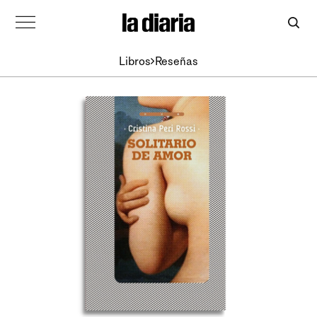
Libros
Reseñas