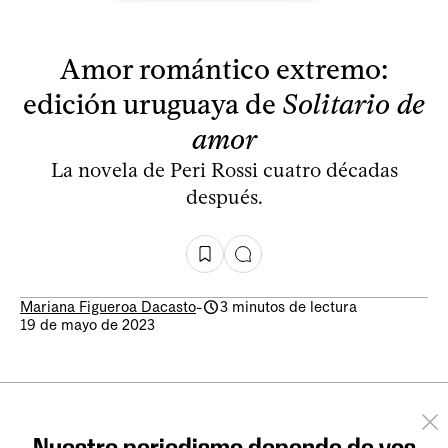
Amor romántico extremo:
edición uruguaya de
Solitario de
amor
La novela de Peri Rossi cuatro décadas
después.
Mariana Figueroa Dacasto
-
3 minutos de lectura
19 de mayo de 2023