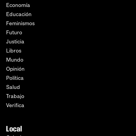
Economía
Educación
Feminismos
Futuro
Justicia
Libros
Mundo
Opinión
Política
Salud
Trabajo
Verifica
Local