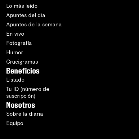
Lo más leído
Apuntes del día
Apuntes de la semana
En vivo
Fotografía
Humor
Crucigramas
Beneficios
Listado
Tu ID (número de
suscripción)
Nosotros
Sobre la diaria
Equipo