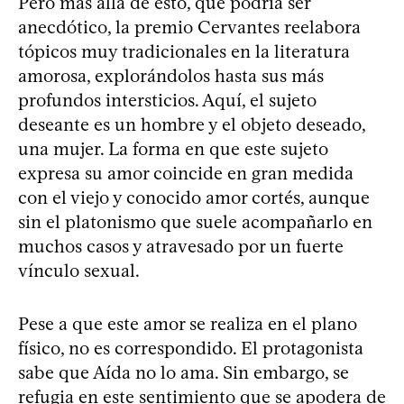
Pero más allá de esto, que podría ser
anecdótico, la premio Cervantes reelabora
tópicos muy tradicionales en la literatura
amorosa, explorándolos hasta sus más
profundos intersticios. Aquí, el sujeto
deseante es un hombre y el objeto deseado,
una mujer. La forma en que este sujeto
expresa su amor coincide en gran medida
con el viejo y conocido amor cortés, aunque
sin el platonismo que suele acompañarlo en
muchos casos y atravesado por un fuerte
vínculo sexual.
Pese a que este amor se realiza en el plano
físico, no es correspondido. El protagonista
sabe que Aída no lo ama. Sin embargo, se
refugia en este sentimiento que se apodera de