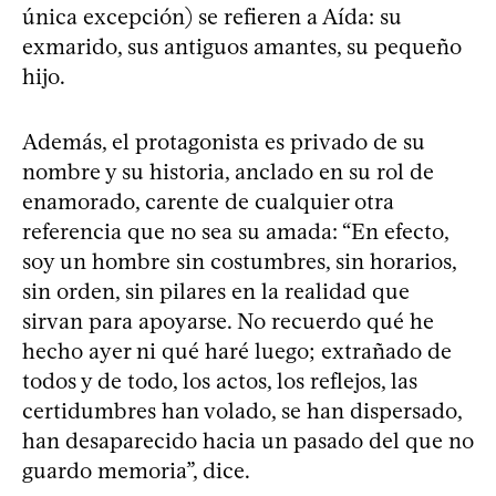
única excepción) se refieren a Aída: su
exmarido, sus antiguos amantes, su pequeño
hijo.
Además, el protagonista es privado de su
nombre y su historia, anclado en su rol de
enamorado, carente de cualquier otra
referencia que no sea su amada: “En efecto,
soy un hombre sin costumbres, sin horarios,
sin orden, sin pilares en la realidad que
sirvan para apoyarse. No recuerdo qué he
hecho ayer ni qué haré luego; extrañado de
todos y de todo, los actos, los reflejos, las
certidumbres han volado, se han dispersado,
han desaparecido hacia un pasado del que no
guardo memoria”, dice.