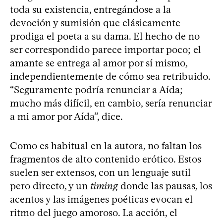
toda su existencia, entregándose a la
devoción y sumisión que clásicamente
prodiga el poeta a su dama. El hecho de no
ser correspondido parece importar poco; el
amante se entrega al amor por sí mismo,
independientemente de cómo sea retribuido.
“Seguramente podría renunciar a Aída;
mucho más difícil, en cambio, sería renunciar
a mi amor por Aída”, dice.
Como es habitual en la autora, no faltan los
fragmentos de alto contenido erótico. Estos
suelen ser extensos, con un lenguaje sutil
pero directo, y un
timing
donde las pausas, los
acentos y las imágenes poéticas evocan el
ritmo del juego amoroso. La acción, el