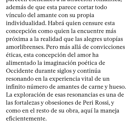
además de que esta parece cortar todo
vínculo del amante con su propia
individualidad. Habrá quien censure esta
concepción como quien la encuentre más
próxima a la realidad que las alegres utopías
amorlibrenses. Pero más allá de convicciones
éticas, esta concepción del amor ha
alimentado la imaginación poética de
Occidente durante siglos y continúa
resonando en la experiencia vital de un
infinito número de amantes de carne y hueso.
La exploración de esas resonancias es una de
las fortalezas y obsesiones de Peri Rossi, y
como en el resto de su obra, aquí la maneja
eficientemente.