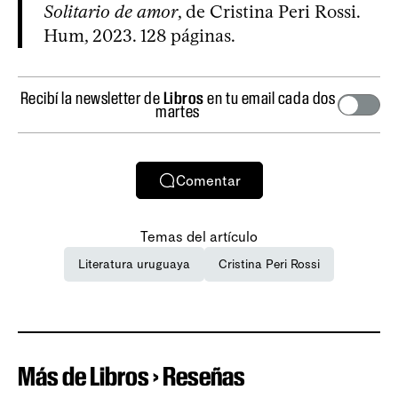
Solitario de amor
, de Cristina Peri Rossi.
Hum, 2023. 128 páginas.
Recibí la newsletter de
Libros
en tu email cada dos
martes
Comentar
Temas del artículo
Literatura uruguaya
Cristina Peri Rossi
Más de Libros › Reseñas