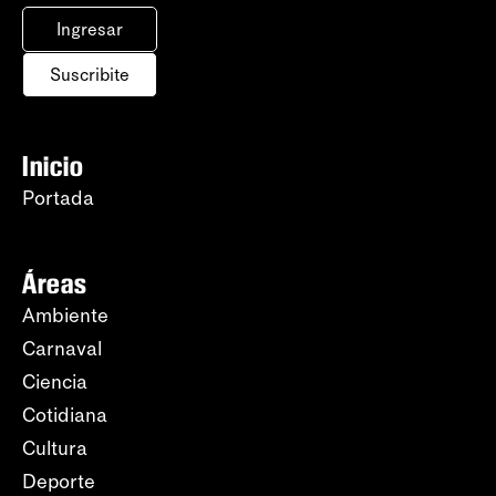
Ingresar
Suscribite
Inicio
Portada
Áreas
Ambiente
Carnaval
Ciencia
Cotidiana
Cultura
Deporte