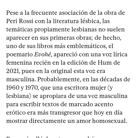
Pese a la frecuente asociación de la obra de
Peri Rossi con la literatura lésbica, las
temáticas propiamente lesbianas no suelen
aparecer en sus primeras obras; de hecho,
uno de sus libros más emblemáticos, el
poemario
Evohé
, apareció con una voz lírica
femenina recién en la edición de Hum de
2021, pues en la original esta voz era
masculina. Probablemente, en las décadas de
1960 y 1970, que una escritora mujer (y
lesbiana) se apropiara de una voz masculina
para escribir textos de marcado acento
erótico era más transgresor que hoy en día
mostrar directamente un amor homosexual.