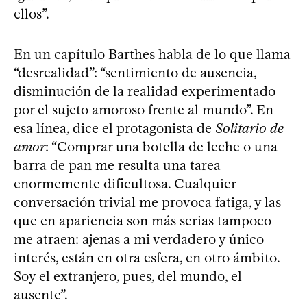
ellos”.
En un capítulo Barthes habla de lo que llama
“desrealidad”: “sentimiento de ausencia,
disminución de la realidad experimentado
por el sujeto amoroso frente al mundo”. En
esa línea, dice el protagonista de
Solitario de
amor
: “Comprar una botella de leche o una
barra de pan me resulta una tarea
enormemente dificultosa. Cualquier
conversación trivial me provoca fatiga, y las
que en apariencia son más serias tampoco
me atraen: ajenas a mi verdadero y único
interés, están en otra esfera, en otro ámbito.
Soy el extranjero, pues, del mundo, el
ausente”.