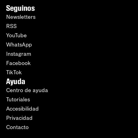
Seguinos
Newsletters
RSS
YouTube
WhatsApp
Instagram
Facebook
TikTok
Ayuda
Centro de ayuda
Tutoriales
Accesibilidad
Privacidad
Contacto