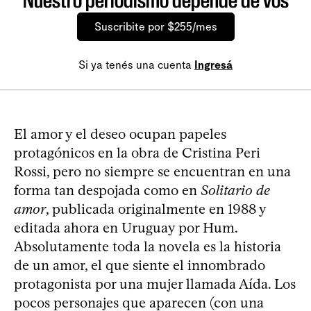
Nuestro periodismo depende de vos
Suscribite por $255/mes
Si ya tenés una cuenta
Ingresá
El amor y el deseo ocupan papeles
protagónicos en la obra de Cristina Peri
Rossi, pero no siempre se encuentran en una
forma tan despojada como en
Solitario de
amor
, publicada originalmente en 1988 y
editada ahora en Uruguay por Hum.
Absolutamente toda la novela es la historia
de un amor, el que siente el innombrado
protagonista por una mujer llamada Aída. Los
pocos personajes que aparecen (con una