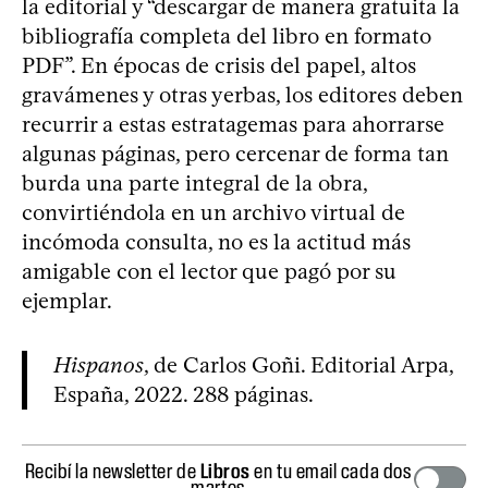
la editorial y “descargar de manera gratuita la
bibliografía completa del libro en formato
PDF”. En épocas de crisis del papel, altos
gravámenes y otras yerbas, los editores deben
recurrir a estas estratagemas para ahorrarse
algunas páginas, pero cercenar de forma tan
burda una parte integral de la obra,
convirtiéndola en un archivo virtual de
incómoda consulta, no es la actitud más
amigable con el lector que pagó por su
ejemplar.
Hispanos
, de Carlos Goñi. Editorial Arpa,
España, 2022. 288 páginas.
Recibí la newsletter de
Libros
en tu email cada dos
martes