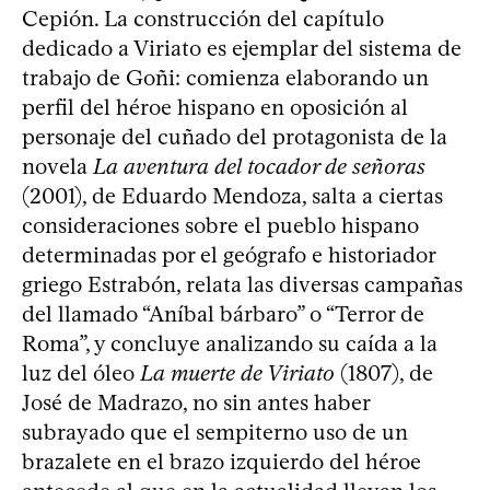
Cepión. La construcción del capítulo
dedicado a Viriato es ejemplar del sistema de
trabajo de Goñi: comienza elaborando un
perfil del héroe hispano en oposición al
personaje del cuñado del protagonista de la
novela
La aventura del tocador de señoras
(2001), de Eduardo Mendoza, salta a ciertas
consideraciones sobre el pueblo hispano
determinadas por el geógrafo e historiador
griego Estrabón, relata las diversas campañas
del llamado “Aníbal bárbaro” o “Terror de
Roma”, y concluye analizando su caída a la
luz del óleo
La muerte de Viriato
(1807), de
José de Madrazo, no sin antes haber
subrayado que el sempiterno uso de un
brazalete en el brazo izquierdo del héroe