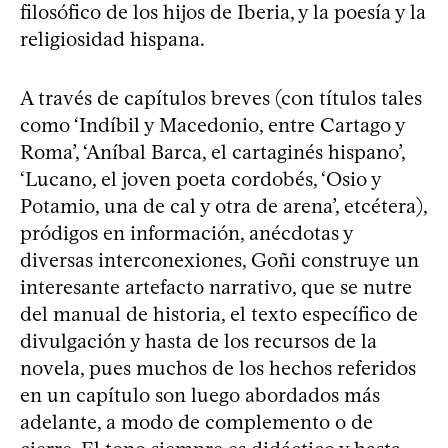
filosófico de los hijos de Iberia, y la poesía y la
religiosidad hispana.
A través de capítulos breves (con títulos tales
como ‘Indíbil y Macedonio, entre Cartago y
Roma’, ‘Aníbal Barca, el cartaginés hispano’,
‘Lucano, el joven poeta cordobés, ‘Osio y
Potamio, una de cal y otra de arena’, etcétera),
pródigos en información, anécdotas y
diversas interconexiones, Goñi construye un
interesante artefacto narrativo, que se nutre
del manual de historia, el texto específico de
divulgación y hasta de los recursos de la
novela, pues muchos de los hechos referidos
en un capítulo son luego abordados más
adelante, a modo de complemento o de