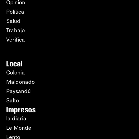
Opinión
Política
Salud
Trabajo
Verifica
Local
Colonia
Maldonado
Paysandú
Salto
Impresos
la diaria
Le Monde
Lento