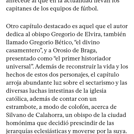
antecede al que en la actualidad llevan los
capitanes de los equipos de fútbol.
Otro capítulo destacado es aquel que el autor
dedica al obispo Gregorio de Elvira, también
llamado Gregorio Bético, “el divino
casamentero”, y a Orosio de Braga,
presentado como “el primer historiador
universal”. Además de reconstruir la vida y los
hechos de estos dos personajes, el capítulo
arroja abundante luz sobre el sectarismo y las
diversas luchas intestinas de la iglesia
católica, además de contar con un
estrambote, a modo de colofón, acerca de
Silvano de Calahorra, un obispo de la ciudad
homónima que decidió prescindir de las
jerarquías eclesiásticas y moverse por la suya.