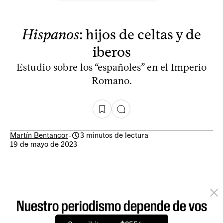
Hispanos
: hijos de celtas y de
iberos
Estudio sobre los “españoles” en el Imperio
Romano.
Martín Bentancor
-
3 minutos de lectura
19 de mayo de 2023
Nuestro periodismo depende de vos