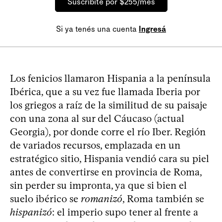
Suscribite por $255/mes
Si ya tenés una cuenta
Ingresá
Los fenicios llamaron Hispania a la península
Ibérica, que a su vez fue llamada Iberia por
los griegos a raíz de la similitud de su paisaje
con una zona al sur del Cáucaso (actual
Georgia), por donde corre el río Iber. Región
de variados recursos, emplazada en un
estratégico sitio, Hispania vendió cara su piel
antes de convertirse en provincia de Roma,
sin perder su impronta, ya que si bien el
suelo ibérico se
romanizó
, Roma también se
hispanizó
: el imperio supo tener al frente a