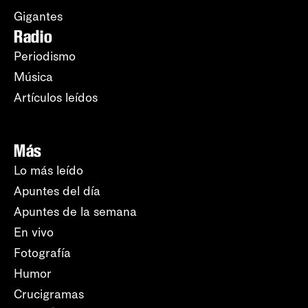
Gigantes
Radio
Periodismo
Música
Artículos leídos
Más
Lo más leído
Apuntes del día
Apuntes de la semana
En vivo
Fotografía
Humor
Crucigramas