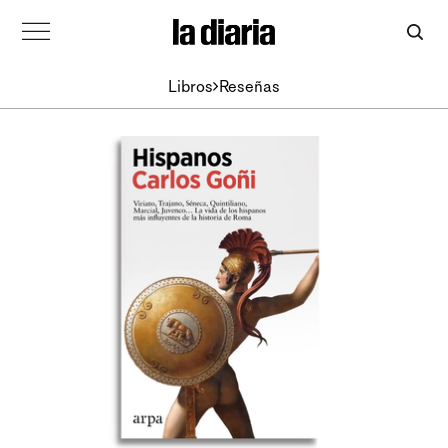
Libros
Reseñas