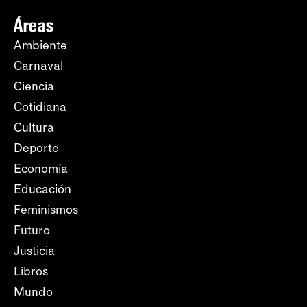
Áreas
Ambiente
Carnaval
Ciencia
Cotidiana
Cultura
Deporte
Economía
Educación
Feminismos
Futuro
Justicia
Libros
Mundo