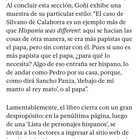
Al concluir esta sección, Goñi exhibe una
muestra de su particular estilo: “El caso de
Silvano de Calahorra es un ejemplo más de
que
Hispania was different
: aquí se hacían las
cosas de otra manera, se era más papistas que
el papa, pero sin contar con él. Pues si uno es
más papista que el papa, ¿para qué lo
necesita? Algo de eso entraña ser hispano, lo
de andar como Pedro por su casa, porque,
como dirá Sancho Panza, ‘debajo de mi
manto al rey mato’, o al papa”.
Lamentablemente, el libro cierra con un gran
despropósito: en la penúltima página, luego
de una ‘Lista de personajes hispanos’, se
invita a los lectores a ingresar al sitio web de