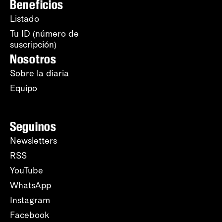
Beneficios
Listado
Tu ID (número de
suscripción)
Nosotros
Sobre la diaria
Equipo
Seguinos
Newsletters
RSS
YouTube
WhatsApp
Instagram
Facebook