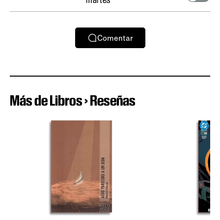
Comentar
Más de Libros › Reseñas