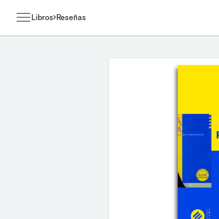
Libros
Reseñas