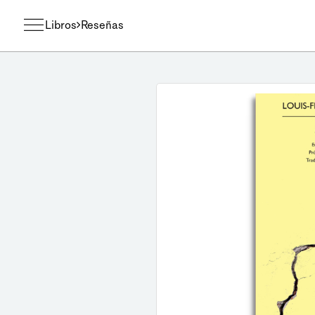
Libros
Reseñas