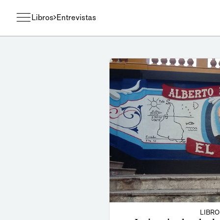
Libros
Entrevistas
LIBRO