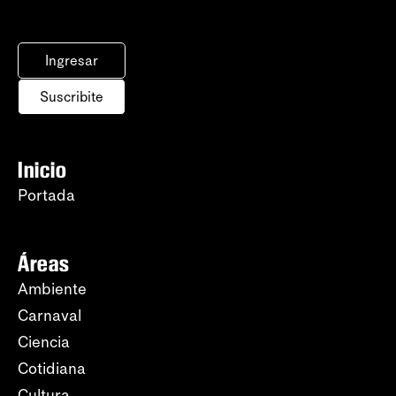
Ingresar
Suscribite
Inicio
Portada
Áreas
Ambiente
Carnaval
Ciencia
Cotidiana
Cultura