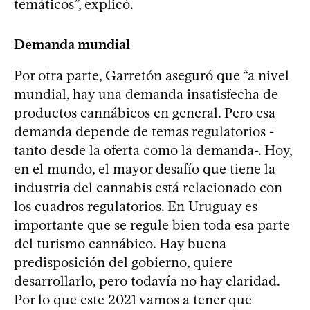
temáticos”, explicó.
Demanda mundial
Por otra parte, Garretón aseguró que “a nivel
mundial, hay una demanda insatisfecha de
productos cannábicos en general. Pero esa
demanda depende de temas regulatorios -
tanto desde la oferta como la demanda-. Hoy,
en el mundo, el mayor desafío que tiene la
industria del cannabis está relacionado con
los cuadros regulatorios. En Uruguay es
importante que se regule bien toda esa parte
del turismo cannábico. Hay buena
predisposición del gobierno, quiere
desarrollarlo, pero todavía no hay claridad.
Por lo que este 2021 vamos a tener que