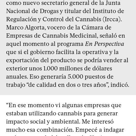
como nuevo secretario general de la Junta
Nacional de Drogas y titular del Instituto de
Regulación y Control del Cannabis (Ircca).
Marco Algorta, vocero de la Cámara de
Empresas de Cannabis Medicinal, señaló en
aquel momento al programa
En Perspectiva
que si el gobierno facilita la operativa y la
exportación del producto se podría vender al
exterior unos 1.000 millones de dólares
anuales. Eso generaría 5.000 puestos de
trabajo “de calidad en dos o tres años”, indicó.
“En ese momento vi algunas empresas que
estaban utilizando cannabis para generar
impacto social y ambiental. Me interesó
mucho esa combinación. Empecé a indagar