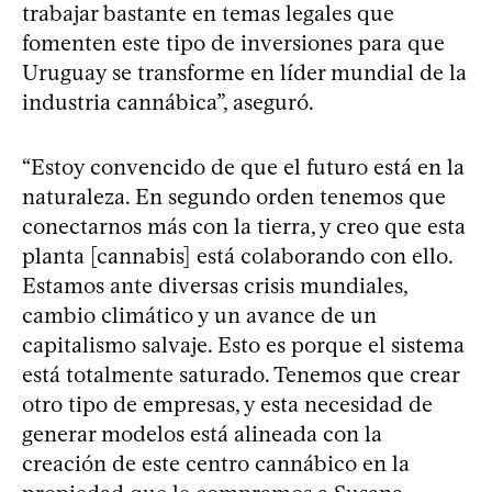
trabajar bastante en temas legales que
fomenten este tipo de inversiones para que
Uruguay se transforme en líder mundial de la
industria cannábica”, aseguró.
“Estoy convencido de que el futuro está en la
naturaleza. En segundo orden tenemos que
conectarnos más con la tierra, y creo que esta
planta [cannabis] está colaborando con ello.
Estamos ante diversas crisis mundiales,
cambio climático y un avance de un
capitalismo salvaje. Esto es porque el sistema
está totalmente saturado. Tenemos que crear
otro tipo de empresas, y esta necesidad de
generar modelos está alineada con la
creación de este centro cannábico en la