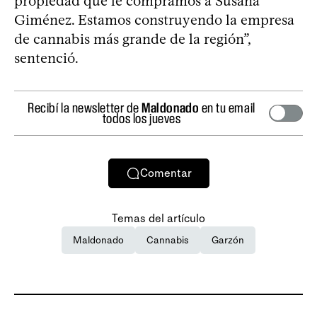
propiedad que le compramos a Susana
Giménez. Estamos construyendo la empresa
de cannabis más grande de la región”,
sentenció.
Recibí la newsletter de
Maldonado
en tu email
todos los jueves
Comentar
Temas del artículo
Maldonado
Cannabis
Garzón