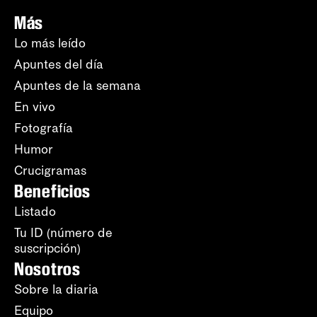
Más
Lo más leído
Apuntes del día
Apuntes de la semana
En vivo
Fotografía
Humor
Crucigramas
Beneficios
Listado
Tu ID (número de
suscripción)
Nosotros
Sobre la diaria
Equipo