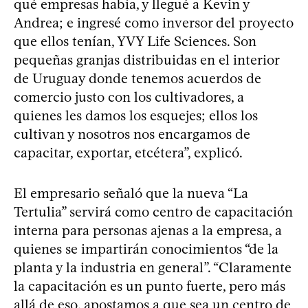
qué empresas había, y llegué a Kevin y
Andrea; e ingresé como inversor del proyecto
que ellos tenían, YVY Life Sciences. Son
pequeñas granjas distribuidas en el interior
de Uruguay donde tenemos acuerdos de
comercio justo con los cultivadores, a
quienes les damos los esquejes; ellos los
cultivan y nosotros nos encargamos de
capacitar, exportar, etcétera”, explicó.
El empresario señaló que la nueva “La
Tertulia” servirá como centro de capacitación
interna para personas ajenas a la empresa, a
quienes se impartirán conocimientos “de la
planta y la industria en general”. “Claramente
la capacitación es un punto fuerte, pero más
allá de eso, apostamos a que sea un centro de