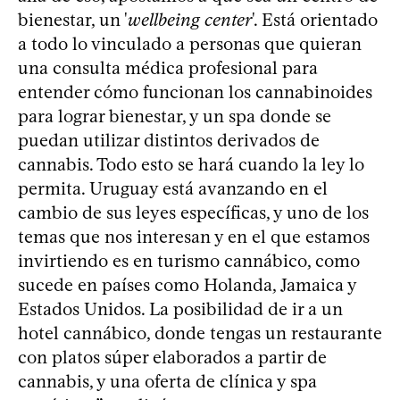
bienestar, un '
wellbeing center
'. Está orientado
a todo lo vinculado a personas que quieran
una consulta médica profesional para
entender cómo funcionan los cannabinoides
para lograr bienestar, y un spa donde se
puedan utilizar distintos derivados de
cannabis. Todo esto se hará cuando la ley lo
permita. Uruguay está avanzando en el
cambio de sus leyes específicas, y uno de los
temas que nos interesan y en el que estamos
invirtiendo es en turismo cannábico, como
sucede en países como Holanda, Jamaica y
Estados Unidos. La posibilidad de ir a un
hotel cannábico, donde tengas un restaurante
con platos súper elaborados a partir de
cannabis, y una oferta de clínica y spa