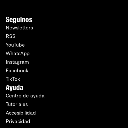
Seguinos
Newsletters
RSS
YouTube
WhatsApp
Instagram
Facebook
TikTok
Ayuda
Centro de ayuda
Tutoriales
Accesibilidad
Privacidad