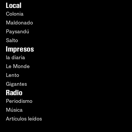
Local
Colonia
Maldonado
Paysandú
Salto
Impresos
la diaria
Le Monde
Lento
Gigantes
Radio
Periodismo
Música
Artículos leídos