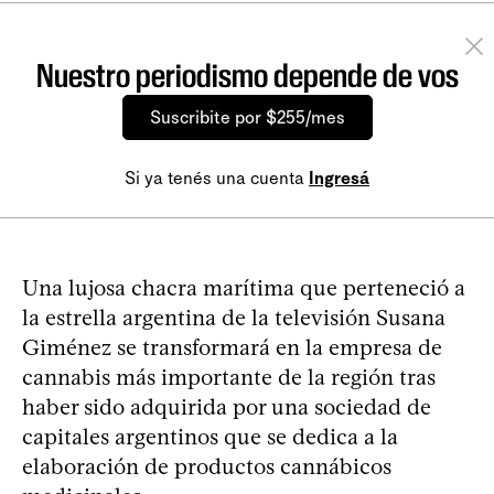
Nuestro periodismo depende de vos
Suscribite por $255/mes
Si ya tenés una cuenta
Ingresá
Una lujosa chacra marítima que perteneció a
la estrella argentina de la televisión Susana
Giménez se transformará en la empresa de
cannabis más importante de la región tras
haber sido adquirida por una sociedad de
capitales argentinos que se dedica a la
elaboración de productos cannábicos