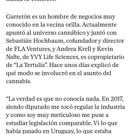
Garretón es un hombre de negocios muy
conocido en la vecina orilla. Actualmente
apuntó al universo cannábico y juntó con
Sebastián Hochbaum, cofundador y director
de FLA Ventures, y Andrea Krell y Kevin
Nafte, de YVY Life Sciences, es copropietario
de “La Tertulia”. Hace unos días explicó de
qué modo se involucró en el asunto del
cannabis.
“La verdad es que no conocía nada. En 2017,
siendo diputado me tocó regular la industria
y como soy muy meticuloso me puse a
estudiar legislación comparable. Vi lo que
había pasado en Uruguay, lo que estaba