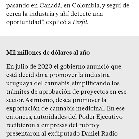
pasando en Canadá, en Colombia, y seguí de
cerca la industria y ahí detecté una
oportunidad”, explicó a
Perfil
.
Mil millones de dólares al año
En julio de 2020 el gobierno anunció que
está decidido a promover la industria
uruguaya del cannabis, simplificando los
trámites de aprobación de proyectos en ese
sector. Asimismo, desea promover la
exportación de cannabis medicinal. En ese
entonces, autoridades del Poder Ejecutivo
recibieron a empresas del rubro y
presentaron al exdiputado Daniel Radío