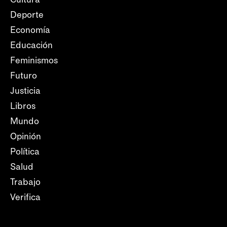
Deporte
Economía
Educación
Feminismos
Futuro
Justicia
Libros
Mundo
Opinión
Política
Salud
Trabajo
Verifica