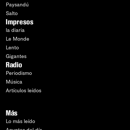
Paysandú
Salto
Impresos
la diaria
Le Monde
Lento
Gigantes
Radio
Periodismo
Música
Artículos leídos
Más
Lo más leído