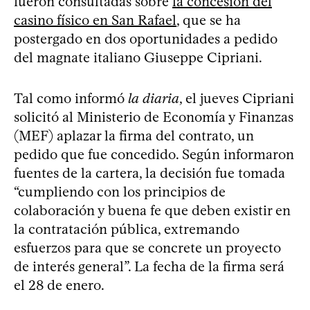
fueron consultadas sobre
la concesión del
casino físico en San Rafael
, que se ha
postergado en dos oportunidades a pedido
del magnate italiano Giuseppe Cipriani.
Tal como informó
la diaria
, el jueves Cipriani
solicitó al Ministerio de Economía y Finanzas
(MEF) aplazar la firma del contrato, un
pedido que fue concedido. Según informaron
fuentes de la cartera, la decisión fue tomada
“cumpliendo con los principios de
colaboración y buena fe que deben existir en
la contratación pública, extremando
esfuerzos para que se concrete un proyecto
de interés general”. La fecha de la firma será
el 28 de enero.