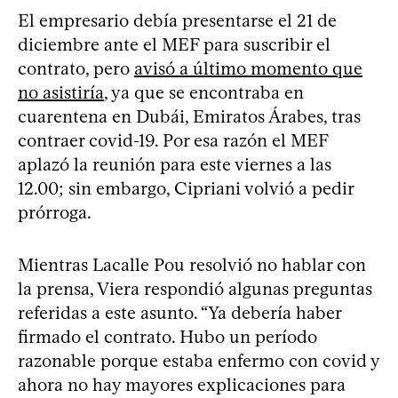
El empresario debía presentarse el 21 de
diciembre ante el MEF para suscribir el
contrato, pero
avisó a último momento que
no asistiría
, ya que se encontraba en
cuarentena en Dubái, Emiratos Árabes, tras
contraer covid-19. Por esa razón el MEF
aplazó la reunión para este viernes a las
12.00; sin embargo, Cipriani volvió a pedir
prórroga.
Mientras Lacalle Pou resolvió no hablar con
la prensa, Viera respondió algunas preguntas
referidas a este asunto. “Ya debería haber
firmado el contrato. Hubo un período
razonable porque estaba enfermo con covid y
ahora no hay mayores explicaciones para