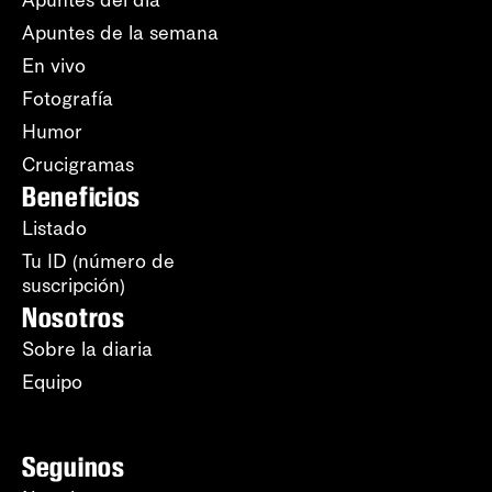
Apuntes del día
Apuntes de la semana
En vivo
Fotografía
Humor
Crucigramas
Beneficios
Listado
Tu ID (número de
suscripción)
Nosotros
Sobre la diaria
Equipo
Seguinos