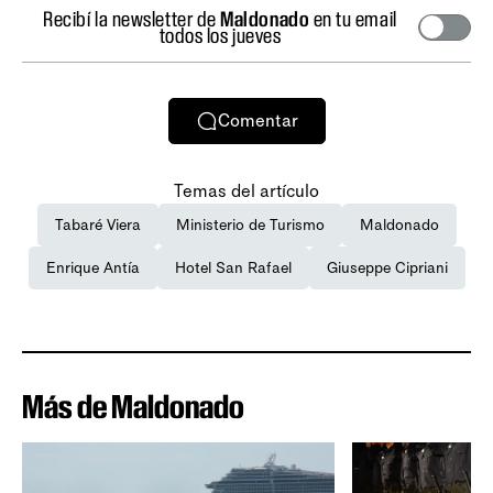
Recibí la newsletter de
Maldonado
en tu email
todos los jueves
Comentar
Temas del artículo
Tabaré Viera
Ministerio de Turismo
Maldonado
Enrique Antía
Hotel San Rafael
Giuseppe Cipriani
Más de Maldonado