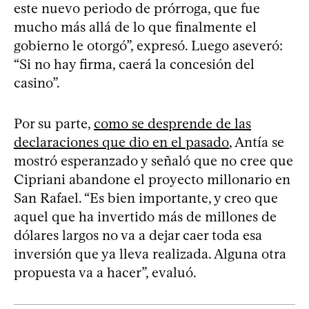
este nuevo periodo de prórroga, que fue
mucho más allá de lo que finalmente el
gobierno le otorgó”, expresó. Luego aseveró:
“Si no hay firma, caerá la concesión del
casino”.
Por su parte,
como se desprende de las
declaraciones que dio en el pasado
, Antía se
mostró esperanzado y señaló que no cree que
Cipriani abandone el proyecto millonario en
San Rafael. “Es bien importante, y creo que
aquel que ha invertido más de millones de
dólares largos no va a dejar caer toda esa
inversión que ya lleva realizada. Alguna otra
propuesta va a hacer”, evaluó.