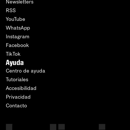
Newsletters
RSS
YouTube
WhatsApp
Instagram
Facebook
TikTok
Ayuda
Centro de ayuda
Tutoriales
Accesibilidad
Privacidad
Contacto