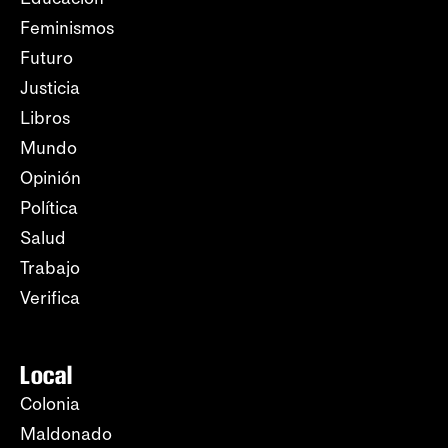
Feminismos
Futuro
Justicia
Libros
Mundo
Opinión
Política
Salud
Trabajo
Verifica
Local
Colonia
Maldonado