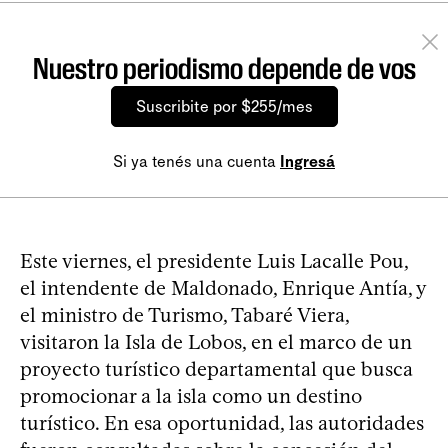
Nuestro periodismo depende de vos
Suscribite por $255/mes
Si ya tenés una cuenta
Ingresá
Este viernes, el presidente Luis Lacalle Pou,
el intendente de Maldonado, Enrique Antía, y
el ministro de Turismo, Tabaré Viera,
visitaron la Isla de Lobos, en el marco de un
proyecto turístico departamental que busca
promocionar a la isla como un destino
turístico. En esa oportunidad, las autoridades