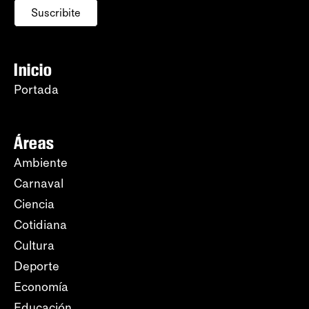
Suscribite
Inicio
Portada
Áreas
Ambiente
Carnaval
Ciencia
Cotidiana
Cultura
Deporte
Economía
Educación