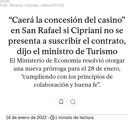
2019).
Foto: Ricardo Antúnez, adhocFOTOS
“Caerá la concesión del casino”
en San Rafael si Cipriani no se
presenta a suscribir el contrato,
dijo el ministro de Turismo
El Ministerio de Economía resolvió otorgar
una nueva prórroga para el 28 de enero,
“cumpliendo con los principios de
colaboración y buena fe”.
14 de enero de 2022
-
1 minuto de lectura