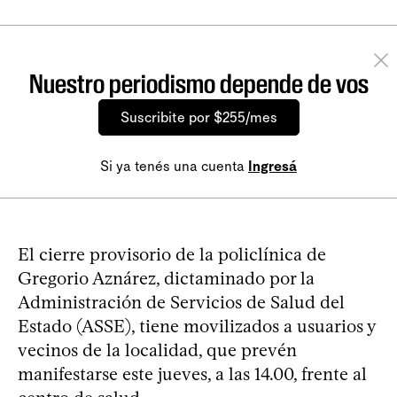
Nuestro periodismo depende de vos
Suscribite por $255/mes
Si ya tenés una cuenta
Ingresá
El cierre provisorio de la policlínica de
Gregorio Aznárez, dictaminado por la
Administración de Servicios de Salud del
Estado (ASSE), tiene movilizados a usuarios y
vecinos de la localidad, que prevén
manifestarse este jueves, a las 14.00, frente al