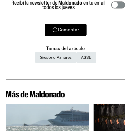
Recibí la newsletter de
Maldonado
en tu email
todos los jueves
Comentar
Temas del artículo
Gregorio Aznárez
ASSE
Más de Maldonado