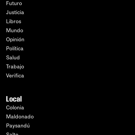
Futuro
Justicia
Libros
Mundo
Opinión
Política
Salud
Trabajo
Verifica
Local
Colonia
Maldonado
Paysandú
Salto