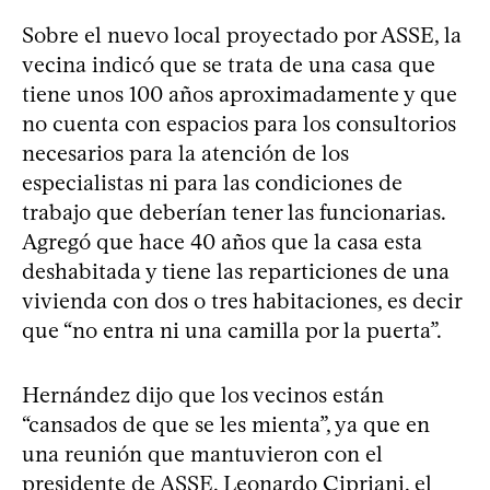
Sobre el nuevo local proyectado por ASSE, la
vecina indicó que se trata de una casa que
tiene unos 100 años aproximadamente y que
no cuenta con espacios para los consultorios
necesarios para la atención de los
especialistas ni para las condiciones de
trabajo que deberían tener las funcionarias.
Agregó que hace 40 años que la casa esta
deshabitada y tiene las reparticiones de una
vivienda con dos o tres habitaciones, es decir
que “no entra ni una camilla por la puerta”.
Hernández dijo que los vecinos están
“cansados de que se les mienta”, ya que en
una reunión que mantuvieron con el
presidente de ASSE, Leonardo Cipriani, el