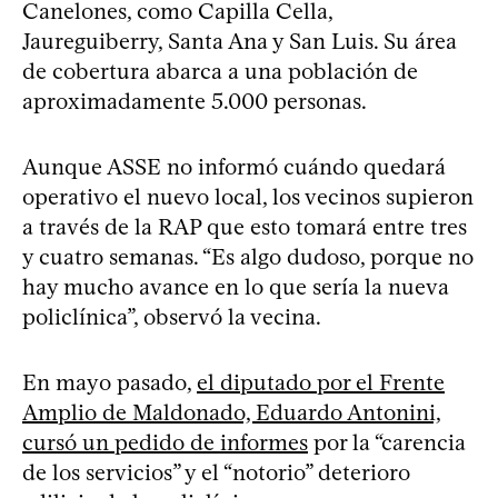
Canelones, como Capilla Cella,
Jaureguiberry, Santa Ana y San Luis. Su área
de cobertura abarca a una población de
aproximadamente 5.000 personas.
Aunque ASSE no informó cuándo quedará
operativo el nuevo local, los vecinos supieron
a través de la RAP que esto tomará entre tres
y cuatro semanas. “Es algo dudoso, porque no
hay mucho avance en lo que sería la nueva
policlínica”, observó la vecina.
En mayo pasado,
el diputado por el Frente
Amplio de Maldonado, Eduardo Antonini,
cursó un pedido de informes
por la “carencia
de los servicios” y el “notorio” deterioro