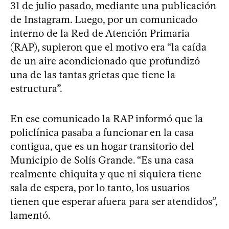
31 de julio pasado, mediante una publicación
de Instagram. Luego, por un comunicado
interno de la Red de Atención Primaria
(RAP), supieron que el motivo era “la caída
de un aire acondicionado que profundizó
una de las tantas grietas que tiene la
estructura”.
En ese comunicado la RAP informó que la
policlínica pasaba a funcionar en la casa
contigua, que es un hogar transitorio del
Municipio de Solís Grande. “Es una casa
realmente chiquita y que ni siquiera tiene
sala de espera, por lo tanto, los usuarios
tienen que esperar afuera para ser atendidos”,
lamentó.