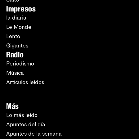
Impresos
la diaria
Le Monde
Lento
Gigantes
Radio
Periodismo
Música
Artículos leídos
Más
Lo más leído
Apuntes del día
Apuntes de la semana