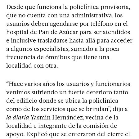
Desde que funciona la policlínica provisoria,
que no cuenta con una administrativa, los
usuarios deben agendarse por teléfono en el
hospital de Pan de Azúcar para ser atendidos
e inclusive trasladarse hasta allá para acceder
a algunos especialistas, sumado a la poca
frecuencia de ómnibus que tiene una
localidad con otra.
“Hace varios años los usuarios y funcionarios
venimos sufriendo un fuerte deterioro tanto
del edificio donde se ubica la policlínica
como de los servicios que se brindan”, dijo a
la diaria
Yasmin Hernández, vecina de la
localidad e integrante de la comisión de
apoyo. Explicó que se enteraron del cierre el