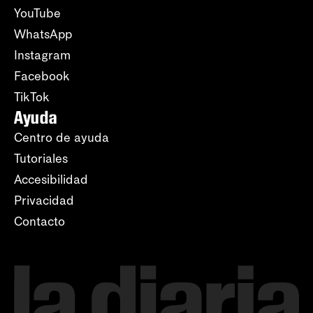
YouTube
WhatsApp
Instagram
Facebook
TikTok
Ayuda
Centro de ayuda
Tutoriales
Accesibilidad
Privacidad
Contacto