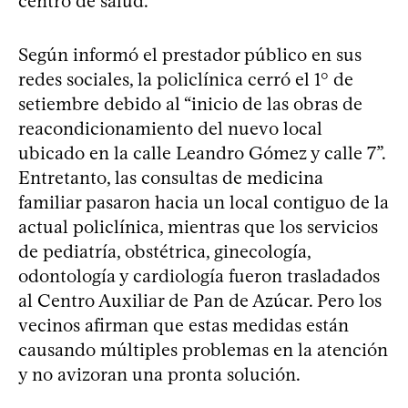
centro de salud.
Según informó el prestador público en sus
redes sociales, la policlínica cerró el 1° de
setiembre debido al “inicio de las obras de
reacondicionamiento del nuevo local
ubicado en la calle Leandro Gómez y calle 7”.
Entretanto, las consultas de medicina
familiar pasaron hacia un local contiguo de la
actual policlínica, mientras que los servicios
de pediatría, obstétrica, ginecología,
odontología y cardiología fueron trasladados
al Centro Auxiliar de Pan de Azúcar. Pero los
vecinos afirman que estas medidas están
causando múltiples problemas en la atención
y no avizoran una pronta solución.