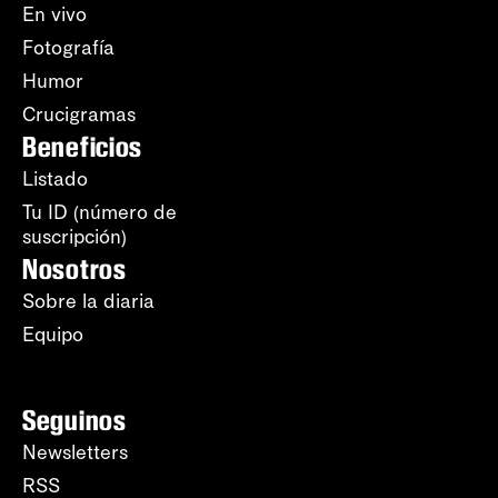
En vivo
Fotografía
Humor
Crucigramas
Beneficios
Listado
Tu ID (número de
suscripción)
Nosotros
Sobre la diaria
Equipo
Seguinos
Newsletters
RSS