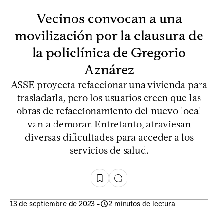
Vecinos convocan a una
movilización por la clausura de
la policlínica de Gregorio
Aznárez
ASSE proyecta refaccionar una vivienda para
trasladarla, pero los usuarios creen que las
obras de refaccionamiento del nuevo local
van a demorar. Entretanto, atraviesan
diversas dificultades para acceder a los
servicios de salud.
13 de septiembre de 2023
-
2 minutos de lectura