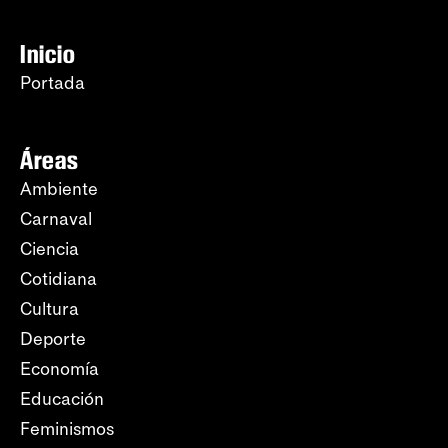
Inicio
Portada
Áreas
Ambiente
Carnaval
Ciencia
Cotidiana
Cultura
Deporte
Economía
Educación
Feminismos