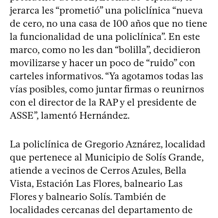
jerarca les “prometió” una policlínica “nueva
de cero, no una casa de 100 años que no tiene
la funcionalidad de una policlínica”. En este
marco, como no les dan “bolilla”, decidieron
movilizarse y hacer un poco de “ruido” con
carteles informativos. “Ya agotamos todas las
vías posibles, como juntar firmas o reunirnos
con el director de la RAP y el presidente de
ASSE”, lamentó Hernández.
La policlínica de Gregorio Aznárez, localidad
que pertenece al Municipio de Solís Grande,
atiende a vecinos de Cerros Azules, Bella
Vista, Estación Las Flores, balneario Las
Flores y balneario Solís. También de
localidades cercanas del departamento de