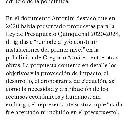
edilicio de la policlínica.
En el documento Antonini destacó que en
2020 había presentado propuestas para la
Ley de Presupuesto Quinquenal 2020-2024,
dirigidas a “remodelar y/o construir
instalaciones del primer nivel” en la
policlínica de Gregorio Aznárez, entre otras
obras. La propuesta contenía en detalle los
objetivos y la proyección de impacto, el
desarrollo, el cronograma de ejecución, así
como la necesidad y distribución de los
recursos económicos y humanos. Sin
embargo, el representante sostuvo que “nada
fue aceptado ni incluido en el presupuesto”.