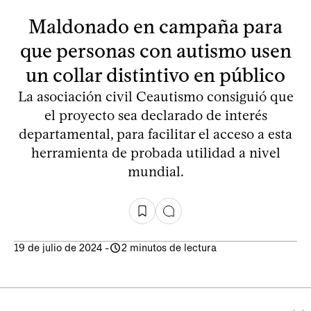
Maldonado en campaña para
que personas con autismo usen
un collar distintivo en público
La asociación civil Ceautismo consiguió que
el proyecto sea declarado de interés
departamental, para facilitar el acceso a esta
herramienta de probada utilidad a nivel
mundial.
19 de julio de 2024
-
2 minutos de lectura