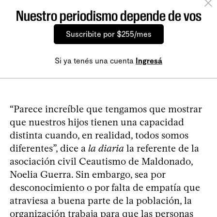
Nuestro periodismo depende de vos
Suscribite por $255/mes
Si ya tenés una cuenta
Ingresá
“Parece increíble que tengamos que mostrar
que nuestros hijos tienen una capacidad
distinta cuando, en realidad, todos somos
diferentes”, dice a
la diaria
la referente de la
asociación civil Ceautismo de Maldonado,
Noelia Guerra. Sin embargo, sea por
desconocimiento o por falta de empatía que
atraviesa a buena parte de la población, la
organización trabaja para que las personas