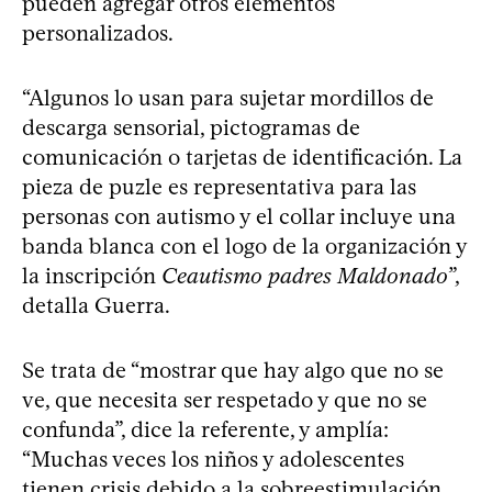
pueden agregar otros elementos
personalizados.
“Algunos lo usan para sujetar mordillos de
descarga sensorial, pictogramas de
comunicación o tarjetas de identificación. La
pieza de puzle es representativa para las
personas con autismo y el collar incluye una
banda blanca con el logo de la organización y
la inscripción
Ceautismo padres Maldonado
”,
detalla Guerra.
Se trata de “mostrar que hay algo que no se
ve, que necesita ser respetado y que no se
confunda”, dice la referente, y amplía:
“Muchas veces los niños y adolescentes
tienen crisis debido a la sobreestimulación