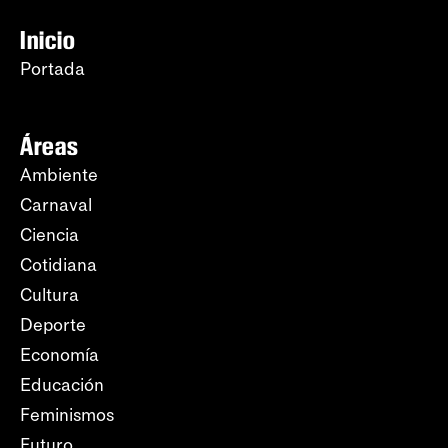
Inicio
Portada
Áreas
Ambiente
Carnaval
Ciencia
Cotidiana
Cultura
Deporte
Economía
Educación
Feminismos
Futuro