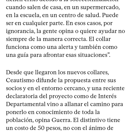
cuando salen de casa, en un supermercado,
en la escuela, en un centro de salud. Puede
ser en cualquier parte. En esos casos, por
ignorancia, la gente opina o quiere ayudar no
siempre de la manera correcta. El collar
funciona como una alerta y también como
una guía para afrontar esas situaciones”.
Desde que llegaron los nuevos collares,
Ceautismo difunde la propuesta entre sus
socios y en el entorno cercano, y una reciente
declaratoria del proyecto como de Interés
Departamental vino a allanar el camino para
ponerlo en conocimiento de toda la
población, opina Guerra. El distintivo tiene
un costo de 50 pesos, no con el ánimo de