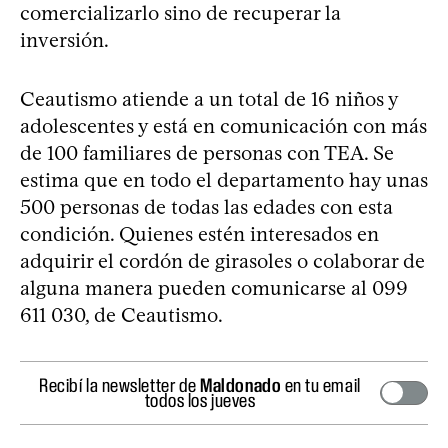
comercializarlo sino de recuperar la
inversión.
Ceautismo atiende a un total de 16 niños y
adolescentes y está en comunicación con más
de 100 familiares de personas con TEA. Se
estima que en todo el departamento hay unas
500 personas de todas las edades con esta
condición. Quienes estén interesados en
adquirir el cordón de girasoles o colaborar de
alguna manera pueden comunicarse al 099
611 030, de Ceautismo.
Recibí la newsletter de
Maldonado
en tu email
todos los jueves