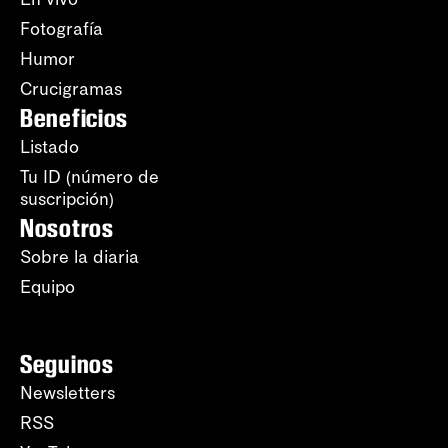
Fotografía
Humor
Crucigramas
Beneficios
Listado
Tu ID (número de
suscripción)
Nosotros
Sobre la diaria
Equipo
Seguinos
Newsletters
RSS