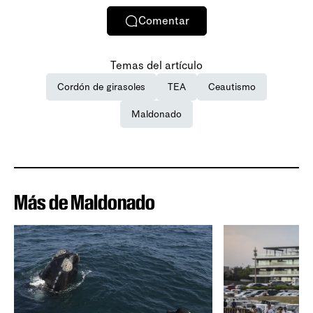
Comentar
Temas del artículo
Cordón de girasoles
TEA
Ceautismo
Maldonado
Más de Maldonado