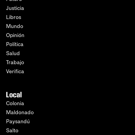
Justicia
Libros
Mundo
Opinión
Política
Salud
Trabajo
Verifica
Local
Colonia
Maldonado
Paysandú
Salto