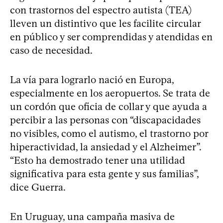
con trastornos del espectro autista (TEA)
lleven un distintivo que les facilite circular
en público y ser comprendidas y atendidas en
caso de necesidad.
La vía para lograrlo nació en Europa,
especialmente en los aeropuertos. Se trata de
un cordón que oficia de collar y que ayuda a
percibir a las personas con “discapacidades
no visibles, como el autismo, el trastorno por
hiperactividad, la ansiedad y el Alzheimer”.
“Esto ha demostrado tener una utilidad
significativa para esta gente y sus familias”,
dice Guerra.
En Uruguay, una campaña masiva de