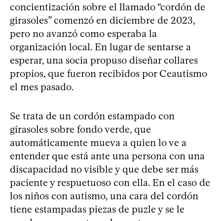
concientización sobre el llamado “cordón de
girasoles” comenzó en diciembre de 2023,
pero no avanzó como esperaba la
organización local. En lugar de sentarse a
esperar, una socia propuso diseñar collares
propios, que fueron recibidos por Ceautismo
el mes pasado.
Se trata de un cordón estampado con
girasoles sobre fondo verde, que
automáticamente mueva a quien lo ve a
entender que está ante una persona con una
discapacidad no visible y que debe ser más
paciente y respuetuoso con ella. En el caso de
los niños con autismo, una cara del cordón
tiene estampadas piezas de puzle y se le