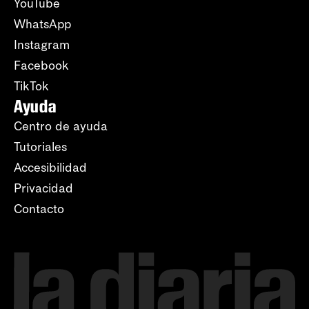
YouTube
WhatsApp
Instagram
Facebook
TikTok
Ayuda
Centro de ayuda
Tutoriales
Accesibilidad
Privacidad
Contacto