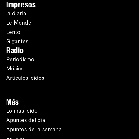
Impresos
la diaria
Le Monde
Lento
Gigantes
Radio
Periodismo
Música
Artículos leídos
Más
Lo más leído
Apuntes del día
Apuntes de la semana
En vivo