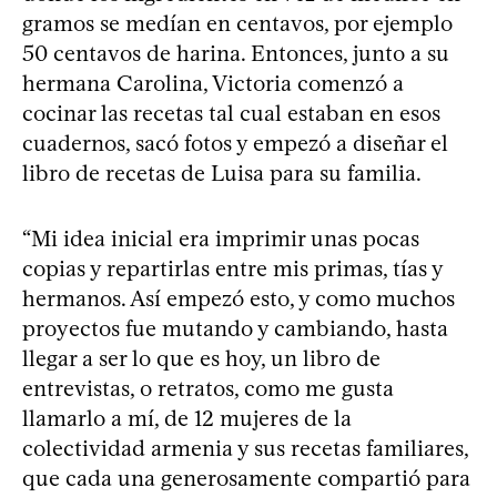
gramos se medían en centavos, por ejemplo
50 centavos de harina. Entonces, junto a su
hermana Carolina, Victoria comenzó a
cocinar las recetas tal cual estaban en esos
cuadernos, sacó fotos y empezó a diseñar el
libro de recetas de Luisa para su familia.
“Mi idea inicial era imprimir unas pocas
copias y repartirlas entre mis primas, tías y
hermanos. Así empezó esto, y como muchos
proyectos fue mutando y cambiando, hasta
llegar a ser lo que es hoy, un libro de
entrevistas, o retratos, como me gusta
llamarlo a mí, de 12 mujeres de la
colectividad armenia y sus recetas familiares,
que cada una generosamente compartió para