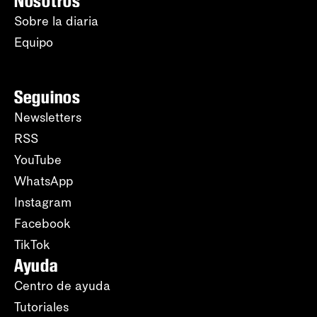
Nosotros
Sobre la diaria
Equipo
Seguinos
Newsletters
RSS
YouTube
WhatsApp
Instagram
Facebook
TikTok
Ayuda
Centro de ayuda
Tutoriales