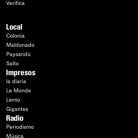
Verifica
Local
Colonia
Maldonado
Paysandú
Salto
Impresos
la diaria
Le Monde
Lento
Gigantes
Radio
Periodismo
Música