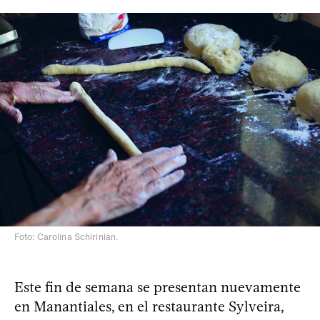
Foto: Carolina Schirinian.
Este fin de semana se presentan nuevamente
en Manantiales, en el restaurante Sylveira,