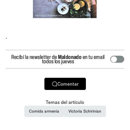
.
Recibí la newsletter de
Maldonado
en tu email
todos los jueves
Comentar
Temas del artículo
Comida armenia
Victoria Schirinian