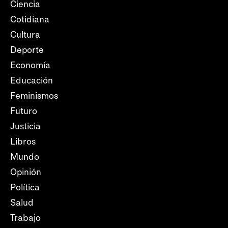
Ciencia
Cotidiana
Cultura
Deporte
Economía
Educación
Feminismos
Futuro
Justicia
Libros
Mundo
Opinión
Política
Salud
Trabajo