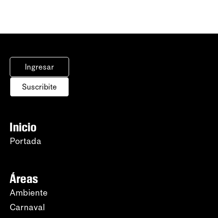
Ingresar
Suscribite
Inicio
Portada
Áreas
Ambiente
Carnaval