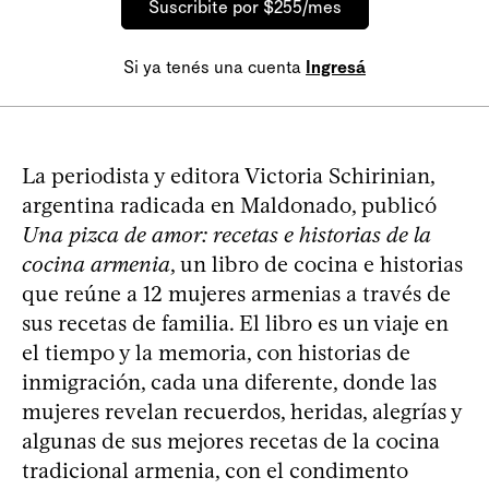
Suscribite por $255/mes
Si ya tenés una cuenta
Ingresá
La periodista y editora Victoria Schirinian,
argentina radicada en Maldonado, publicó
Una pizca de amor: recetas e historias de la
cocina armenia
, un libro de cocina e historias
que reúne a 12 mujeres armenias a través de
sus recetas de familia. El libro es un viaje en
el tiempo y la memoria, con historias de
inmigración, cada una diferente, donde las
mujeres revelan recuerdos, heridas, alegrías y
algunas de sus mejores recetas de la cocina
tradicional armenia, con el condimento