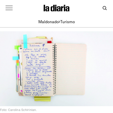
Maldonado
Turismo
Foto: Carolina Schirinian.