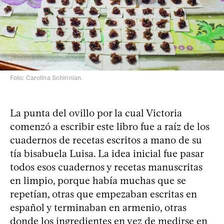
Foto: Carolina Schirinian.
La punta del ovillo por la cual Victoria
comenzó a escribir este libro fue a raíz de los
cuadernos de recetas escritos a mano de su
tía bisabuela Luisa. La idea inicial fue pasar
todos esos cuadernos y recetas manuscritas
en limpio, porque había muchas que se
repetían, otras que empezaban escritas en
español y terminaban en armenio, otras
donde los ingredientes en vez de medirse en