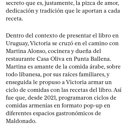
secreto que es, justamente, la pizca de amor,
dedicación y tradición que le aportan a cada
receta.
Dentro del contexto de presentar el libro en
Uruguay, Victoria se cruzó en el camino con
Martina Alonso, cocinera y dueña del
restaurante Casa Oliva en Punta Ballena.
Martina es amante de la comida árabe, sobre
todo libanesa, por sus raíces familiares, y
enseguida le propuso a Victoria armar un
ciclo de comidas con las recetas del libro. Así
fue que, desde 2021, programaron ciclos de
comidas armenias en formato pop-up en
diferentes espacios gastronómicos de
Maldonado.