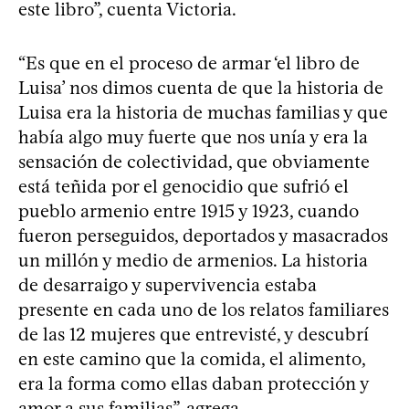
este libro”, cuenta Victoria.
“Es que en el proceso de armar ‘el libro de
Luisa’ nos dimos cuenta de que la historia de
Luisa era la historia de muchas familias y que
había algo muy fuerte que nos unía y era la
sensación de colectividad, que obviamente
está teñida por el genocidio que sufrió el
pueblo armenio entre 1915 y 1923, cuando
fueron perseguidos, deportados y masacrados
un millón y medio de armenios. La historia
de desarraigo y supervivencia estaba
presente en cada uno de los relatos familiares
de las 12 mujeres que entrevisté, y descubrí
en este camino que la comida, el alimento,
era la forma como ellas daban protección y
amor a sus familias”, agrega.