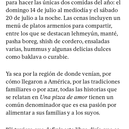
para hacer las únicas dos comidas del año: el
domingo 14 de julio al mediodía y el sábado
20 de julio a la noche. Las cenas incluyen un
menú de platos armenios para compartir,
entre los que se destacan lehmeyún, manté,
pasha boreg, shish de cordero, ensaladas
varias, hummus y algunas delicias dulces
como baklava o curabie.
Ya sea por la región de donde venían, por
cómo llegaron a América, por las tradiciones
familiares o por azar, todas las historias que
se relatan en
Una pizca de amor
tienen un
común denominador que es esa pasión por
alimentar a sus familias y a los suyos.