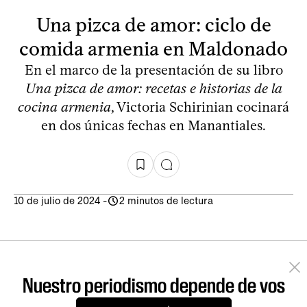
Una pizca de amor: ciclo de
comida armenia en Maldonado
En el marco de la presentación de su libro
Una pizca de amor: recetas e historias de la
cocina armenia
, Victoria Schirinian cocinará
en dos únicas fechas en Manantiales.
10 de julio de 2024
-
2 minutos de lectura
Nuestro periodismo depende de vos