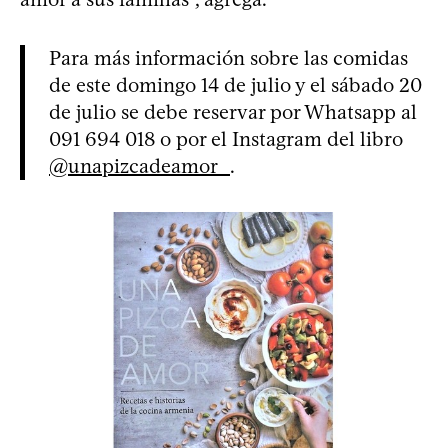
Para más información sobre las comidas
de este domingo 14 de julio y el sábado 20
de julio se debe reservar por Whatsapp al
091 694 018 o por el Instagram del libro
@unapizcadeamor_
.