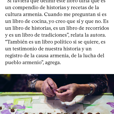
“Si tuviera que definir este libro diría que es
un compendio de historias y recetas de la
cultura armenia. Cuando me preguntan si es
un libro de cocina, yo creo que sí y que no. Es
un libro de historias, es un libro de recorridos
y es un libro de tradiciones”, relata la autora.
“También es un libro político si se quiere, es
un testimonio de nuestra historia y un
registro de la causa armenia, de la lucha del
pueblo armenio”, agrega.