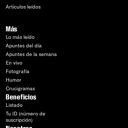
Artículos leídos
Más
Lo más leído
Apuntes del día
Apuntes de la semana
En vivo
Fotografía
Humor
Crucigramas
Beneficios
Listado
Tu ID (número de
suscripción)