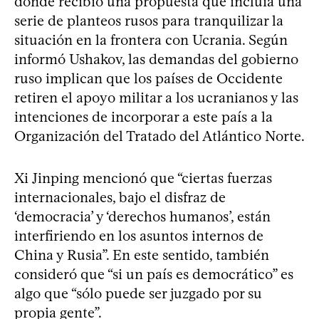
donde recibió una propuesta que incluía una
serie de planteos rusos para tranquilizar la
situación en la frontera con Ucrania. Según
informó Ushakov, las demandas del gobierno
ruso implican que los países de Occidente
retiren el apoyo militar a los ucranianos y las
intenciones de incorporar a este país a la
Organización del Tratado del Atlántico Norte.
Xi Jinping mencionó que “ciertas fuerzas
internacionales, bajo el disfraz de
‘democracia’ y ‘derechos humanos’, están
interfiriendo en los asuntos internos de
China y Rusia”. En este sentido, también
consideró que “si un país es democrático” es
algo que “sólo puede ser juzgado por su
propia gente”.