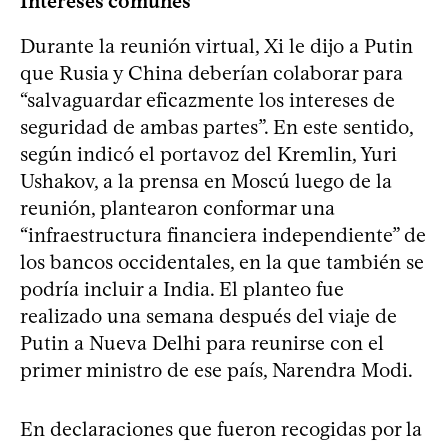
Intereses comunes
Durante la reunión virtual, Xi le dijo a Putin
que Rusia y China deberían colaborar para
“salvaguardar eficazmente los intereses de
seguridad de ambas partes”. En este sentido,
según indicó el portavoz del Kremlin, Yuri
Ushakov, a la prensa en Moscú luego de la
reunión, plantearon conformar una
“infraestructura financiera independiente” de
los bancos occidentales, en la que también se
podría incluir a India. El planteo fue
realizado una semana después del viaje de
Putin a Nueva Delhi para reunirse con el
primer ministro de ese país, Narendra Modi.
En declaraciones que fueron recogidas por la