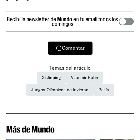
Recibí la newsletter de
Mundo
en tu email todos los
domingos
Comentar
Temas del artículo
Xi Jinping
Vladimir Putin
Juegos Olímpicos de Invierno
Pekín
Más de Mundo