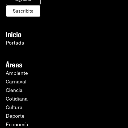
Suscribite
Inicio
Portada
Áreas
Ambiente
Carnaval
Ciencia
Cotidiana
Cultura
Deporte
Economía