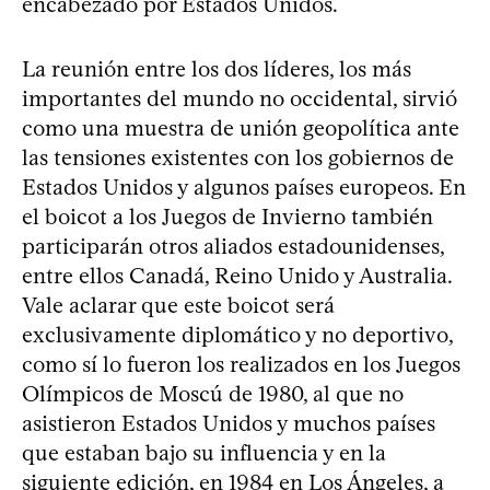
encabezado por Estados Unidos.
La reunión entre los dos líderes, los más
importantes del mundo no occidental, sirvió
como una muestra de unión geopolítica ante
las tensiones existentes con los gobiernos de
Estados Unidos y algunos países europeos. En
el boicot a los Juegos de Invierno también
participarán otros aliados estadounidenses,
entre ellos Canadá, Reino Unido y Australia.
Vale aclarar que este boicot será
exclusivamente diplomático y no deportivo,
como sí lo fueron los realizados en los Juegos
Olímpicos de Moscú de 1980, al que no
asistieron Estados Unidos y muchos países
que estaban bajo su influencia y en la
siguiente edición, en 1984 en Los Ángeles, a