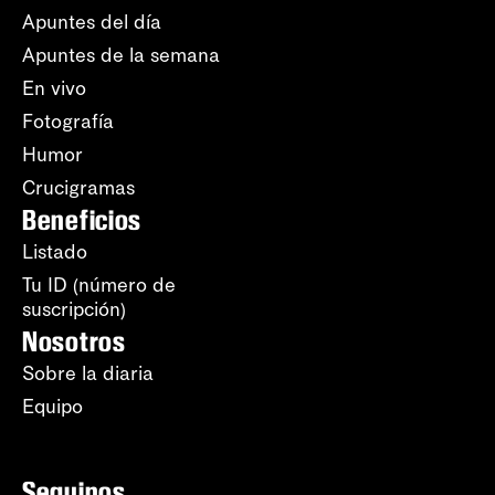
Apuntes del día
Apuntes de la semana
En vivo
Fotografía
Humor
Crucigramas
Beneficios
Listado
Tu ID (número de
suscripción)
Nosotros
Sobre la diaria
Equipo
Seguinos