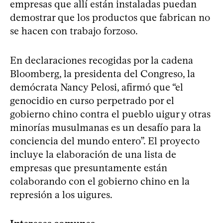
empresas que allí están instaladas puedan
demostrar que los productos que fabrican no
se hacen con trabajo forzoso.
En declaraciones recogidas por la cadena
Bloomberg, la presidenta del Congreso, la
demócrata Nancy Pelosi, afirmó que “el
genocidio en curso perpetrado por el
gobierno chino contra el pueblo uigur y otras
minorías musulmanas es un desafío para la
conciencia del mundo entero”. El proyecto
incluye la elaboración de una lista de
empresas que presuntamente están
colaborando con el gobierno chino en la
represión a los uigures.