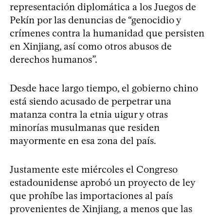
representación diplomática a los Juegos de
Pekín por las denuncias de “genocidio y
crímenes contra la humanidad que persisten
en Xinjiang, así como otros abusos de
derechos humanos”.
Desde hace largo tiempo, el gobierno chino
está siendo acusado de perpetrar una
matanza contra la etnia uigur y otras
minorías musulmanas que residen
mayormente en esa zona del país.
Justamente este miércoles el Congreso
estadounidense aprobó un proyecto de ley
que prohíbe las importaciones al país
provenientes de Xinjiang, a menos que las