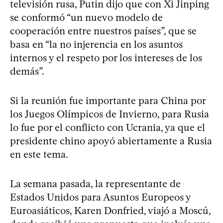
televisión rusa, Putin dijo que con Xi Jinping
se conformó “un nuevo modelo de
cooperación entre nuestros países”, que se
basa en “la no injerencia en los asuntos
internos y el respeto por los intereses de los
demás”.
Si la reunión fue importante para China por
los Juegos Olímpicos de Invierno, para Rusia
lo fue por el conflicto con Ucrania, ya que el
presidente chino apoyó abiertamente a Rusia
en este tema.
La semana pasada, la representante de
Estados Unidos para Asuntos Europeos y
Euroasiáticos, Karen Donfried, viajó a Moscú,