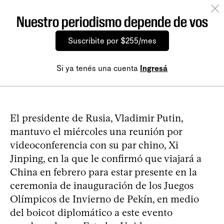
Nuestro periodismo depende de vos
Suscribite por $255/mes
Si ya tenés una cuenta
Ingresá
El presidente de Rusia, Vladimir Putin,
mantuvo el miércoles una reunión por
videoconferencia con su par chino, Xi
Jinping, en la que le confirmó que viajará a
China en febrero para estar presente en la
ceremonia de inauguración de los Juegos
Olímpicos de Invierno de Pekín, en medio
del boicot diplomático a este evento