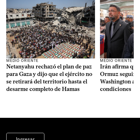
MEDIO ORIENTE
MEDIO ORIENTE
Netanyahu rechazó el plan de paz
Irán afirma que
para Gaza y dijo que el ejército no
Ormuz seguirá 
se retirará del territorio hasta el
Washington ace
desarme completo de Hamas
condiciones
Ingresar