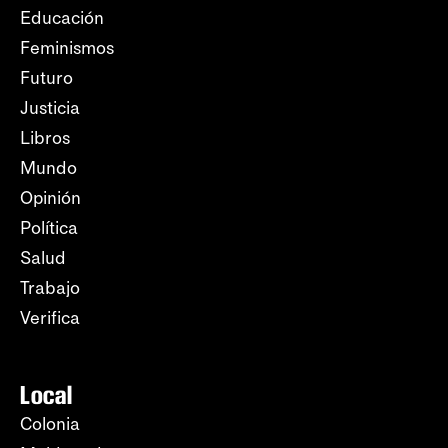
Educación
Feminismos
Futuro
Justicia
Libros
Mundo
Opinión
Política
Salud
Trabajo
Verifica
Local
Colonia