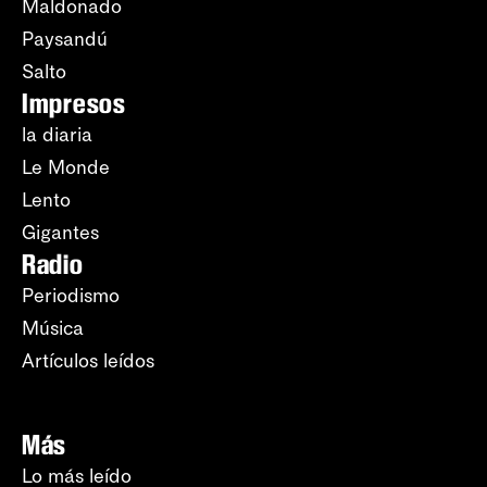
Maldonado
Paysandú
Salto
Impresos
la diaria
Le Monde
Lento
Gigantes
Radio
Periodismo
Música
Artículos leídos
Más
Lo más leído