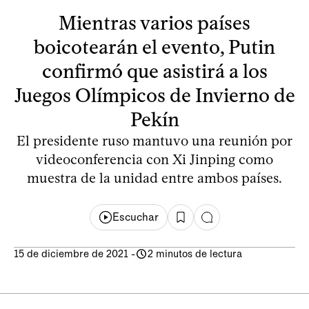
Mientras varios países
boicotearán el evento, Putin
confirmó que asistirá a los
Juegos Olímpicos de Invierno de
Pekín
El presidente ruso mantuvo una reunión por
videoconferencia con Xi Jinping como
muestra de la unidad entre ambos países.
Escuchar
15 de diciembre de 2021
-
2 minutos de lectura