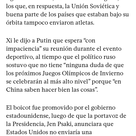
los que, en respuesta, la Unión Soviética y
buena parte de los países que estaban bajo su
órbita tampoco enviaron atletas.
Xi le dijo a Putin que espera “con
impaciencia” su reunión durante el evento
deportivo, al tiempo que el político ruso
sostuvo que no tiene “ninguna duda de que
los próximos Juegos Olímpicos de Invierno
se celebrarán al más alto nivel” porque “en
China saben hacer bien las cosas”.
El boicot fue promovido por el gobierno
estadounidense, luego de que la portavoz de
la Presidencia, Jen Psaki, anunciara que
Estados Unidos no enviaría una