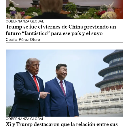
GOBERNANZA GLOBAL
Trump se fue el viernes de China previendo un
futuro “fantástico” para ese país y el suyo
Cecilia Pérez Otero
GOBERNANZA GLOBAL
Xi y Trump destacaron que la relación entre sus