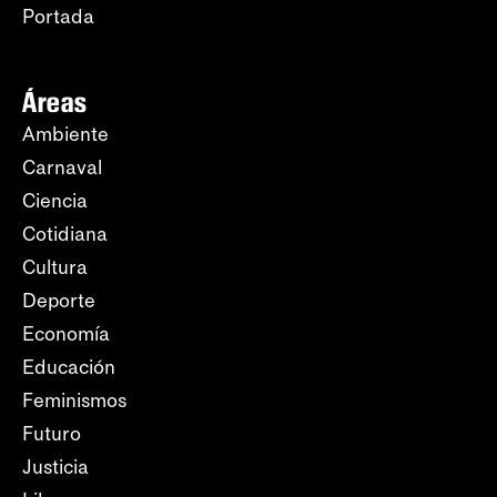
Portada
Áreas
Ambiente
Carnaval
Ciencia
Cotidiana
Cultura
Deporte
Economía
Educación
Feminismos
Futuro
Justicia