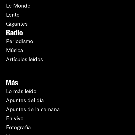
Le Monde
Lento
Gigantes
Radio
Periodismo
Música
Artículos leídos
Más
Lo más leído
Apuntes del día
Apuntes de la semana
En vivo
Fotografía