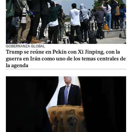
GOBERNANZA GLOBAL
Trump se reúne en Pekín con Xi Jinping, con la
guerra en Irán como uno de los temas centrales de
la agenda