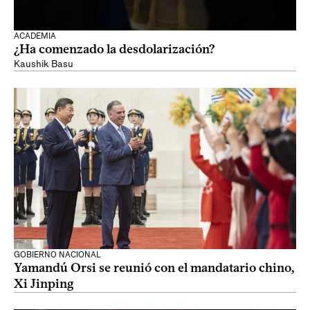
ACADEMIA
¿Ha comenzado la desdolarización?
Kaushik Basu
GOBIERNO NACIONAL
Yamandú Orsi se reunió con el mandatario chino,
Xi Jinping