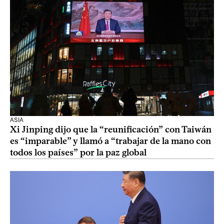
ASIA
Xi Jinping dijo que la “reunificación” con Taiwán
es “imparable” y llamó a “trabajar de la mano con
todos los países” por la paz global