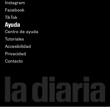
Instagram
Facebook
TikTok
Ayuda
Centro de ayuda
Tutoriales
Accesibilidad
Privacidad
Contacto