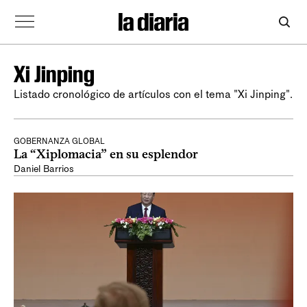
Xi Jinping
Listado cronológico de artículos con el tema "Xi Jinping".
GOBERNANZA GLOBAL
La “Xiplomacia” en su esplendor
Daniel Barrios