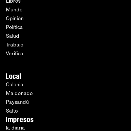
Libros
Mundo
Opinión
Política
Salud
Trabajo
Verifica
Local
Colonia
Maldonado
Paysandú
Salto
Impresos
la diaria