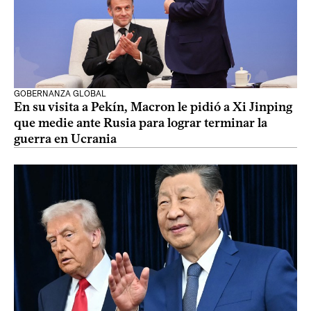
GOBERNANZA GLOBAL
En su visita a Pekín, Macron le pidió a Xi Jinping
que medie ante Rusia para lograr terminar la
guerra en Ucrania