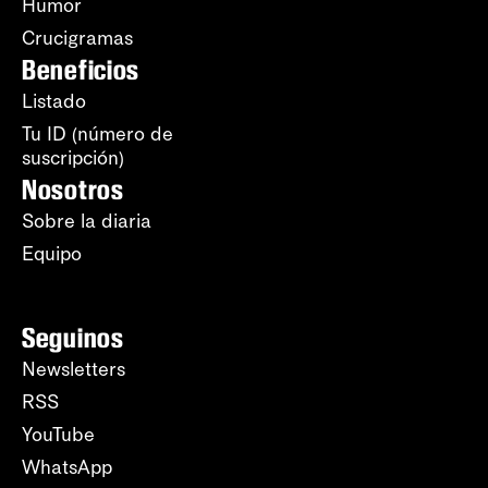
Humor
Crucigramas
Beneficios
Listado
Tu ID (número de
suscripción)
Nosotros
Sobre la diaria
Equipo
Seguinos
Newsletters
RSS
YouTube
WhatsApp