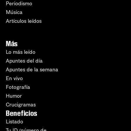
Periodismo
Música
Artículos leídos
Más
Lo más leído
Apuntes del día
Apuntes de la semana
En vivo
Fotografía
Humor
Crucigramas
Beneficios
Listado
Tu ID (número de