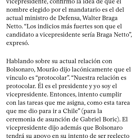
vicepresidente, confirmó la idea de que el
nombre elegido por el mandatario es el del
actual ministro de Defensa, Walter Braga
Netto. “Los indicios más fuertes son que el
candidato a vicepresidente sería Braga Netto”,
expresó.
Hablando sobre su actual relación con
Bolsonaro, Mourão dijo lacónicamente que el
vínculo es “protocolar”. “Nuestra relación es
protocolar. Él es el presidente y yo soy el
vicepresidente. Entonces, intento cumplir
con las tareas que me asigna, como esta tarea
que me dio para ir a Chile” (para la
ceremonia de asunción de Gabriel Boric). El
vicepresidente dijo además que Bolsonaro
tendrá su apoyo en su intento de ser reelecto