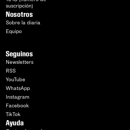
suscripción)
Nosotros
Sobre la diaria
Equipo
Seguinos
Newsletters
RSS
YouTube
WhatsApp
Instagram
Facebook
TikTok
Ayuda