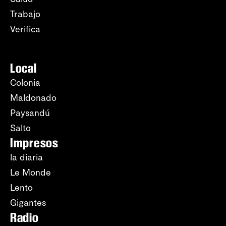
Trabajo
Verifica
Local
Colonia
Maldonado
Paysandú
Salto
Impresos
la diaria
Le Monde
Lento
Gigantes
Radio