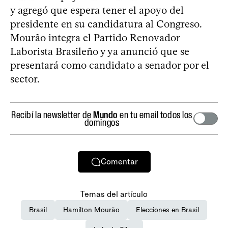
y agregó que espera tener el apoyo del
presidente en su candidatura al Congreso.
Mourão integra el Partido Renovador
Laborista Brasileño y ya anunció que se
presentará como candidato a senador por el
sector.
Recibí la newsletter de
Mundo
en tu email todos los
domingos
Comentar
Temas del artículo
Brasil
Hamilton Mourão
Elecciones en Brasil