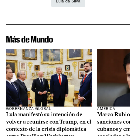
Lula da Silva
Más de Mundo
GOBERNANZA GLOBAL
AMÉRICA
Lula manifestó su intención de
Marco Rubio a
volver a reunirse con Trump, en el
sanciones contr
contexto de la crisis diplomática
cubanos y empre