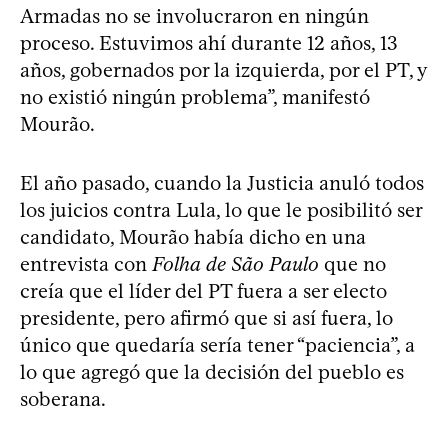
Armadas no se involucraron en ningún
proceso. Estuvimos ahí durante 12 años, 13
años, gobernados por la izquierda, por el PT, y
no existió ningún problema”, manifestó
Mourão.
El año pasado, cuando la Justicia anuló todos
los juicios contra Lula, lo que le posibilitó ser
candidato, Mourão había dicho en una
entrevista con
Folha de São Paulo
que no
creía que el líder del PT fuera a ser electo
presidente, pero afirmó que si así fuera, lo
único que quedaría sería tener “paciencia”, a
lo que agregó que la decisión del pueblo es
soberana.