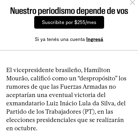
Nuestro periodismo depende de vos
Suscribite por $255/mes
Si ya tenés una cuenta
Ingresá
El vicepresidente brasileño, Hamilton
Mourão, calificó como un “despropósito” los
rumores de que las Fuerzas Armadas no
aceptarían una eventual victoria del
exmandatario Luiz Inácio Lula da Silva, del
Partido de los Trabajadores (PT), en las
elecciones presidenciales que se realizarán
en octubre.