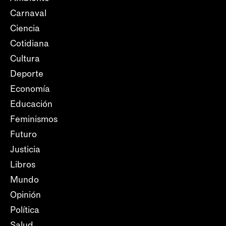
Carnaval
Ciencia
Cotidiana
Cultura
Deporte
Economía
Educación
Feminismos
Futuro
Justicia
Libros
Mundo
Opinión
Política
Salud