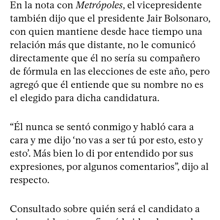
En la nota con
Metrópoles
, el vicepresidente
también dijo que el presidente Jair Bolsonaro,
con quien mantiene desde hace tiempo una
relación más que distante, no le comunicó
directamente que él no sería su compañero
de fórmula en las elecciones de este año, pero
agregó que él entiende que su nombre no es
el elegido para dicha candidatura.
“Él nunca se sentó conmigo y habló cara a
cara y me dijo ‘no vas a ser tú por esto, esto y
esto’. Más bien lo di por entendido por sus
expresiones, por algunos comentarios”, dijo al
respecto.
Consultado sobre quién será el candidato a