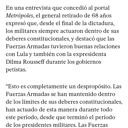
En una entrevista que concedió al portal
Metrópoles
, el general retirado de 68 años
expresó que, desde el final de la dictadura,
los militares siempre actuaron dentro de sus
deberes constitucionales, y destacó que las
Fuerzas Armadas tuvieron buenas relaciones
con Lula y también con la expresidenta
Dilma Rousseff durante los gobiernos
petistas.
“Esto es completamente un despropósito. Las
Fuerzas Armadas se han mantenido dentro
de los límites de sus deberes constitucionales,
han actuado de esta manera durante todo
este período, desde que terminó el período
de los presidentes militares. Las Fuerzas