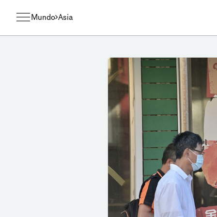
Mundo
Asia