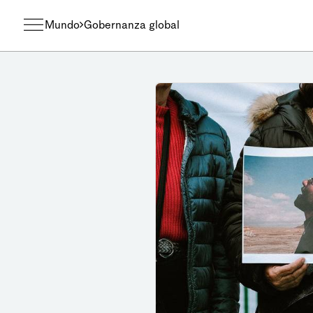
Mundo
Gobernanza global