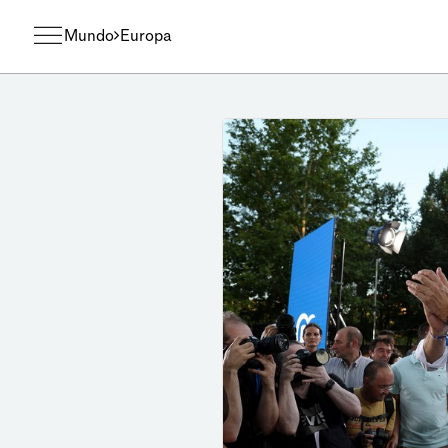
Mundo
Europa