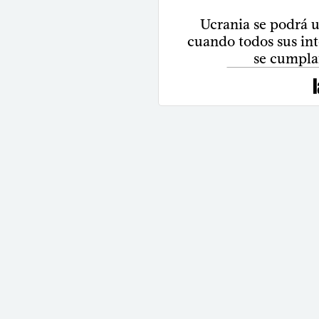
Ucrania se podrá 
cuando todos sus int
se cumpla