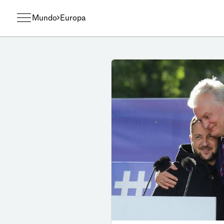
Mundo
Europa