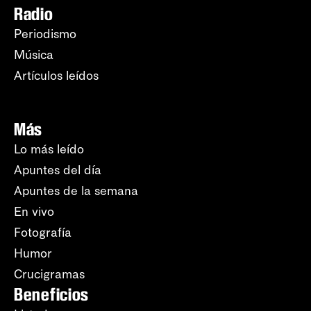
Radio
Periodismo
Música
Artículos leídos
Más
Lo más leído
Apuntes del día
Apuntes de la semana
En vivo
Fotografía
Humor
Crucigramas
Beneficios