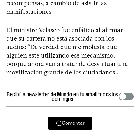
recompensas, a cambio de asistir las
manifestaciones.
El ministro Velasco fue enfático al afirmar
que su cartera no está asociada con los
audios: “De verdad que me molesta que
alguien esté utilizando ese mecanismo,
porque ahora van a tratar de desvirtuar una
movilización grande de los ciudadanos”.
Recibí la newsletter de
Mundo
en tu email todos los
domingos
Comentar