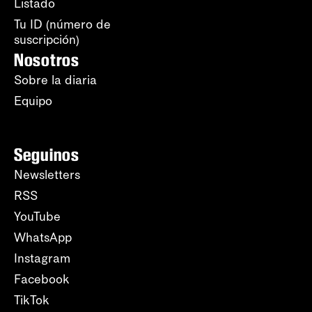
Listado
Tu ID (número de
suscripción)
Nosotros
Sobre la diaria
Equipo
Seguinos
Newsletters
RSS
YouTube
WhatsApp
Instagram
Facebook
TikTok