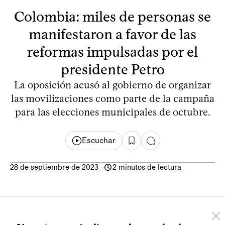
Colombia: miles de personas se
manifestaron a favor de las
reformas impulsadas por el
presidente Petro
La oposición acusó al gobierno de organizar
las movilizaciones como parte de la campaña
para las elecciones municipales de octubre.
Escuchar
28 de septiembre de 2023
-
2 minutos de lectura