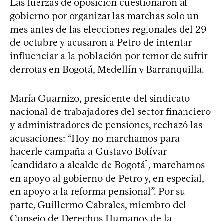
Las fuerzas de oposición cuestionaron al
gobierno por organizar las marchas solo un
mes antes de las elecciones regionales del 29
de octubre y acusaron a Petro de intentar
influenciar a la población por temor de sufrir
derrotas en Bogotá, Medellín y Barranquilla.
María Guarnizo, presidente del sindicato
nacional de trabajadores del sector financiero
y administradores de pensiones, rechazó las
acusaciones: “Hoy no marchamos para
hacerle campaña a Gustavo Bolívar
[candidato a alcalde de Bogotá], marchamos
en apoyo al gobierno de Petro y, en especial,
en apoyo a la reforma pensional”. Por su
parte, Guillermo Cabrales, miembro del
Consejo de Derechos Humanos de la