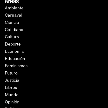
Áreas
Ambiente
Carnaval
Ciencia
Cotidiana
Cultura
Deporte
Economía
Educación
Feminismos
Futuro
Justicia
Libros
Mundo
Opinión