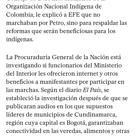
Organización Nacional Indígena de
Colombia, le explicó a EFE que no
marchaban por Petro, sino para respaldar las
reformas que serán beneficiosas para los
indígenas.
La Procuraduría General de la Nación está
investigando si funcionarios del Ministerio
del Interior les ofrecieron internet y otros
beneficios a manifestantes por participar en
las marchas. Según el diario
El País
, se
estableció la investigación después de que se
publicaran audios en los que supuestos
líderes de municipios de Cundinamarca,
región cuya capital es Bogotá, garantizaban
conectividad en las veredas, alimentos y otras