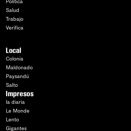
Política
Salud
Trabajo
Verifica
Local
Colonia
Maldonado
Paysandú
Salto
Impresos
la diaria
Le Monde
Lento
Gigantes