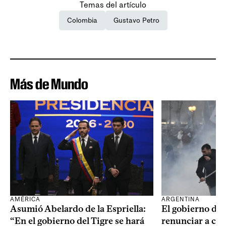
Temas del artículo
Colombia
Gustavo Petro
Más de Mundo
AMÉRICA
ARGENTINA
Asumió Abelardo de la Espriella:
El gobierno de 
“En el gobierno del Tigre se hará
renunciar a cap