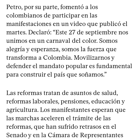
Petro, por su parte, fomentó a los
colombianos de participar en las
manifestaciones en un video que publicó el
martes. Declaró: “Este 27 de septiembre nos
unimos en un carnaval del color. Somos
alegría y esperanza, somos la fuerza que
transforma a Colombia. Movilizarnos y
defender el mandato popular es fundamental
para construir el país que soñamos.”
Las reformas tratan de asuntos de salud,
reformas laborales, pensiones, educación y
agricultura. Los manifestantes esperan que
las marchas aceleren el trámite de las
reformas, que han sufrido retrasos en el
Senado y en la Cámara de Representantes