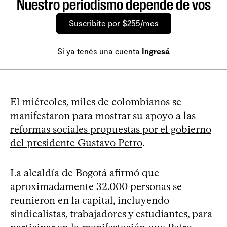
Nuestro periodismo depende de vos
Suscribite por $255/mes
Si ya tenés una cuenta
Ingresá
El miércoles, miles de colombianos se
manifestaron para mostrar su apoyo a las
reformas sociales propuestas por el gobierno
del presidente Gustavo Petro
.
La alcaldía de Bogotá afirmó que
aproximadamente 32.000 personas se
reunieron en la capital, incluyendo
sindicalistas, trabajadores y estudiantes, para