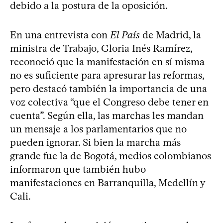
debido a la postura de la oposición.
En una entrevista con
El País
de Madrid, la
ministra de Trabajo, Gloria Inés Ramírez,
reconoció que la manifestación en sí misma
no es suficiente para apresurar las reformas,
pero destacó también la importancia de una
voz colectiva “que el Congreso debe tener en
cuenta”. Según ella, las marchas les mandan
un mensaje a los parlamentarios que no
pueden ignorar. Si bien la marcha más
grande fue la de Bogotá, medios colombianos
informaron que también hubo
manifestaciones en Barranquilla, Medellín y
Cali.