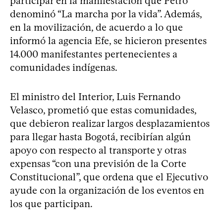
participar en la manifestación que Petro
denominó “La marcha por la vida”. Además,
en la movilización, de acuerdo a lo que
informó la agencia Efe, se hicieron presentes
14.000 manifestantes pertenecientes a
comunidades indígenas.
El ministro del Interior, Luis Fernando
Velasco, prometió que estas comunidades,
que debieron realizar largos desplazamientos
para llegar hasta Bogotá, recibirían algún
apoyo con respecto al transporte y otras
expensas “con una previsión de la Corte
Constitucional”, que ordena que el Ejecutivo
ayude con la organización de los eventos en
los que participan.