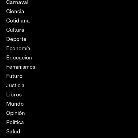
Carnaval
Ciencia
Cotidiana
Cultura
Deporte
Economía
Educación
Feminismos
Futuro
Justicia
Libros
Mundo
Opinión
Política
Salud