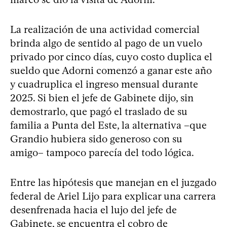
La realización de una actividad comercial
brinda algo de sentido al pago de un vuelo
privado por cinco días, cuyo costo duplica el
sueldo que Adorni comenzó a ganar este año
y cuadruplica el ingreso mensual durante
2025. Si bien el jefe de Gabinete dijo, sin
demostrarlo, que pagó el traslado de su
familia a Punta del Este, la alternativa –que
Grandio hubiera sido generoso con su
amigo– tampoco parecía del todo lógica.
Entre las hipótesis que manejan en el juzgado
federal de Ariel Lijo para explicar una carrera
desenfrenada hacia el lujo del jefe de
Gabinete, se encuentra el cobro de