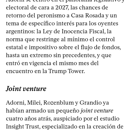
electoral de cara a 2027, las chances de
retorno del peronismo a Casa Rosada y un
tema de específico interés para los oyentes
argentinos: la Ley de Inocencia Fiscal, la
norma que restringe al mínimo el control
estatal e impositivo sobre el flujo de fondos,
hasta un extremo sin precedentes, y que
entró en vigencia el mismo mes del
encuentro en la Trump Tower.
Joint venture
Adorni, Milei, Rozenblum y Grandio ya
habían armado un pequeño
joint venture
cuatro años atrás, auspiciado por el estudio
Insight Trust, especializado en la creación de