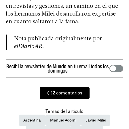
entrevistas y gestiones, un camino en el que
los hermanos Milei desarrollaron expertise
en cuanto saltaron a la fama.
Nota publicada originalmente por
elDiarioAR
.
Recibí la newsletter de
Mundo
en tu email todos los
domingos
2
comentarios
Temas del artículo
Argentina
Manuel Adorni
Javier Milei