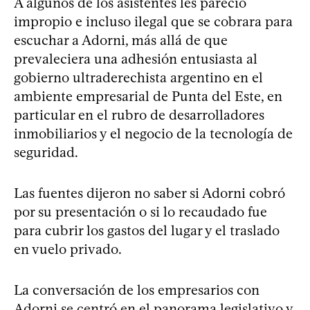
A algunos de los asistentes les pareció
impropio e incluso ilegal que se cobrara para
escuchar a Adorni, más allá de que
prevaleciera una adhesión entusiasta al
gobierno ultraderechista argentino en el
ambiente empresarial de Punta del Este, en
particular en el rubro de desarrolladores
inmobiliarios y el negocio de la tecnología de
seguridad.
Las fuentes dijeron no saber si Adorni cobró
por su presentación o si lo recaudado fue
para cubrir los gastos del lugar y el traslado
en vuelo privado.
La conversación de los empresarios con
Adorni se centró en el panorama legislativo y