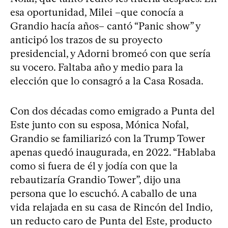
esa oportunidad, Milei –que conocía a
Grandio hacía años– cantó “Panic show” y
anticipó los trazos de su proyecto
presidencial, y Adorni bromeó con que sería
su vocero. Faltaba año y medio para la
elección que lo consagró a la Casa Rosada.
Con dos décadas como emigrado a Punta del
Este junto con su esposa, Mónica Nofal,
Grandio se familiarizó con la Trump Tower
apenas quedó inaugurada, en 2022. “Hablaba
como si fuera de él y jodía con que la
rebautizaría Grandio Tower”, dijo una
persona que lo escuchó. A caballo de una
vida relajada en su casa de Rincón del Indio,
un reducto caro de Punta del Este, producto