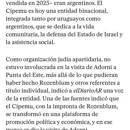
vendida en 2025– eran argentinos. El
Cipemu es hoy una entidad binacional,
integrada tanto por uruguayos como
argentinos, que se dedica a la vida
comunitaria, la defensa del Estado de Israel y
la asistencia social.
Como organización judía apartidaria, no
estuvo involucrada en la visita de Adorni a
Punta del Este, más allá de lo que pudieran
haber hecho Rozenblum y otros referentes a
título individual, indicó a
elDiarioAR
una voz
de la entidad. Una de las fuentes indicó que
el Cipemu, con la impronta de Rozenblum,
se transformó en una plataforma de
promoción política y económica, y en ese
marco se dio la visita de Adorni.