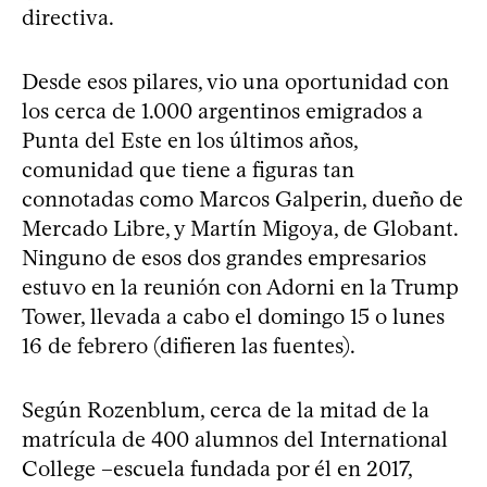
directiva.
Desde esos pilares, vio una oportunidad con
los cerca de 1.000 argentinos emigrados a
Punta del Este en los últimos años,
comunidad que tiene a figuras tan
connotadas como Marcos Galperin, dueño de
Mercado Libre, y Martín Migoya, de Globant.
Ninguno de esos dos grandes empresarios
estuvo en la reunión con Adorni en la Trump
Tower, llevada a cabo el domingo 15 o lunes
16 de febrero (difieren las fuentes).
Según Rozenblum, cerca de la mitad de la
matrícula de 400 alumnos del International
College –escuela fundada por él en 2017,