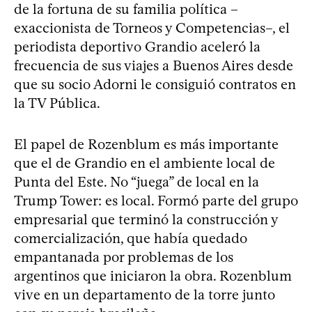
de la fortuna de su familia política –
exaccionista de Torneos y Competencias–, el
periodista deportivo Grandio aceleró la
frecuencia de sus viajes a Buenos Aires desde
que su socio Adorni le consiguió contratos en
la TV Pública.
El papel de Rozenblum es más importante
que el de Grandio en el ambiente local de
Punta del Este. No “juega” de local en la
Trump Tower: es local. Formó parte del grupo
empresarial que terminó la construcción y
comercialización, que había quedado
empantanada por problemas de los
argentinos que iniciaron la obra. Rozenblum
vive en un departamento de la torre junto