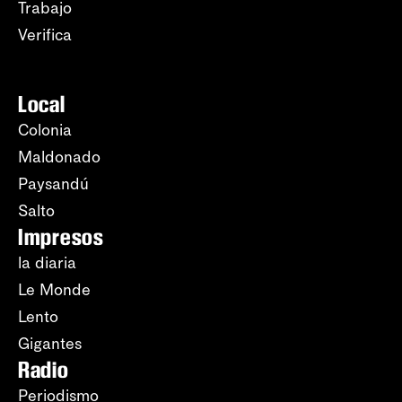
Trabajo
Verifica
Local
Colonia
Maldonado
Paysandú
Salto
Impresos
la diaria
Le Monde
Lento
Gigantes
Radio
Periodismo