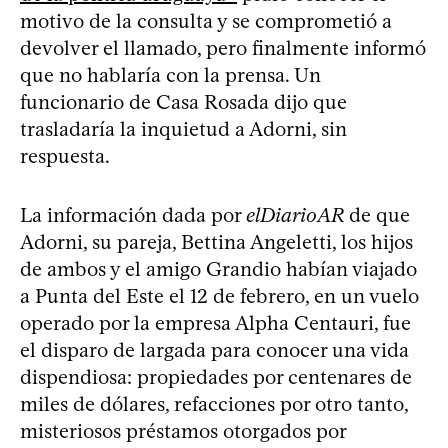
motivo de la consulta y se comprometió a
devolver el llamado, pero finalmente informó
que no hablaría con la prensa. Un
funcionario de Casa Rosada dijo que
trasladaría la inquietud a Adorni, sin
respuesta.
La información dada por
elDiarioAR
de que
Adorni, su pareja, Bettina Angeletti, los hijos
de ambos y el amigo Grandio habían viajado
a Punta del Este el 12 de febrero, en un vuelo
operado por la empresa Alpha Centauri, fue
el disparo de largada para conocer una vida
dispendiosa: propiedades por centenares de
miles de dólares, refacciones por otro tanto,
misteriosos préstamos otorgados por