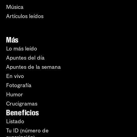
Música
Artículos leídos
Más
Lo más leído
Apuntes del día
Apuntes de la semana
En vivo
Fotografía
Humor
Crucigramas
Beneficios
Listado
Tu ID (número de