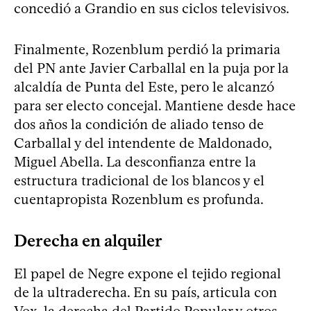
concedió a Grandio en sus ciclos televisivos.
Finalmente, Rozenblum perdió la primaria
del PN ante Javier Carballal en la puja por la
alcaldía de Punta del Este, pero le alcanzó
para ser electo concejal. Mantiene desde hace
dos años la condición de aliado tenso de
Carballal y del intendente de Maldonado,
Miguel Abella. La desconfianza entre la
estructura tradicional de los blancos y el
cuentapropista Rozenblum es profunda.
Derecha en alquiler
El papel de Negre expone el tejido regional
de la ultraderecha. En su país, articula con
Vox, la derecha del Partido Popular y otros