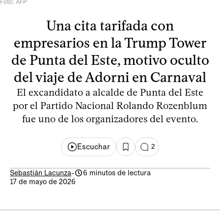
Foto: AFP
Una cita tarifada con
empresarios en la Trump Tower
de Punta del Este, motivo oculto
del viaje de Adorni en Carnaval
El excandidato a alcalde de Punta del Este
por el Partido Nacional Rolando Rozenblum
fue uno de los organizadores del evento.
Escuchar
2
Sebastián Lacunza
-
6 minutos de lectura
17 de mayo de 2026