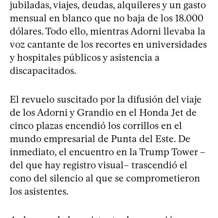
jubiladas, viajes, deudas, alquileres y un gasto
mensual en blanco que no baja de los 18.000
dólares. Todo ello, mientras Adorni llevaba la
voz cantante de los recortes en universidades
y hospitales públicos y asistencia a
discapacitados.
El revuelo suscitado por la difusión del viaje
de los Adorni y Grandio en el Honda Jet de
cinco plazas encendió los corrillos en el
mundo empresarial de Punta del Este. De
inmediato, el encuentro en la Trump Tower –
del que hay registro visual– trascendió el
cono del silencio al que se comprometieron
los asistentes.