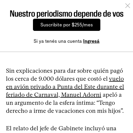
Nuestro periodismo depende de vos
Suscribite por $255/mes
Si ya tenés una cuenta
Ingresá
Sin explicaciones para dar sobre quién pagó
los cerca de 9.000 dólares que costó el
vuelo
en avión privado a Punta del Este durante el
feriado de Carnaval, Manuel Adorni
apeló a
un argumento de la esfera íntima: “Tengo
derecho a irme de vacaciones con mis hijos”.
El relato del jefe de Gabinete incluyó una