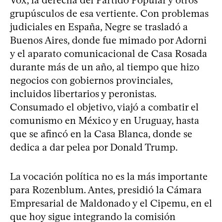
grupúsculos de esa vertiente. Con problemas
judiciales en España, Negre se trasladó a
Buenos Aires, donde fue mimado por Adorni
y el aparato comunicacional de Casa Rosada
durante más de un año, al tiempo que hizo
negocios con gobiernos provinciales,
incluidos libertarios y peronistas.
Consumado el objetivo, viajó a combatir el
comunismo en México y en Uruguay, hasta
que se afincó en la Casa Blanca, donde se
dedica a dar pelea por Donald Trump.
La vocación política no es la más importante
para Rozenblum. Antes, presidió la Cámara
Empresarial de Maldonado y el Cipemu, en el
que hoy sigue integrando la comisión