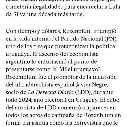
cometería ilegalidades para encarcelar a Lula
da Silva una década más tarde.
Con tiempo y dólares, Rozenblum irrumpió
en la vida interna del Partido Nacional (PN),
uno de los tres que protagonizan la política
uruguaya. El ascenso del economista
argentino lo entusiasmó al punto de
presentarse como “el Milei uruguayo”.
Rozemblum fue el promotor de la incursión
del ultraderechista español Javier Negre,
socio de
La Derecha Diario
(LDD), durante
todo 2024, año electoral en Uruguay. El cubo
del cronista de LDD comenzó a aparecer en
todos los actos de campaña de Rozenblum en
forma tan asidua como las entrevistas que le