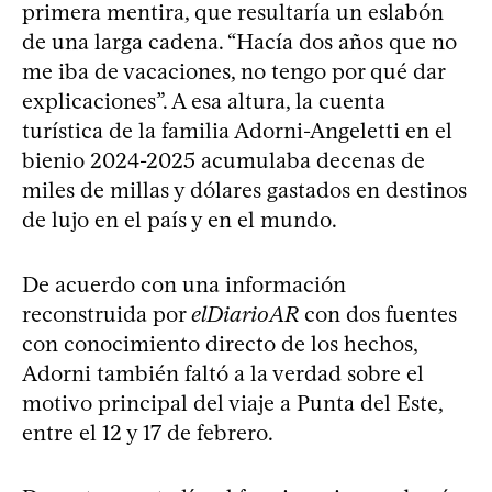
primera mentira, que resultaría un eslabón
de una larga cadena. “Hacía dos años que no
me iba de vacaciones, no tengo por qué dar
explicaciones”. A esa altura, la cuenta
turística de la familia Adorni-Angeletti en el
bienio 2024-2025 acumulaba decenas de
miles de millas y dólares gastados en destinos
de lujo en el país y en el mundo.
De acuerdo con una información
reconstruida por
elDiarioAR
con dos fuentes
con conocimiento directo de los hechos,
Adorni también faltó a la verdad sobre el
motivo principal del viaje a Punta del Este,
entre el 12 y 17 de febrero.