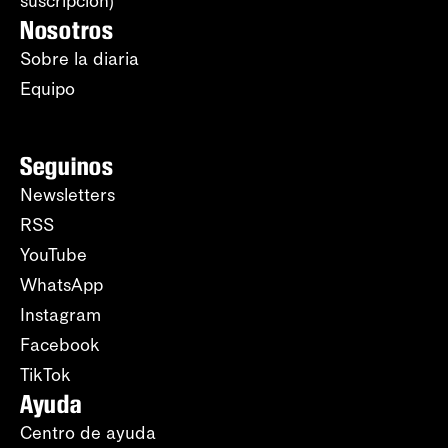
suscripción)
Nosotros
Sobre la diaria
Equipo
Seguinos
Newsletters
RSS
YouTube
WhatsApp
Instagram
Facebook
TikTok
Ayuda
Centro de ayuda