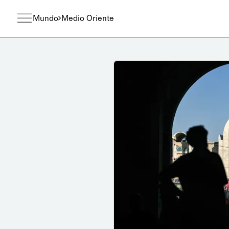
Mundo
Medio Oriente