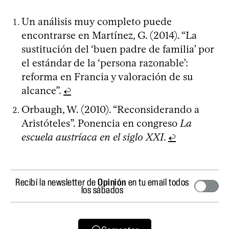
Un análisis muy completo puede
encontrarse en Martínez, G. (2014). “La
sustitución del ‘buen padre de familia’ por
el estándar de la ‘persona razonable’:
reforma en Francia y valoración de su
alcance”.
↩
Orbaugh, W. (2010). “Reconsiderando a
Aristóteles”. Ponencia en congreso
La
escuela austríaca en el siglo XXI
.
↩
Recibí la newsletter de
Opinión
en tu email todos
los sábados