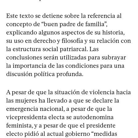
Este texto se detiene sobre la referencia al
concepto de “buen padre de familia”,
explicando algunos aspectos de su historia,
su uso en derecho y filosofía y su relación con
la estructura social patriarcal. Las
conclusiones serán utilizadas para subrayar
la importancia de las condiciones para una
discusión política profunda.
A pesar de que la situación de violencia hacia
las mujeres ha llevado a que se declare la
emergencia nacional, a pesar de que la
vicepresidenta electa se autodenomina
feminista, y a pesar de que el presidente
electo pidió al actual gobierno “medidas