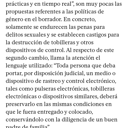
prácticas y en tiempo real”, son muy pocas las
propuestas referentes a las políticas de
género en el borrador. En concreto,
solamente se endurecen las penas para
delitos sexuales y se establecen castigos para
la destrucción de tobilleras y otros
dispositivos de control. Al respecto de este
segundo cambio, llama la atención el
lenguaje utilizado: “Toda persona que deba
portar, por disposición judicial, un medio o
dispositivo de rastreo y control electrónico,
tales como pulseras electrónicas, tobilleras
electrónicas o dispositivos similares, deberá
preservarlo en las mismas condiciones en
que le fuera entregado y colocado,
conservándolo con la diligencia de un buen
padre de familia”.