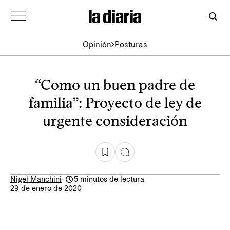
Opinión
Posturas
“Como un buen padre de
familia”: Proyecto de ley de
urgente consideración
Nigel Manchini
-
5 minutos de lectura
29 de enero de 2020