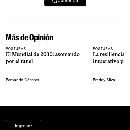
Comentar
Más de Opinión
POSTURAS
POSTURAS
El Mundial de 2030: asomando
La resiliencia 
por el túnel
imperativo par
Fernando Cáceres
Freddy Silva
Ingresar