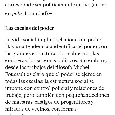
corresponde ser políticamente activo (activo
2
en
polis
, la ciudad).
Las escalas del poder
La vida social implica relaciones de poder.
Hay una tendencia a identificar el poder con
las grandes estructuras: los gobiernos, las
empresas, los sistemas políticos. Sin embargo,
desde los trabajos del filósofo Michel
Foucault es claro que el poder se ejerce en
todas las escalas: la estructura social se
impone con control policial y relaciones de
trabajo, pero también con pequeñas acciones
de maestras, castigos de progenitores y
miradas de vecinos, con formas