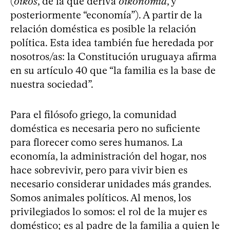
(
oikos
, de la que deriva
oikonomía
, y
posteriormente “economía”). A partir de la
relación doméstica es posible la relación
política. Esta idea también fue heredada por
nosotros/as: la Constitución uruguaya afirma
en su artículo 40 que “la familia es la base de
nuestra sociedad”.
Para el filósofo griego, la comunidad
doméstica es necesaria pero no suficiente
para florecer como seres humanos. La
economía, la administración del hogar, nos
hace sobrevivir, pero para vivir bien es
necesario considerar unidades más grandes.
Somos animales políticos. Al menos, los
privilegiados lo somos: el rol de la mujer es
doméstico; es al padre de la familia a quien le