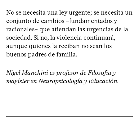
No se necesita una ley urgente; se necesita un
conjunto de cambios –fundamentados y
racionales– que atiendan las urgencias de la
sociedad. Si no, la violencia continuará,
aunque quienes la reciban no sean los
buenos padres de familia.
Nigel Manchini es profesor de Filosofía y
magíster en Neuropsicología y Educación.