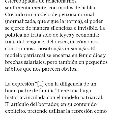
estereotipadas de relacionarnos
sentimentalmente, con modos de hablar.
Creando un modelo de persona normal
(normalizada, que sigue la norma), el poder
se ejerce de manera silenciosa e invisible. La
política no trata sólo de leyes y economía:
trata del lenguaje, del deseo, de cómo nos
construimos a nosotros/as mismos/as. El
modelo patriarcal se encarna en femicidios y
brechas salariales, pero también en pequeños
hábitos que nos parecen obvios.
La expresión “[...] con la diligencia de un
buen padre de familia” tiene una larga
historia vinculada con el modelo patriarcal.
El artículo del borrador, en su contenido
explícito, pretende utilizar la represión como