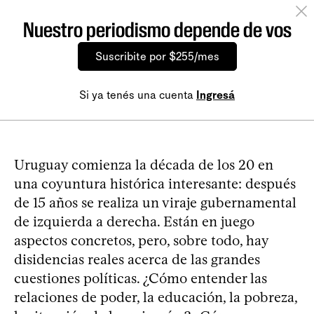
Nuestro periodismo depende de vos
Suscribite por $255/mes
Si ya tenés una cuenta
Ingresá
Uruguay comienza la década de los 20 en
una coyuntura histórica interesante: después
de 15 años se realiza un viraje gubernamental
de izquierda a derecha. Están en juego
aspectos concretos, pero, sobre todo, hay
disidencias reales acerca de las grandes
cuestiones políticas. ¿Cómo entender las
relaciones de poder, la educación, la pobreza,