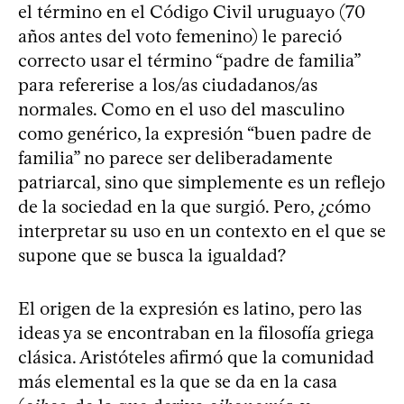
el término en el Código Civil uruguayo (70
años antes del voto femenino) le pareció
correcto usar el término “padre de familia”
para refererise a los/as ciudadanos/as
normales. Como en el uso del masculino
como genérico, la expresión “buen padre de
familia” no parece ser deliberadamente
patriarcal, sino que simplemente es un reflejo
de la sociedad en la que surgió. Pero, ¿cómo
interpretar su uso en un contexto en el que se
supone que se busca la igualdad?
El origen de la expresión es latino, pero las
ideas ya se encontraban en la filosofía griega
clásica. Aristóteles afirmó que la comunidad
más elemental es la que se da en la casa