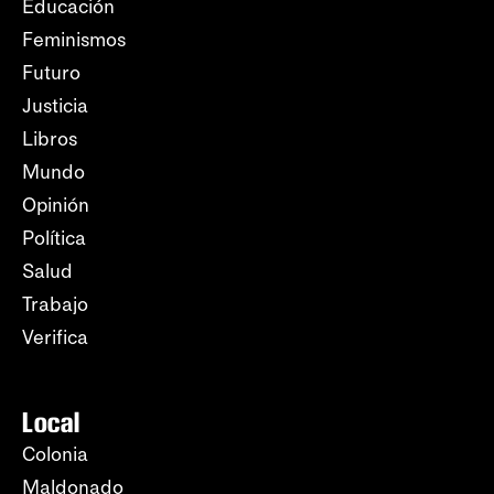
Educación
Feminismos
Futuro
Justicia
Libros
Mundo
Opinión
Política
Salud
Trabajo
Verifica
Local
Colonia
Maldonado