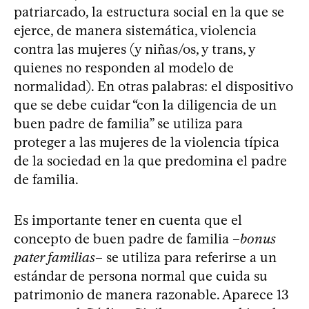
patriarcado, la estructura social en la que se
ejerce, de manera sistemática, violencia
contra las mujeres (y niñas/os, y trans, y
quienes no responden al modelo de
normalidad). En otras palabras: el dispositivo
que se debe cuidar “con la diligencia de un
buen padre de familia” se utiliza para
proteger a las mujeres de la violencia típica
de la sociedad en la que predomina el padre
de familia.
Es importante tener en cuenta que el
concepto de buen padre de familia –
bonus
pater familias
– se utiliza para referirse a un
estándar de persona normal que cuida su
patrimonio de manera razonable. Aparece 13