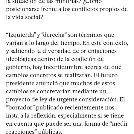
la situación de las minorías? ¿Cómo
posicionarse frente a los conflictos propios de
la vida social?
“Izquierda” y “derecha” son términos que
varían a lo largo del tiempo. En este contexto,
y sabiendo la diversidad de orientaciones
ideológicas dentro de la coalición de
gobierno, hay incertidumbre acerca de qué
cambios concretos se realizarán. El futuro
presidente anunció que muchos de estos
cambios se concretarían mediante un
proyecto de ley de urgente consideración. El
“borrador” publicado recientemente nos
insta a la reflexión, especialmente si se tiene
en cuenta que puede ser una forma de “medir
reacciones” públicas.