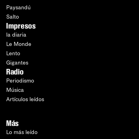
Paysandú
Salto
Impresos
la diaria
Le Monde
Lento
Gigantes
Radio
Periodismo
Música
Artículos leídos
Más
Lo más leído