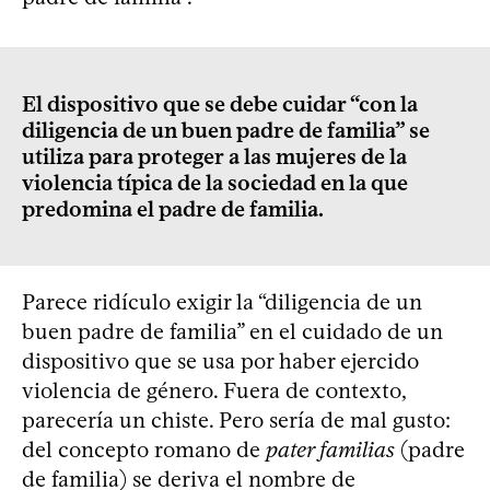
El dispositivo que se debe cuidar “con la
diligencia de un buen padre de familia” se
utiliza para proteger a las mujeres de la
violencia típica de la sociedad en la que
predomina el padre de familia.
Parece ridículo exigir la “diligencia de un
buen padre de familia” en el cuidado de un
dispositivo que se usa por haber ejercido
violencia de género. Fuera de contexto,
parecería un chiste. Pero sería de mal gusto:
del concepto romano de
pater familias
(padre
de familia) se deriva el nombre de