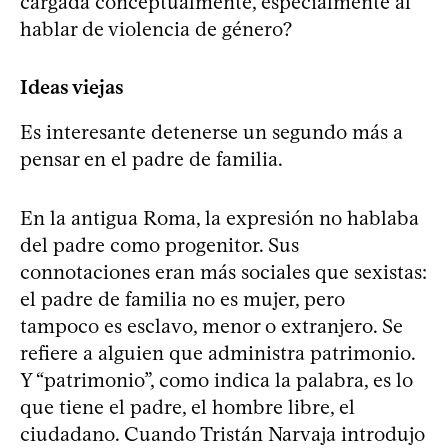
cargada conceptualmente, especialmente al
hablar de violencia de género?
Ideas viejas
Es interesante detenerse un segundo más a
pensar en el padre de familia.
En la antigua Roma, la expresión no hablaba
del padre como progenitor. Sus
connotaciones eran más sociales que sexistas:
el padre de familia no es mujer, pero
tampoco es esclavo, menor o extranjero. Se
refiere a alguien que administra patrimonio.
Y “patrimonio”, como indica la palabra, es lo
que tiene el padre, el hombre libre, el
ciudadano. Cuando Tristán Narvaja introdujo