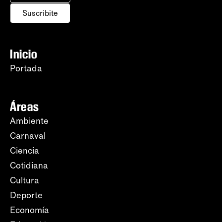
Suscribite
Inicio
Portada
Áreas
Ambiente
Carnaval
Ciencia
Cotidiana
Cultura
Deporte
Economía