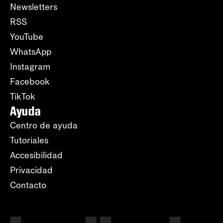
Newsletters
RSS
YouTube
WhatsApp
Instagram
Facebook
TikTok
Ayuda
Centro de ayuda
Tutoriales
Accesibilidad
Privacidad
Contacto