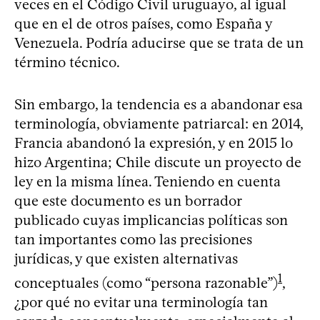
veces en el Código Civil uruguayo, al igual
que en el de otros países, como España y
Venezuela. Podría aducirse que se trata de un
término técnico.
Sin embargo, la tendencia es a abandonar esa
terminología, obviamente patriarcal: en 2014,
Francia abandonó la expresión, y en 2015 lo
hizo Argentina; Chile discute un proyecto de
ley en la misma línea. Teniendo en cuenta
que este documento es un borrador
publicado cuyas implicancias políticas son
tan importantes como las precisiones
jurídicas, y que existen alternativas
1
conceptuales (como “persona razonable”)
,
¿por qué no evitar una terminología tan