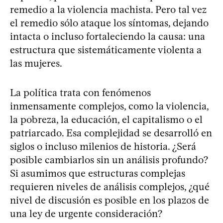
remedio a la violencia machista. Pero tal vez
el remedio sólo ataque los síntomas, dejando
intacta o incluso fortaleciendo la causa: una
estructura que sistemáticamente violenta a
las mujeres.
La política trata con fenómenos
inmensamente complejos, como la violencia,
la pobreza, la educación, el capitalismo o el
patriarcado. Esa complejidad se desarrolló en
siglos o incluso milenios de historia. ¿Será
posible cambiarlos sin un análisis profundo?
Si asumimos que estructuras complejas
requieren niveles de análisis complejos, ¿qué
nivel de discusión es posible en los plazos de
una ley de urgente consideración?