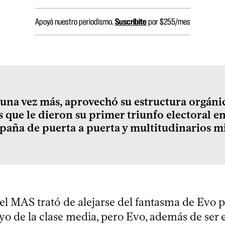
Apoyá nuestro periodismo.
Suscribite
por $255/mes
una vez más, aprovechó su estructura orgánic
s que le dieron su primer triunfo electoral e
aña de puerta a puerta y multitudinarios mi
el MAS trató de alejarse del fantasma de Evo p
o de la clase media, pero Evo, además de ser e