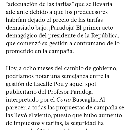
“adecuación de las tarifas” que se llevaría
adelante debido a que los predecesores
habrían dejado el precio de las tarifas
demasiado bajo. ¡Paradoja! El primer acto
demagógico del presidente de la República,
que comenzó su gestión a contramano de lo
prometido en la campaña.
Hoy, a ocho meses del cambio de gobierno,
podríamos notar una semejanza entre la
gestión de Lacalle Pou y aquel spot
publicitario del Profesor Paradoja
interpretado por el
Corto
Buscaglia. Al
parecer, a todas las propuestas de campaña se
las llevó el viento, puesto que hubo aumento
de impuestos y tarifas, la seguridad ha