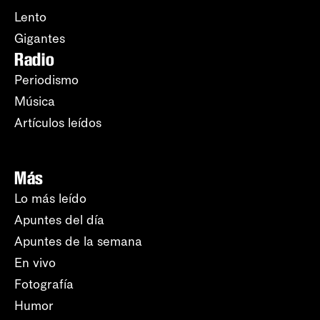
Lento
Gigantes
Radio
Periodismo
Música
Artículos leídos
Más
Lo más leído
Apuntes del día
Apuntes de la semana
En vivo
Fotografía
Humor