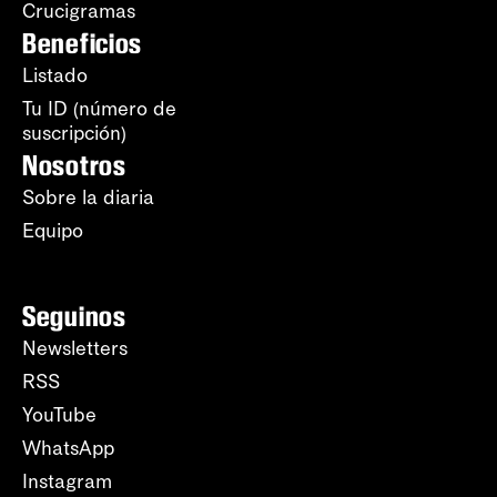
Crucigramas
Beneficios
Listado
Tu ID (número de
suscripción)
Nosotros
Sobre la diaria
Equipo
Seguinos
Newsletters
RSS
YouTube
WhatsApp
Instagram