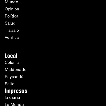
Mundo
Opinión
Política
Salud
Trabajo
Verifica
Local
Colonia
Maldonado
Paysandú
Salto
Impresos
la diaria
Le Monde