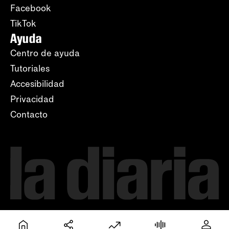
Facebook
TikTok
Ayuda
Centro de ayuda
Tutoriales
Accesibilidad
Privacidad
Contacto