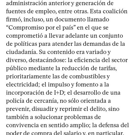
administración anterior y generación de
fuentes de empleo, entre otras. Esta coalición
firmó, incluso, un documento llamado
“Compromiso por el país” en el que se
comprometió a llevar adelante un conjunto
de políticas para atender las demandas de la
ciudadanía. Su contenido era variado y
diverso, destacándose: la eficiencia del sector
público mediante la reducción de tarifas,
prioritariamente las de combustibles y
electricidad; el impulso y fomento a la
incorporación de I+D; el desarrollo de una
policía de cercanía, no sólo orientada a
prevenir, disuadir y reprimir el delito, sino
también a solucionar problemas de
convivencia en sentido amplio; la defensa del
poder de compra del salario y, en particular,