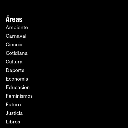
Áreas
Ambiente
Carnaval
Ciencia
Cotidiana
Cultura
Deporte
Economía
Educación
Feminismos
Futuro
Justicia
Libros