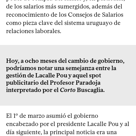
de los salarios más sumergidos, además del
reconocimiento de los Consejos de Salarios
como pieza clave del sistema uruguayo de
relaciones laborales.
Hoy, a ocho meses del cambio de gobierno,
podríamos notar una semejanza entre la
gestión de Lacalle Pou y aquel spot
publicitario del Profesor Paradoja
interpretado por el
Corto
Buscaglia.
El 1º de marzo asumió el gobierno
encabezado por el presidente Lacalle Pou y al
día siguiente, la principal noticia era una