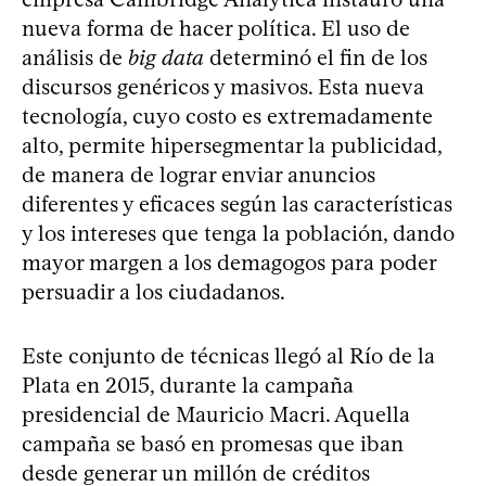
nueva forma de hacer política. El uso de
análisis de
big data
determinó el fin de los
discursos genéricos y masivos. Esta nueva
tecnología, cuyo costo es extremadamente
alto, permite hipersegmentar la publicidad,
de manera de lograr enviar anuncios
diferentes y eficaces según las características
y los intereses que tenga la población, dando
mayor margen a los demagogos para poder
persuadir a los ciudadanos.
Este conjunto de técnicas llegó al Río de la
Plata en 2015, durante la campaña
presidencial de Mauricio Macri. Aquella
campaña se basó en promesas que iban
desde generar un millón de créditos