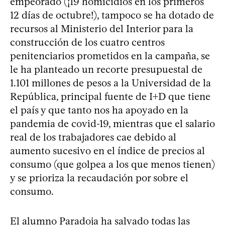
empeorado (¡19 homicidios en los primeros
12 días de octubre!), tampoco se ha dotado de
recursos al Ministerio del Interior para la
construcción de los cuatro centros
penitenciarios prometidos en la campaña, se
le ha planteado un recorte presupuestal de
1.101 millones de pesos a la Universidad de la
República, principal fuente de I+D que tiene
el país y que tanto nos ha apoyado en la
pandemia de covid-19, mientras que el salario
real de los trabajadores cae debido al
aumento sucesivo en el índice de precios al
consumo (que golpea a los que menos tienen)
y se prioriza la recaudación por sobre el
consumo.
El alumno Paradoja ha salvado todas las