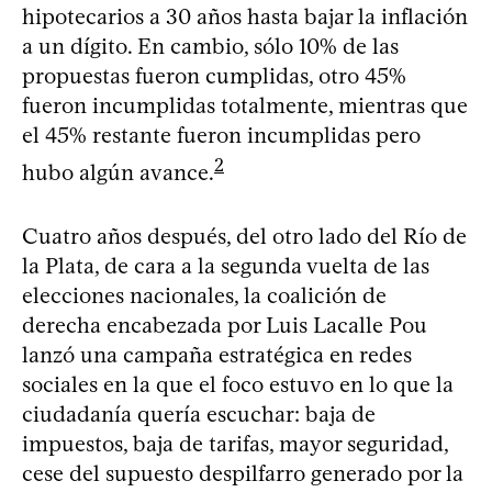
hipotecarios a 30 años hasta bajar la inflación
a un dígito. En cambio, sólo 10% de las
propuestas fueron cumplidas, otro 45%
fueron incumplidas totalmente, mientras que
el 45% restante fueron incumplidas pero
2
hubo algún avance.
Cuatro años después, del otro lado del Río de
la Plata, de cara a la segunda vuelta de las
elecciones nacionales, la coalición de
derecha encabezada por Luis Lacalle Pou
lanzó una campaña estratégica en redes
sociales en la que el foco estuvo en lo que la
ciudadanía quería escuchar: baja de
impuestos, baja de tarifas, mayor seguridad,
cese del supuesto despilfarro generado por la