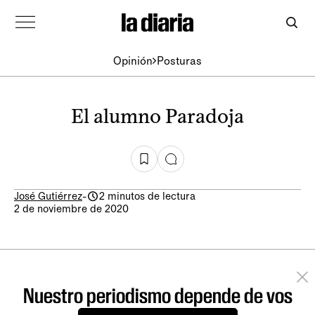
Opinión
Posturas
El alumno Paradoja
José Gutiérrez
-
2 minutos de lectura
2 de noviembre de 2020
Nuestro periodismo depende de vos