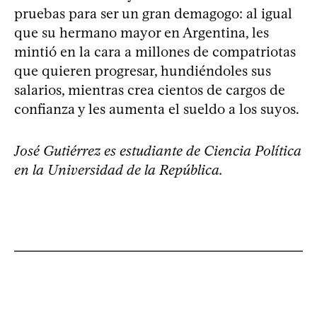
pruebas para ser un gran demagogo: al igual
que su hermano mayor en Argentina, les
mintió en la cara a millones de compatriotas
que quieren progresar, hundiéndoles sus
salarios, mientras crea cientos de cargos de
confianza y les aumenta el sueldo a los suyos.
José Gutiérrez es estudiante de Ciencia Política
en la Universidad de la República.