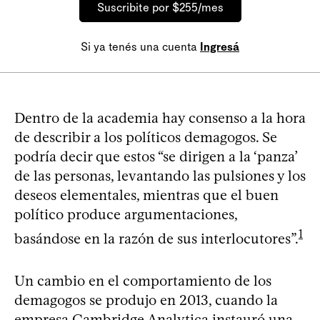
Suscribite por $255/mes
Si ya tenés una cuenta
Ingresá
Dentro de la academia hay consenso a la hora
de describir a los políticos demagogos. Se
podría decir que estos “se dirigen a la ‘panza’
de las personas, levantando las pulsiones y los
deseos elementales, mientras que el buen
político produce argumentaciones,
1
basándose en la razón de sus interlocutores”.
Un cambio en el comportamiento de los
demagogos se produjo en 2013, cuando la
empresa Cambridge Analytica instauró una