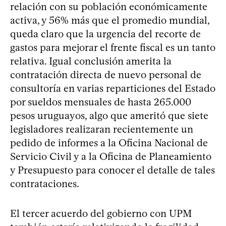
relación con su población económicamente
activa, y 56% más que el promedio mundial,
queda claro que la urgencia del recorte de
gastos para mejorar el frente fiscal es un tanto
relativa. Igual conclusión amerita la
contratación directa de nuevo personal de
consultoría en varias reparticiones del Estado
por sueldos mensuales de hasta 265.000
pesos uruguayos, algo que ameritó que siete
legisladores realizaran recientemente un
pedido de informes a la Oficina Nacional de
Servicio Civil y a la Oficina de Planeamiento
y Presupuesto para conocer el detalle de tales
contrataciones.
El tercer acuerdo del gobierno con UPM