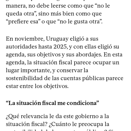
manera, no debe leerse como que “no le
queda otra”, sino más bien como que
“prefiere esa” o que “no le gusta otra”.
En noviembre, Uruguay eligió a sus
autoridades hasta 2025, y con ellas eligió su
agenda, sus objetivos y sus abordajes. En esta
agenda, la situación fiscal parece ocupar un
lugar importante, y conservar la
sostenibilidad de las cuentas públicas parece
estar entre los objetivos.
“La situación fiscal me condiciona”
¿Qué relevancia le da este gobierno a la
situación fiscal? ¿Cuánto le preocupa la