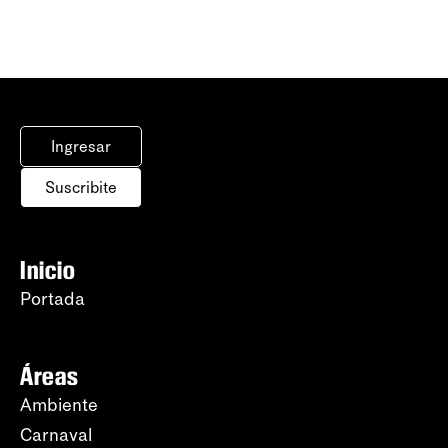
Ingresar
Suscribite
Inicio
Portada
Áreas
Ambiente
Carnaval