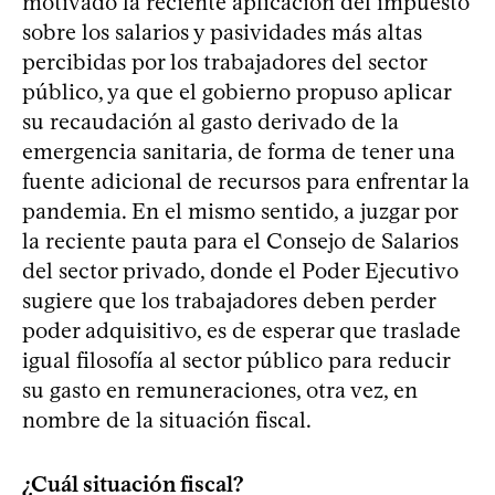
motivado la reciente aplicación del impuesto
sobre los salarios y pasividades más altas
percibidas por los trabajadores del sector
público, ya que el gobierno propuso aplicar
su recaudación al gasto derivado de la
emergencia sanitaria, de forma de tener una
fuente adicional de recursos para enfrentar la
pandemia. En el mismo sentido, a juzgar por
la reciente pauta para el Consejo de Salarios
del sector privado, donde el Poder Ejecutivo
sugiere que los trabajadores deben perder
poder adquisitivo, es de esperar que traslade
igual filosofía al sector público para reducir
su gasto en remuneraciones, otra vez, en
nombre de la situación fiscal.
¿Cuál situación fiscal?