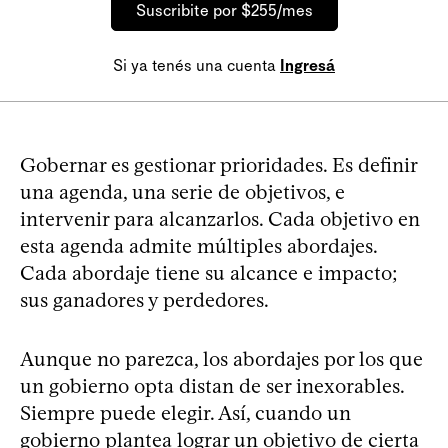
Suscribite por $255/mes
Si ya tenés una cuenta
Ingresá
Gobernar es gestionar prioridades. Es definir
una agenda, una serie de objetivos, e
intervenir para alcanzarlos. Cada objetivo en
esta agenda admite múltiples abordajes.
Cada abordaje tiene su alcance e impacto;
sus ganadores y perdedores.
Aunque no parezca, los abordajes por los que
un gobierno opta distan de ser inexorables.
Siempre puede elegir. Así, cuando un
gobierno plantea lograr un objetivo de cierta