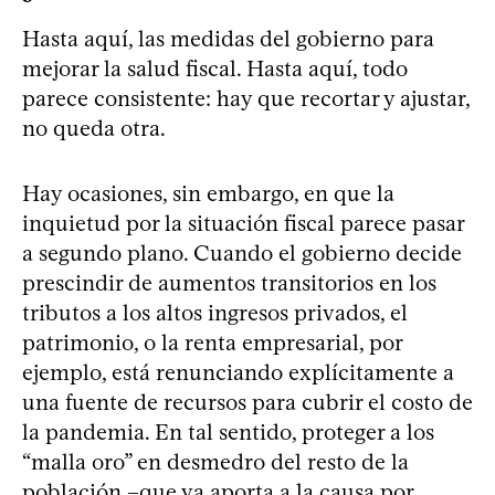
Hasta aquí, las medidas del gobierno para
mejorar la salud fiscal. Hasta aquí, todo
parece consistente: hay que recortar y ajustar,
no queda otra.
Hay ocasiones, sin embargo, en que la
inquietud por la situación fiscal parece pasar
a segundo plano. Cuando el gobierno decide
prescindir de aumentos transitorios en los
tributos a los altos ingresos privados, el
patrimonio, o la renta empresarial, por
ejemplo, está renunciando explícitamente a
una fuente de recursos para cubrir el costo de
la pandemia. En tal sentido, proteger a los
“malla oro” en desmedro del resto de la
población –que ya aporta a la causa por