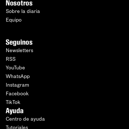
Nosotros
Sobre la diaria
Equipo
Seguinos
Newsletters
RSS
YouTube
WhatsApp
Instagram
Facebook
TikTok
Ayuda
Centro de ayuda
Tutoriales