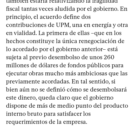
también estaría relativizando la fragilidad
fiscal tantas veces aludida por el gobierno. En
principio, el acuerdo define dos
contribuciones de UPM, una en energía y otra
en vialidad. La primera de ellas –que en los
hechos constituye la única renegociación de
lo acordado por el gobierno anterior– está
sujeta al previo desembolso de unos 260
millones de dólares de fondos públicos para
ejecutar obras mucho más ambiciosas que las
previamente acordadas. En tal sentido, si
bien aún no se definió cómo se desembolsará
este dinero, queda claro que el gobierno
dispone de más de medio punto del producto
interno bruto para satisfacer los
requerimientos de la empresa.