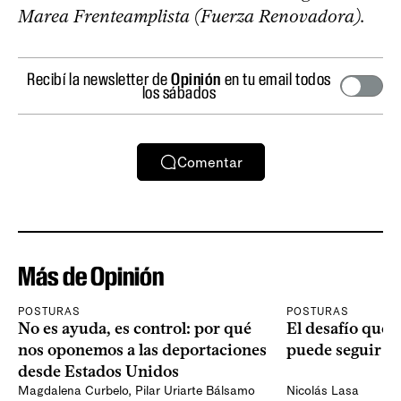
Marea Frenteamplista (Fuerza Renovadora).
Recibí la newsletter de
Opinión
en tu email todos
los sábados
Comentar
Más de Opinión
POSTURAS
POSTURAS
No es ayuda, es control: por qué
El desafío que 
nos oponemos a las deportaciones
puede seguir p
desde Estados Unidos
Magdalena Curbelo
,
Pilar Uriarte Bálsamo
Nicolás Lasa