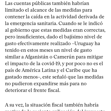
Las cuentas públicas también habrían
limitado el alcance de las medidas para
contener la caída en la actividad derivada de
la emergencia sanitaria. Cuando se le indicó
al gobierno que estas medidas eran correctas,
pero insuficientes, dado el bajísimo nivel de
gasto efectivamente realizado –Uruguay ha
tenido en estos meses un nivel de gasto
similar a Afganistán o Camerún para mitigar
el impacto de la covid-19, y por poco no es el
país de América Latina y el Caribe que ha
gastado menos–, este señaló que las medidas
no pudieron expandirse más para no
deteriorar el frente fiscal.
A su vez, la situación fiscal también habría