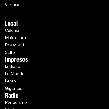
Verifica
Local
Colonia
Maldonado
Paysandú
Salto
Impresos
la diaria
Le Monde
Lento
Gigantes
Radio
Periodismo