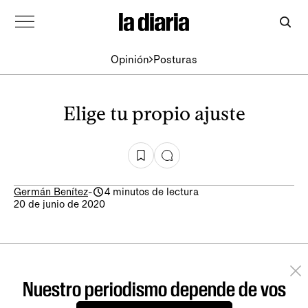
Opinión
Posturas
Elige tu propio ajuste
Germán Benítez
-
4 minutos de lectura
20 de junio de 2020
Nuestro periodismo depende de vos