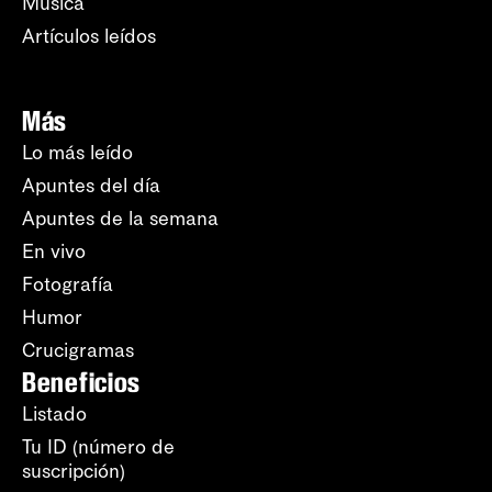
Música
Artículos leídos
Más
Lo más leído
Apuntes del día
Apuntes de la semana
En vivo
Fotografía
Humor
Crucigramas
Beneficios
Listado
Tu ID (número de
suscripción)