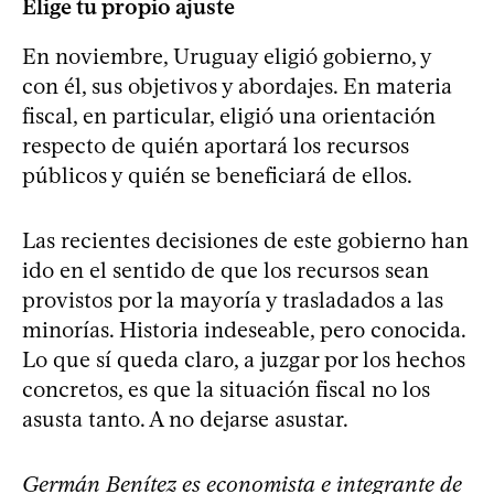
Elige tu propio ajuste
En noviembre, Uruguay eligió gobierno, y
con él, sus objetivos y abordajes. En materia
fiscal, en particular, eligió una orientación
respecto de quién aportará los recursos
públicos y quién se beneficiará de ellos.
Las recientes decisiones de este gobierno han
ido en el sentido de que los recursos sean
provistos por la mayoría y trasladados a las
minorías. Historia indeseable, pero conocida.
Lo que sí queda claro, a juzgar por los hechos
concretos, es que la situación fiscal no los
asusta tanto. A no dejarse asustar.
Germán Benítez es economista e integrante de