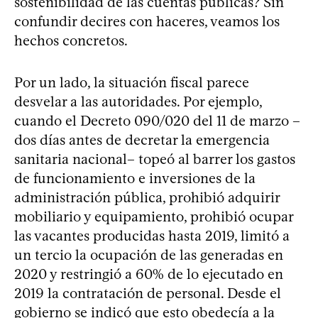
sostenibilidad de las cuentas públicas? Sin
confundir decires con haceres, veamos los
hechos concretos.
Por un lado, la situación fiscal parece
desvelar a las autoridades. Por ejemplo,
cuando el Decreto 090/020 del 11 de marzo –
dos días antes de decretar la emergencia
sanitaria nacional– topeó al barrer los gastos
de funcionamiento e inversiones de la
administración pública, prohibió adquirir
mobiliario y equipamiento, prohibió ocupar
las vacantes producidas hasta 2019, limitó a
un tercio la ocupación de las generadas en
2020 y restringió a 60% de lo ejecutado en
2019 la contratación de personal. Desde el
gobierno se indicó que esto obedecía a la