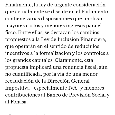
Finalmente, la ley de urgente consideración
que actualmente se discute en el Parlamento
contiene varias disposiciones que implican
mayores costos y menores ingresos para el
fisco. Entre ellas, se destacan los cambios
propuestos a la Ley de Inclusión Financiera,
que operarán en el sentido de reducir los
incentivos a la formalización y los controles a
los grandes capitales. Claramente, esta
propuesta implicará una renuncia fiscal, aún
no cuantificada, por la vía de una menor
recaudación de la Dirección General
Impositiva –especialmente IVA– y menores
contribuciones al Banco de Previsión Social y
al Fonasa.