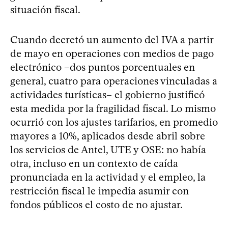
situación fiscal.
Cuando decretó un aumento del IVA a partir
de mayo en operaciones con medios de pago
electrónico –dos puntos porcentuales en
general, cuatro para operaciones vinculadas a
actividades turísticas– el gobierno justificó
esta medida por la fragilidad fiscal. Lo mismo
ocurrió con los ajustes tarifarios, en promedio
mayores a 10%, aplicados desde abril sobre
los servicios de Antel, UTE y OSE: no había
otra, incluso en un contexto de caída
pronunciada en la actividad y el empleo, la
restricción fiscal le impedía asumir con
fondos públicos el costo de no ajustar.