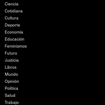
Ciencia
Cotidiana
Cultura
Deporte
Economía
Educación
Feminismos
Futuro
Justicia
Libros
Mundo
Opinión
Política
Salud
Trabajo