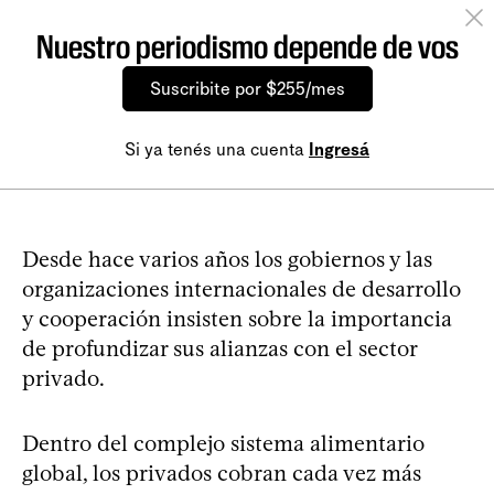
Nuestro periodismo depende de vos
Suscribite por $255/mes
Si ya tenés una cuenta
Ingresá
Desde hace varios años los gobiernos y las
organizaciones internacionales de desarrollo
y cooperación insisten sobre la importancia
de profundizar sus alianzas con el sector
privado.
Dentro del complejo sistema alimentario
global, los privados cobran cada vez más