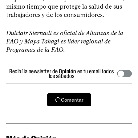
mismo tiempo que protege la salud de sus
trabajadores y de los consumidores.
Dulclair Sternadt es oficial de Alianzas de la
FAO y Maya Takagi es líder regional de
Programas de la FAO.
Recibí la newsletter de
Opinión
en tu email todos
los sábados
Comentar