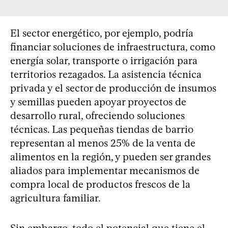
El sector energético, por ejemplo, podría
financiar soluciones de infraestructura, como
energía solar, transporte o irrigación para
territorios rezagados. La asistencia técnica
privada y el sector de producción de insumos
y semillas pueden apoyar proyectos de
desarrollo rural, ofreciendo soluciones
técnicas. Las pequeñas tiendas de barrio
representan al menos 25% de la venta de
alimentos en la región, y pueden ser grandes
aliados para implementar mecanismos de
compra local de productos frescos de la
agricultura familiar.