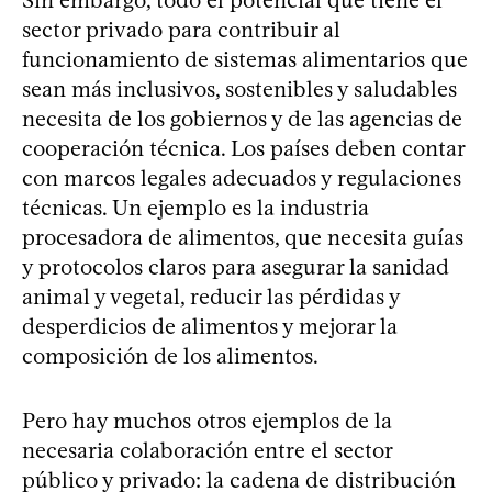
Sin embargo, todo el potencial que tiene el
sector privado para contribuir al
funcionamiento de sistemas alimentarios que
sean más inclusivos, sostenibles y saludables
necesita de los gobiernos y de las agencias de
cooperación técnica. Los países deben contar
con marcos legales adecuados y regulaciones
técnicas. Un ejemplo es la industria
procesadora de alimentos, que necesita guías
y protocolos claros para asegurar la sanidad
animal y vegetal, reducir las pérdidas y
desperdicios de alimentos y mejorar la
composición de los alimentos.
Pero hay muchos otros ejemplos de la
necesaria colaboración entre el sector
público y privado: la cadena de distribución