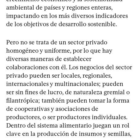
ambiental de países y regiones enteras,
impactando en los más diversos indicadores
de los objetivos de desarrollo sostenible.
Pero no se trata de un sector privado
homogéneo y uniforme, por lo que hay
diversas maneras de establecer
colaboraciones con él. Los negocios del sector
privado pueden ser locales, regionales,
internacionales y multinacionales; pueden
ser sin fines de lucro, de naturaleza gremial o
filantrópica; también pueden tomar la forma
de cooperativas y asociaciones de
productores, o ser productores individuales.
Dentro del sistema alimentario juegan un rol
clave en la producción de insumos y semillas,