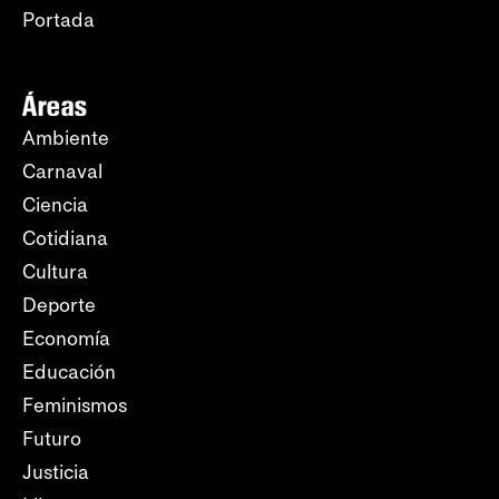
Portada
Áreas
Ambiente
Carnaval
Ciencia
Cotidiana
Cultura
Deporte
Economía
Educación
Feminismos
Futuro
Justicia