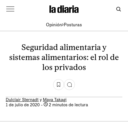
Opinión
Posturas
Seguridad alimentaria y
sistemas alimentarios: el rol de
los privados
Dulclair Sternadt
y
Maya Takagi
1 de julio de 2020
-
2 minutos de lectura