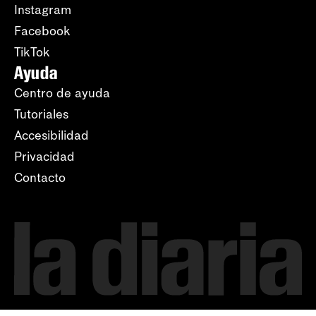
Instagram
Facebook
TikTok
Ayuda
Centro de ayuda
Tutoriales
Accesibilidad
Privacidad
Contacto