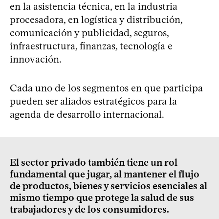
en la asistencia técnica, en la industria
procesadora, en logística y distribución,
comunicación y publicidad, seguros,
infraestructura, finanzas, tecnología e
innovación.
Cada uno de los segmentos en que participa
pueden ser aliados estratégicos para la
agenda de desarrollo internacional.
El sector privado también tiene un rol
fundamental que jugar, al mantener el flujo
de productos, bienes y servicios esenciales al
mismo tiempo que protege la salud de sus
trabajadores y de los consumidores.