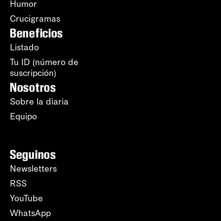
Humor
Crucigramas
Beneficios
Listado
Tu ID (número de
suscripción)
Nosotros
Sobre la diaria
Equipo
Seguinos
Newsletters
RSS
YouTube
WhatsApp