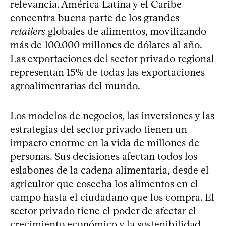
relevancia. América Latina y el Caribe
concentra buena parte de los grandes
retailers
globales de alimentos, movilizando
más de 100.000 millones de dólares al año.
Las exportaciones del sector privado regional
representan 15% de todas las exportaciones
agroalimentarias del mundo.
Los modelos de negocios, las inversiones y las
estrategias del sector privado tienen un
impacto enorme en la vida de millones de
personas. Sus decisiones afectan todos los
eslabones de la cadena alimentaria, desde el
agricultor que cosecha los alimentos en el
campo hasta el ciudadano que los compra. El
sector privado tiene el poder de afectar el
crecimiento económico y la sostenibilidad