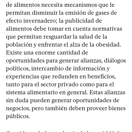
de alimentos necesita mecanismos que le
permitan disminuir la emisión de gases de
efecto invernadero; la publicidad de
alimentos debe tomar en cuenta normativas
que permitan resguardar la salud de la
población y enfrentar el alza de la obesidad.
Existe una enorme cantidad de
oportunidades para generar alianzas, diálogos
políticos, intercambio de información y
experiencias que redunden en beneficios,
tanto para el sector privado como para el
sistema alimentario en general. Estas alianzas
sin duda pueden generar oportunidades de
negocios, pero también deben proveer bienes
públicos.