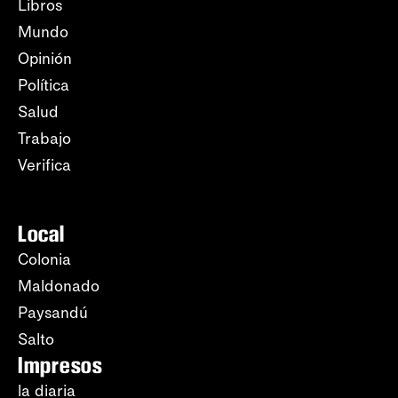
Libros
Mundo
Opinión
Política
Salud
Trabajo
Verifica
Local
Colonia
Maldonado
Paysandú
Salto
Impresos
la diaria