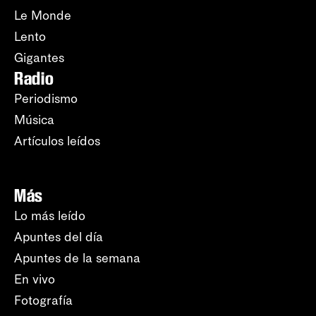
Le Monde
Lento
Gigantes
Radio
Periodismo
Música
Artículos leídos
Más
Lo más leído
Apuntes del día
Apuntes de la semana
En vivo
Fotografía