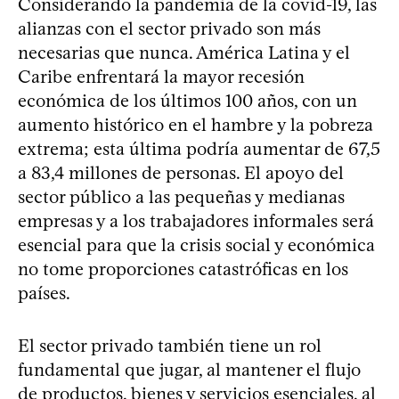
Considerando la pandemia de la covid-19, las
alianzas con el sector privado son más
necesarias que nunca. América Latina y el
Caribe enfrentará la mayor recesión
económica de los últimos 100 años, con un
aumento histórico en el hambre y la pobreza
extrema; esta última podría aumentar de 67,5
a 83,4 millones de personas. El apoyo del
sector público a las pequeñas y medianas
empresas y a los trabajadores informales será
esencial para que la crisis social y económica
no tome proporciones catastróficas en los
países.
El sector privado también tiene un rol
fundamental que jugar, al mantener el flujo
de productos, bienes y servicios esenciales, al