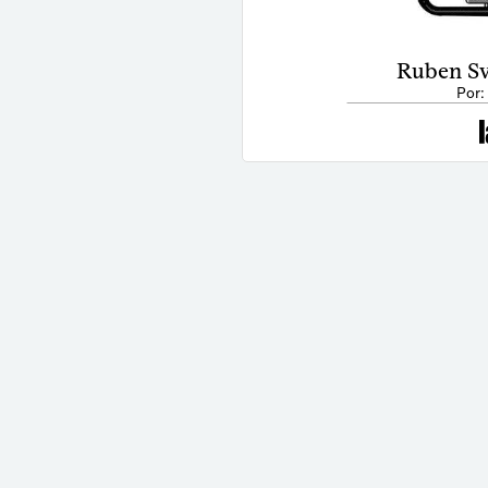
Ruben Sv
Por: