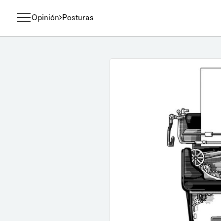
Opinión
Posturas