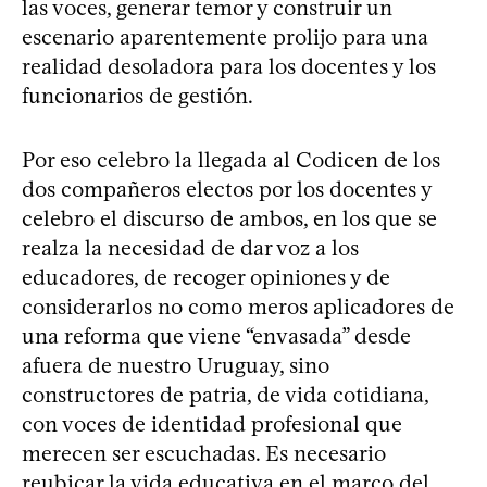
las voces, generar temor y construir un
escenario aparentemente prolijo para una
realidad desoladora para los docentes y los
funcionarios de gestión.
Por eso celebro la llegada al Codicen de los
dos compañeros electos por los docentes y
celebro el discurso de ambos, en los que se
realza la necesidad de dar voz a los
educadores, de recoger opiniones y de
considerarlos no como meros aplicadores de
una reforma que viene “envasada” desde
afuera de nuestro Uruguay, sino
constructores de patria, de vida cotidiana,
con voces de identidad profesional que
merecen ser escuchadas. Es necesario
reubicar la vida educativa en el marco del