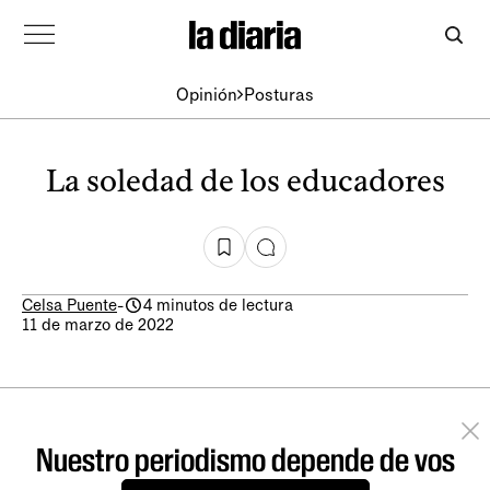
Opinión
Posturas
La soledad de los educadores
Celsa Puente
-
4 minutos de lectura
11 de marzo de 2022
Nuestro periodismo depende de vos