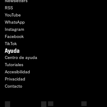
Newsletters
RSS
YouTube
WhatsApp
Instagram
Facebook
TikTok
Ayuda
Centro de ayuda
Tutoriales
Accesibilidad
Privacidad
Contacto