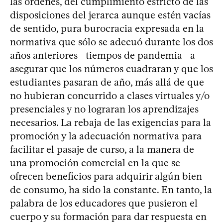
las órdenes, del cumplimiento estricto de las
disposiciones del jerarca aunque estén vacías
de sentido, pura burocracia expresada en la
normativa que sólo se adecuó durante los dos
años anteriores –tiempos de pandemia– a
asegurar que los números cuadraran y que los
estudiantes pasaran de año, más allá de que
no hubieran concurrido a clases virtuales y/o
presenciales y no lograran los aprendizajes
necesarios. La rebaja de las exigencias para la
promoción y la adecuación normativa para
facilitar el pasaje de curso, a la manera de
una promoción comercial en la que se
ofrecen beneficios para adquirir algún bien
de consumo, ha sido la constante. En tanto, la
palabra de los educadores que pusieron el
cuerpo y su formación para dar respuesta en