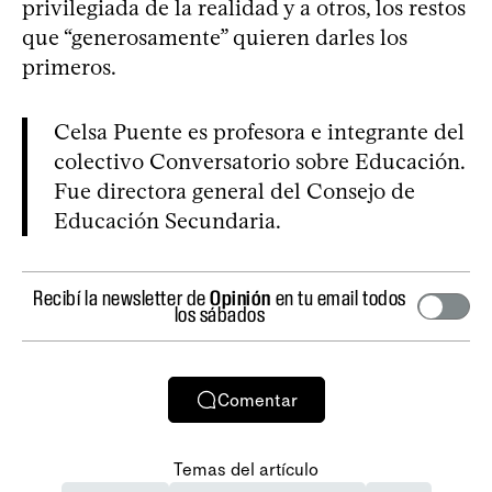
privilegiada de la realidad y a otros, los restos
que “generosamente” quieren darles los
primeros.
Celsa Puente es profesora e integrante del
colectivo Conversatorio sobre Educación.
Fue directora general del Consejo de
Educación Secundaria.
Recibí la newsletter de
Opinión
en tu email todos
los sábados
Comentar
Temas del artículo