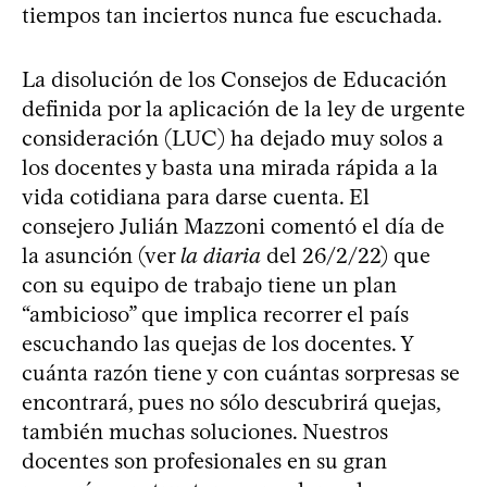
tiempos tan inciertos nunca fue escuchada.
La disolución de los Consejos de Educación
definida por la aplicación de la ley de urgente
consideración (LUC) ha dejado muy solos a
los docentes y basta una mirada rápida a la
vida cotidiana para darse cuenta. El
consejero Julián Mazzoni comentó el día de
la asunción (ver
la diaria
del 26/2/22) que
con su equipo de trabajo tiene un plan
“ambicioso” que implica recorrer el país
escuchando las quejas de los docentes. Y
cuánta razón tiene y con cuántas sorpresas se
encontrará, pues no sólo descubrirá quejas,
también muchas soluciones. Nuestros
docentes son profesionales en su gran