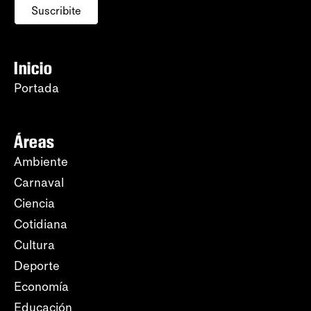
Suscribite
Inicio
Portada
Áreas
Ambiente
Carnaval
Ciencia
Cotidiana
Cultura
Deporte
Economía
Educación