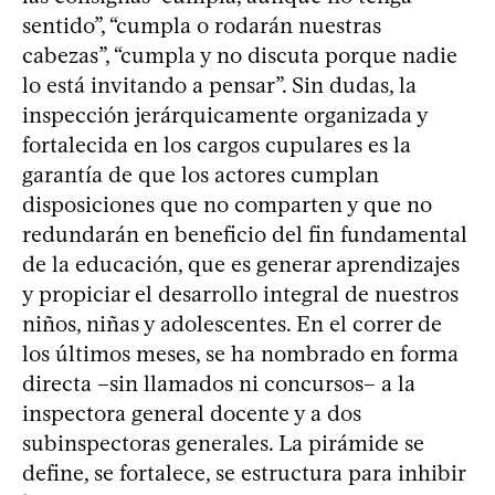
sentido”, “cumpla o rodarán nuestras
cabezas”, “cumpla y no discuta porque nadie
lo está invitando a pensar”. Sin dudas, la
inspección jerárquicamente organizada y
fortalecida en los cargos cupulares es la
garantía de que los actores cumplan
disposiciones que no comparten y que no
redundarán en beneficio del fin fundamental
de la educación, que es generar aprendizajes
y propiciar el desarrollo integral de nuestros
niños, niñas y adolescentes. En el correr de
los últimos meses, se ha nombrado en forma
directa –sin llamados ni concursos– a la
inspectora general docente y a dos
subinspectoras generales. La pirámide se
define, se fortalece, se estructura para inhibir