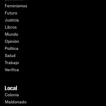
Feminismos
Futuro
Justicia
Libros
Mundo
Opinión
Política
Salud
Trabajo
Verifica
Local
Colonia
Maldonado