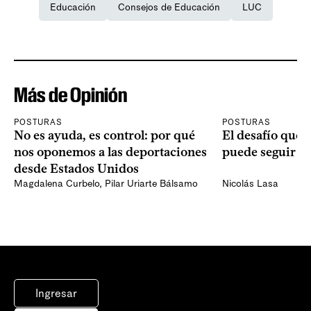
Educación
Consejos de Educación
LUC
Más de Opinión
POSTURAS
POSTURAS
No es ayuda, es control: por qué
El desafío que 
nos oponemos a las deportaciones
puede seguir p
desde Estados Unidos
Magdalena Curbelo
,
Pilar Uriarte Bálsamo
Nicolás Lasa
Ingresar