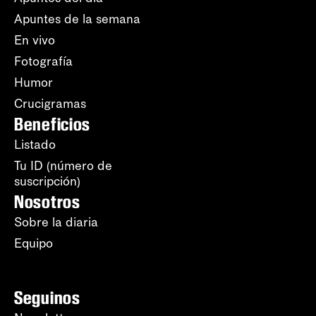
Apuntes de la semana
En vivo
Fotografía
Humor
Crucigramas
Beneficios
Listado
Tu ID (número de
suscripción)
Nosotros
Sobre la diaria
Equipo
Seguinos