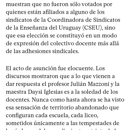
muestran que no fueron sólo votados por
quienes están afiliados a alguno de los
sindicatos de la Coordinadora de Sindicatos
de la Enseñanza del Uruguay (CSEU), sino
que esa elección se constituyó en un modo
de expresión del colectivo docente más allá
de las adhesiones sindicales.
El acto de asunción fue elocuente. Los
discursos mostraron que a lo que vienen a
dar respuesta el profesor Julián Mazzoni y la
maestra Daysi Iglesias es a la soledad de los
docentes. Nunca como hasta ahora se ha visto
esa sensación de territorio abandonado que
configuran cada escuela, cada liceo,
sometidos únicamente a las tempestades de