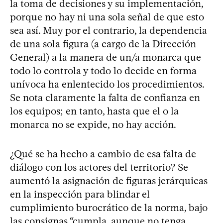
la toma de decisiones y su implementación,
porque no hay ni una sola señal de que esto
sea así. Muy por el contrario, la dependencia
de una sola figura (a cargo de la Dirección
General) a la manera de un/a monarca que
todo lo controla y todo lo decide en forma
unívoca ha enlentecido los procedimientos.
Se nota claramente la falta de confianza en
los equipos; en tanto, hasta que el o la
monarca no se expide, no hay acción.
¿Qué se ha hecho a cambio de esa falta de
diálogo con los actores del territorio? Se
aumentó la asignación de figuras jerárquicas
en la inspección para blindar el
cumplimiento burocrático de la norma, bajo
las consignas “cumpla, aunque no tenga