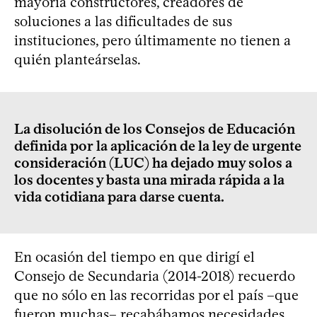
mayoría constructores, creadores de
soluciones a las dificultades de sus
instituciones, pero últimamente no tienen a
quién planteárselas.
La disolución de los Consejos de Educación
definida por la aplicación de la ley de urgente
consideración (LUC) ha dejado muy solos a
los docentes y basta una mirada rápida a la
vida cotidiana para darse cuenta.
En ocasión del tiempo en que dirigí el
Consejo de Secundaria (2014-2018) recuerdo
que no sólo en las recorridas por el país –que
fueron muchas– recabábamos necesidades,