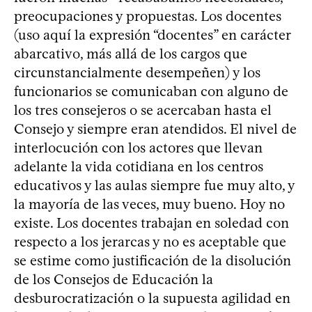
preocupaciones y propuestas. Los docentes
(uso aquí la expresión “docentes” en carácter
abarcativo, más allá de los cargos que
circunstancialmente desempeñen) y los
funcionarios se comunicaban con alguno de
los tres consejeros o se acercaban hasta el
Consejo y siempre eran atendidos. El nivel de
interlocución con los actores que llevan
adelante la vida cotidiana en los centros
educativos y las aulas siempre fue muy alto, y
la mayoría de las veces, muy bueno. Hoy no
existe. Los docentes trabajan en soledad con
respecto a los jerarcas y no es aceptable que
se estime como justificación de la disolución
de los Consejos de Educación la
desburocratización o la supuesta agilidad en