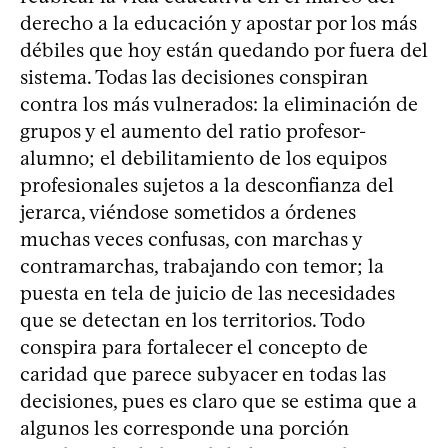
derecho a la educación y apostar por los más
débiles que hoy están quedando por fuera del
sistema. Todas las decisiones conspiran
contra los más vulnerados: la eliminación de
grupos y el aumento del ratio profesor-
alumno; el debilitamiento de los equipos
profesionales sujetos a la desconfianza del
jerarca, viéndose sometidos a órdenes
muchas veces confusas, con marchas y
contramarchas, trabajando con temor; la
puesta en tela de juicio de las necesidades
que se detectan en los territorios. Todo
conspira para fortalecer el concepto de
caridad que parece subyacer en todas las
decisiones, pues es claro que se estima que a
algunos les corresponde una porción