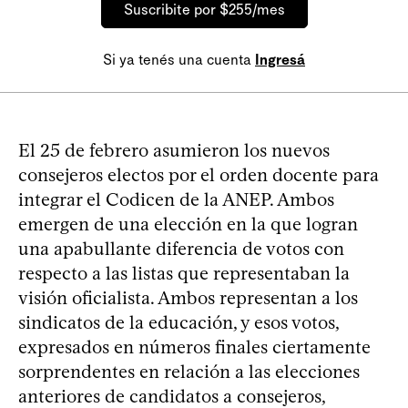
Suscribite por $255/mes
Si ya tenés una cuenta
Ingresá
El 25 de febrero asumieron los nuevos
consejeros electos por el orden docente para
integrar el Codicen de la ANEP. Ambos
emergen de una elección en la que logran
una apabullante diferencia de votos con
respecto a las listas que representaban la
visión oficialista. Ambos representan a los
sindicatos de la educación, y esos votos,
expresados en números finales ciertamente
sorprendentes en relación a las elecciones
anteriores de candidatos a consejeros,