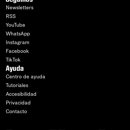
Newsletters
RSS
YouTube
WhatsApp
Instagram
Facebook
TikTok
Ayuda
Centro de ayuda
Tutoriales
Accesibilidad
Privacidad
Contacto