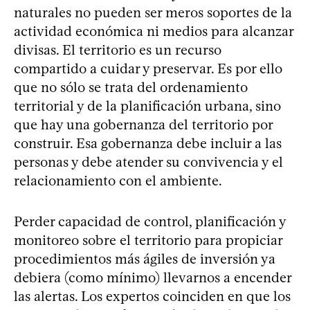
naturales no pueden ser meros soportes de la
actividad económica ni medios para alcanzar
divisas. El territorio es un recurso
compartido a cuidar y preservar. Es por ello
que no sólo se trata del ordenamiento
territorial y de la planificación urbana, sino
que hay una gobernanza del territorio por
construir. Esa gobernanza debe incluir a las
personas y debe atender su convivencia y el
relacionamiento con el ambiente.
Perder capacidad de control, planificación y
monitoreo sobre el territorio para propiciar
procedimientos más ágiles de inversión ya
debiera (como mínimo) llevarnos a encender
las alertas. Los expertos coinciden en que los