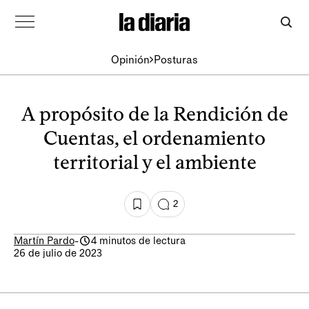
Opinión
Posturas
A propósito de la Rendición de
Cuentas, el ordenamiento
territorial y el ambiente
2
Martín Pardo
-
4 minutos de lectura
26 de julio de 2023