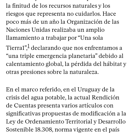
la finitud de los recursos naturales y los
riesgos que representa no cuidarlos. Hace
poco más de un año la Organización de las
Naciones Unidas realizaba un amplio
llamamiento a trabajar por “Una sola
1
Tierra1”,
declarando que nos enfrentamos a
“una triple emergencia planetaria” debido al
calentamiento global, la pérdida del hábitat y
otras presiones sobre la naturaleza.
En el marco referido, en el Uruguay de la
crisis del agua potable, la actual Rendición
de Cuentas presenta varios artículos con
significativas propuestas de modificación a la
Ley de Ordenamiento Territorial y Desarrollo
Sostenible 18.308, norma vigente en el país