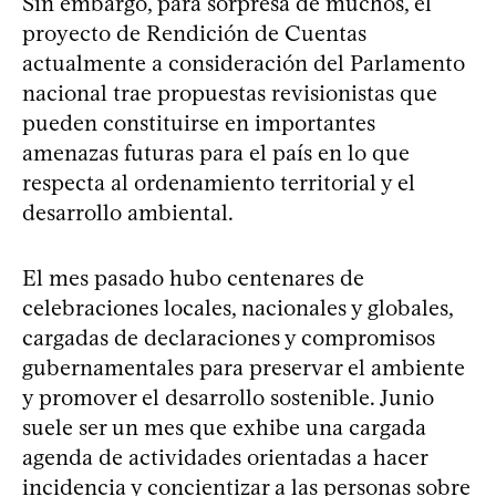
Sin embargo, para sorpresa de muchos, el
proyecto de Rendición de Cuentas
actualmente a consideración del Parlamento
nacional trae propuestas revisionistas que
pueden constituirse en importantes
amenazas futuras para el país en lo que
respecta al ordenamiento territorial y el
desarrollo ambiental.
El mes pasado hubo centenares de
celebraciones locales, nacionales y globales,
cargadas de declaraciones y compromisos
gubernamentales para preservar el ambiente
y promover el desarrollo sostenible. Junio
suele ser un mes que exhibe una cargada
agenda de actividades orientadas a hacer
incidencia y concientizar a las personas sobre