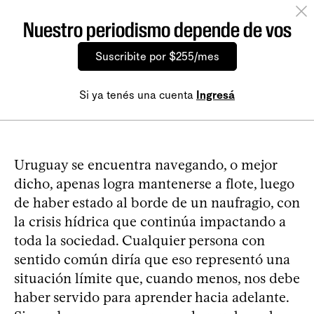
Nuestro periodismo depende de vos
Suscribite por $255/mes
Si ya tenés una cuenta
Ingresá
Uruguay se encuentra navegando, o mejor
dicho, apenas logra mantenerse a flote, luego
de haber estado al borde de un naufragio, con
la crisis hídrica que continúa impactando a
toda la sociedad. Cualquier persona con
sentido común diría que eso representó una
situación límite que, cuando menos, nos debe
haber servido para aprender hacia adelante.