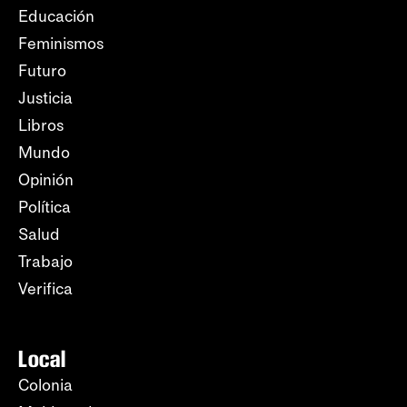
Educación
Feminismos
Futuro
Justicia
Libros
Mundo
Opinión
Política
Salud
Trabajo
Verifica
Local
Colonia