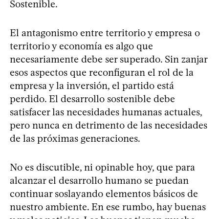
Sostenible.
El antagonismo entre territorio y empresa o
territorio y economía es algo que
necesariamente debe ser superado. Sin zanjar
esos aspectos que reconfiguran el rol de la
empresa y la inversión, el partido está
perdido. El desarrollo sostenible debe
satisfacer las necesidades humanas actuales,
pero nunca en detrimento de las necesidades
de las próximas generaciones.
No es discutible, ni opinable hoy, que para
alcanzar el desarrollo humano se puedan
continuar soslayando elementos básicos de
nuestro ambiente. En ese rumbo, hay buenas