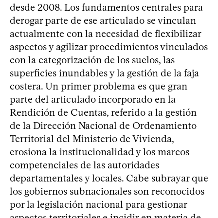
desde 2008. Los fundamentos centrales para
derogar parte de ese articulado se vinculan
actualmente con la necesidad de flexibilizar
aspectos y agilizar procedimientos vinculados
con la categorización de los suelos, las
superficies inundables y la gestión de la faja
costera. Un primer problema es que gran
parte del articulado incorporado en la
Rendición de Cuentas, referido a la gestión
de la Dirección Nacional de Ordenamiento
Territorial del Ministerio de Vivienda,
erosiona la institucionalidad y los marcos
competenciales de las autoridades
departamentales y locales. Cabe subrayar que
los gobiernos subnacionales son reconocidos
por la legislación nacional para gestionar
aspectos territoriales e incidir en materia de