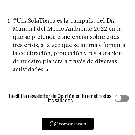
#UnaSolaTierra es la campaña del Día
Mundial del Medio Ambiente 2022 en la
que se pretende concienciar sobre estas
tres crisis, a la vez que se anima y fomenta
la celebración, protección y restauración
de nuestro planeta a través de diversas
actividades.
↩
Recibí la newsletter de
Opinión
en tu email todos
los sábados
2
comentarios