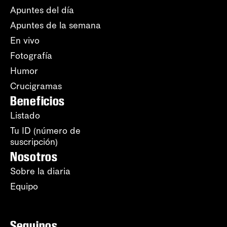
Apuntes del día
Apuntes de la semana
En vivo
Fotografía
Humor
Crucigramas
Beneficios
Listado
Tu ID (número de
suscripción)
Nosotros
Sobre la diaria
Equipo
Seguinos