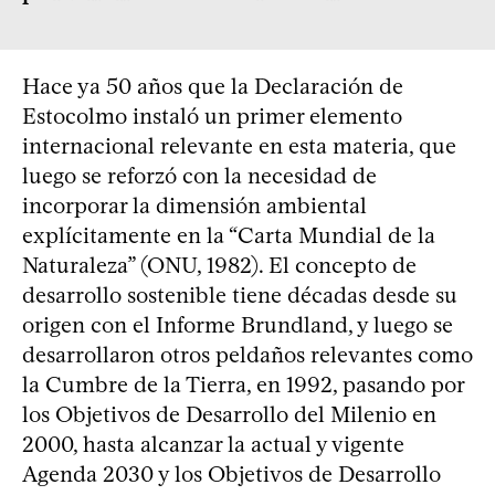
Hace ya 50 años que la Declaración de
Estocolmo instaló un primer elemento
internacional relevante en esta materia, que
luego se reforzó con la necesidad de
incorporar la dimensión ambiental
explícitamente en la “Carta Mundial de la
Naturaleza” (ONU, 1982). El concepto de
desarrollo sostenible tiene décadas desde su
origen con el Informe Brundland, y luego se
desarrollaron otros peldaños relevantes como
la Cumbre de la Tierra, en 1992, pasando por
los Objetivos de Desarrollo del Milenio en
2000, hasta alcanzar la actual y vigente
Agenda 2030 y los Objetivos de Desarrollo