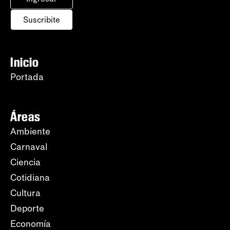
Suscribite
Inicio
Portada
Áreas
Ambiente
Carnaval
Ciencia
Cotidiana
Cultura
Deporte
Economía