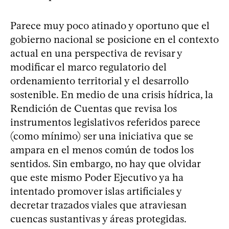
Parece muy poco atinado y oportuno que el
gobierno nacional se posicione en el contexto
actual en una perspectiva de revisar y
modificar el marco regulatorio del
ordenamiento territorial y el desarrollo
sostenible. En medio de una crisis hídrica, la
Rendición de Cuentas que revisa los
instrumentos legislativos referidos parece
(como mínimo) ser una iniciativa que se
ampara en el menos común de todos los
sentidos. Sin embargo, no hay que olvidar
que este mismo Poder Ejecutivo ya ha
intentado promover islas artificiales y
decretar trazados viales que atraviesan
cuencas sustantivas y áreas protegidas.