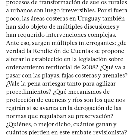
procesos de transformación de suelos rurales
a urbanos son luego irreversibles. Por si fuera
poco, las áreas costeras en Uruguay también
han sido objeto de múltiples discusiones y
han requerido intervenciones complejas.
Ante eso, surgen múltiples interrogantes: ¿de
verdad la Rendición de Cuentas se propone
alterar lo establecido en la legislación sobre
ordenamiento territorial de 2008? ¿Qué va a
pasar con las playas, fajas costeras y arenales?
¿Vale la pena arriesgar tanto para agilizar
procedimientos? ¿Qué mecanismos de
protección de cuencas y ríos son los que nos
regirán si se avanza en la derogación de las
normas que regulaban su preservación?
¿Quiénes, o mejor dicho, cuántos ganan y
cuántos pierden en este embate revisionista?