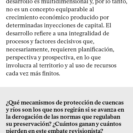
desarrollo es multidimensional y, por lo tanto,
no es un concepto equiparable al
crecimiento económico producido por
determinadas inyecciones de capital. El
desarrollo refiere a una integralidad de
procesos y factores decisivos que,
necesariamente, requieren planificación,
perspectiva y prospectiva, en lo que
involucra al territorio y al uso de recursos
cada vez más finitos.
¿Qué mecanismos de protección de cuencas
y ríos son los que nos regirán si se avanza en
la derogación de las normas que regulaban
su preservación? ¿Cuántos ganan y cuántos
pierden en este embate revisionista?