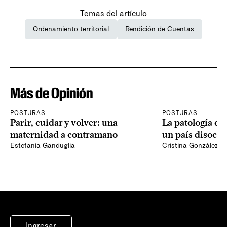
Temas del artículo
Ordenamiento territorial
Rendición de Cuentas
Más de Opinión
POSTURAS
POSTURAS
Parir, cuidar y volver: una
La patología del
maternidad a contramano
un país disocia
Estefanía Ganduglia
Cristina González
Ingresar