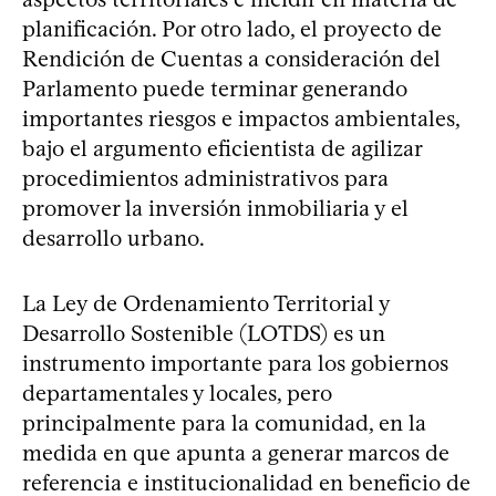
planificación. Por otro lado, el proyecto de
Rendición de Cuentas a consideración del
Parlamento puede terminar generando
importantes riesgos e impactos ambientales,
bajo el argumento eficientista de agilizar
procedimientos administrativos para
promover la inversión inmobiliaria y el
desarrollo urbano.
La Ley de Ordenamiento Territorial y
Desarrollo Sostenible (LOTDS) es un
instrumento importante para los gobiernos
departamentales y locales, pero
principalmente para la comunidad, en la
medida en que apunta a generar marcos de
referencia e institucionalidad en beneficio de