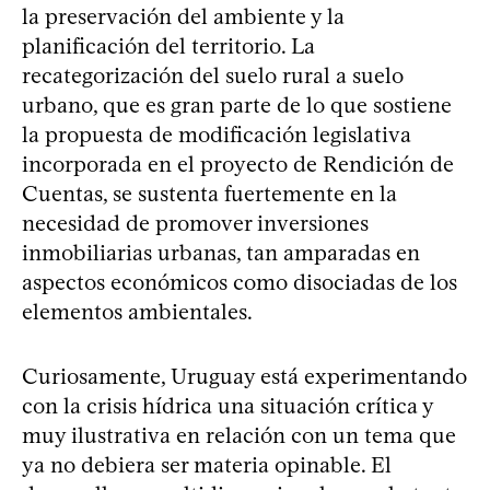
la preservación del ambiente y la
planificación del territorio. La
recategorización del suelo rural a suelo
urbano, que es gran parte de lo que sostiene
la propuesta de modificación legislativa
incorporada en el proyecto de Rendición de
Cuentas, se sustenta fuertemente en la
necesidad de promover inversiones
inmobiliarias urbanas, tan amparadas en
aspectos económicos como disociadas de los
elementos ambientales.
Curiosamente, Uruguay está experimentando
con la crisis hídrica una situación crítica y
muy ilustrativa en relación con un tema que
ya no debiera ser materia opinable. El