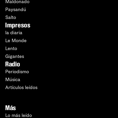
Maldonado
Paysandú
Salto
Impresos
la diaria
Le Monde
Lento
Gigantes
Radio
Periodismo
Música
Artículos leídos
Más
Lo más leído