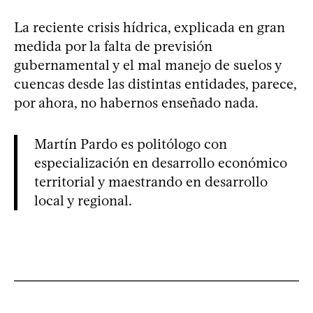
La reciente crisis hídrica, explicada en gran
medida por la falta de previsión
gubernamental y el mal manejo de suelos y
cuencas desde las distintas entidades, parece,
por ahora, no habernos enseñado nada.
Martín Pardo es politólogo con
especialización en desarrollo económico
territorial y maestrando en desarrollo
local y regional.