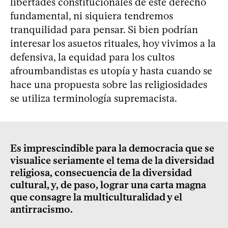
libertades constitucionales de este derecho
fundamental, ni siquiera tendremos
tranquilidad para pensar. Si bien podrían
interesar los asuetos rituales, hoy vivimos a la
defensiva, la equidad para los cultos
afroumbandistas es utopía y hasta cuando se
hace una propuesta sobre las religiosidades
se utiliza terminología supremacista.
Es imprescindible para la democracia que se
visualice seriamente el tema de la diversidad
religiosa, consecuencia de la diversidad
cultural, y, de paso, lograr una carta magna
que consagre la multiculturalidad y el
antirracismo.