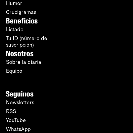
Humor
Crucigramas
Beneficios
Listado
Tu ID (número de
suscripción)
Nosotros
Sobre la diaria
Equipo
Seguinos
Newsletters
RSS
YouTube
WhatsApp