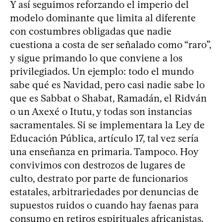
Y así seguimos reforzando el imperio del
modelo dominante que limita al diferente
con costumbres obligadas que nadie
cuestiona a costa de ser señalado como “raro”,
y sigue primando lo que conviene a los
privilegiados. Un ejemplo: todo el mundo
sabe qué es Navidad, pero casi nadie sabe lo
que es Sabbat o Shabat, Ramadán, el Ridván
o un Axexé o Itutu, y todas son instancias
sacramentales. Si se implementara la Ley de
Educación Pública, artículo 17, tal vez sería
una enseñanza en primaria. Tampoco. Hoy
convivimos con destrozos de lugares de
culto, destrato por parte de funcionarios
estatales, arbitrariedades por denuncias de
supuestos ruidos o cuando hay faenas para
consumo en retiros espirituales africanistas.