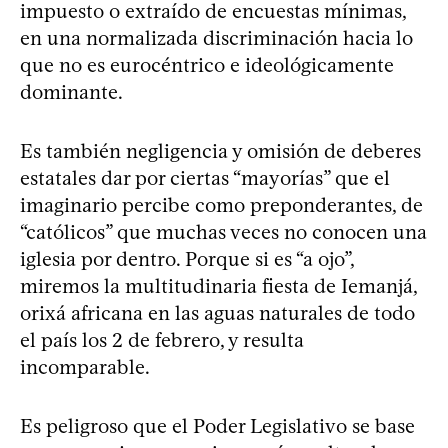
impuesto o extraído de encuestas mínimas,
en una normalizada discriminación hacia lo
que no es eurocéntrico e ideológicamente
dominante.
Es también negligencia y omisión de deberes
estatales dar por ciertas “mayorías” que el
imaginario percibe como preponderantes, de
“católicos” que muchas veces no conocen una
iglesia por dentro. Porque si es “a ojo”,
miremos la multitudinaria fiesta de Iemanjá,
orixá africana en las aguas naturales de todo
el país los 2 de febrero, y resulta
incomparable.
Es peligroso que el Poder Legislativo se base