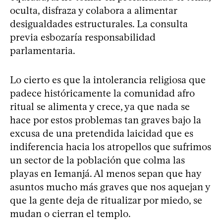
oculta, disfraza y colabora a alimentar
desigualdades estructurales. La consulta
previa esbozaría responsabilidad
parlamentaria.
Lo cierto es que la intolerancia religiosa que
padece históricamente la comunidad afro
ritual se alimenta y crece, ya que nada se
hace por estos problemas tan graves bajo la
excusa de una pretendida laicidad que es
indiferencia hacia los atropellos que sufrimos
un sector de la población que colma las
playas en Iemanjá. Al menos sepan que hay
asuntos mucho más graves que nos aquejan y
que la gente deja de ritualizar por miedo, se
mudan o cierran el templo.