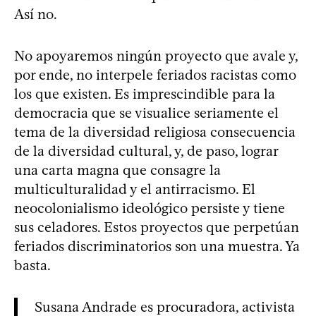
Así no.
No apoyaremos ningún proyecto que avale y,
por ende, no interpele feriados racistas como
los que existen. Es imprescindible para la
democracia que se visualice seriamente el
tema de la diversidad religiosa consecuencia
de la diversidad cultural, y, de paso, lograr
una carta magna que consagre la
multiculturalidad y el antirracismo. El
neocolonialismo ideológico persiste y tiene
sus celadores. Estos proyectos que perpetúan
feriados discriminatorios son una muestra. Ya
basta.
Susana Andrade es procuradora, activista