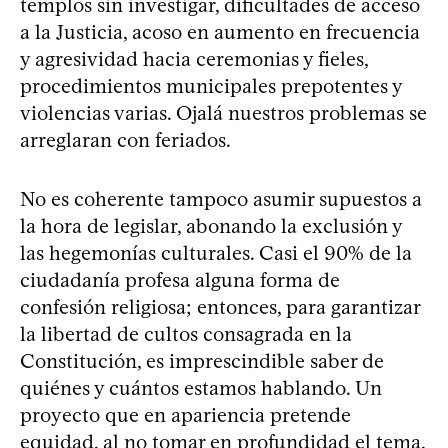
templos sin investigar, dificultades de acceso
a la Justicia, acoso en aumento en frecuencia
y agresividad hacia ceremonias y fieles,
procedimientos municipales prepotentes y
violencias varias. Ojalá nuestros problemas se
arreglaran con feriados.
No es coherente tampoco asumir supuestos a
la hora de legislar, abonando la exclusión y
las hegemonías culturales. Casi el 90% de la
ciudadanía profesa alguna forma de
confesión religiosa; entonces, para garantizar
la libertad de cultos consagrada en la
Constitución, es imprescindible saber de
quiénes y cuántos estamos hablando. Un
proyecto que en apariencia pretende
equidad, al no tomar en profundidad el tema,