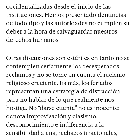
occidentalizadas desde el inicio de las
instituciones. Hemos presentado denuncias
de todo tipo y las autoridades no cumplen su
deber a la hora de salvaguardar nuestros
derechos humanos.
Otras discusiones son estériles en tanto no se
contemplen seriamente los desesperados
reclamos y no se tome en cuenta el racismo
religioso creciente. Es más, los feriados
representan una estrategia de distracción
para no hablar de lo que realmente nos
hostiga. No “darse cuenta” no es inocente:
denota improvisación y clasismo,
desconocimiento e indiferencia a la
sensibilidad ajena, rechazos irracionales,