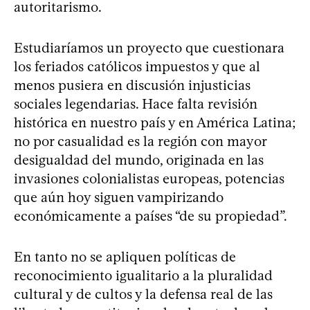
autoritarismo.
Estudiaríamos un proyecto que cuestionara
los feriados católicos impuestos y que al
menos pusiera en discusión injusticias
sociales legendarias. Hace falta revisión
histórica en nuestro país y en América Latina;
no por casualidad es la región con mayor
desigualdad del mundo, originada en las
invasiones colonialistas europeas, potencias
que aún hoy siguen vampirizando
económicamente a países “de su propiedad”.
En tanto no se apliquen políticas de
reconocimiento igualitario a la pluralidad
cultural y de cultos y la defensa real de las