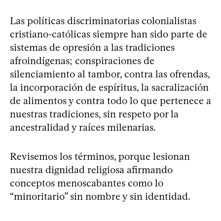
Las políticas discriminatorias colonialistas
cristiano-católicas siempre han sido parte de
sistemas de opresión a las tradiciones
afroindígenas; conspiraciones de
silenciamiento al tambor, contra las ofrendas,
la incorporación de espíritus, la sacralización
de alimentos y contra todo lo que pertenece a
nuestras tradiciones, sin respeto por la
ancestralidad y raíces milenarias.
Revisemos los términos, porque lesionan
nuestra dignidad religiosa afirmando
conceptos menoscabantes como lo
“minoritario” sin nombre y sin identidad.