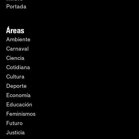
Portada
Áreas
Ambiente
Carnaval
Ciencia
Cotidiana
Cultura
Deporte
Economía
Educación
Feminismos
Futuro
Justicia