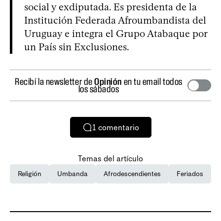
social y exdiputada. Es presidenta de la
Institución Federada Afroumbandista del
Uruguay e integra el Grupo Atabaque por
un País sin Exclusiones.
Recibí la newsletter de
Opinión
en tu email todos
los sábados
1
comentario
Temas del artículo
Religión
Umbanda
Afrodescendientes
Feriados