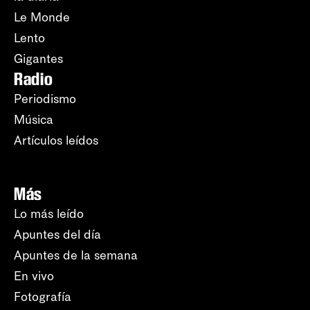
Le Monde
Lento
Gigantes
Radio
Periodismo
Música
Artículos leídos
Más
Lo más leído
Apuntes del día
Apuntes de la semana
En vivo
Fotografía