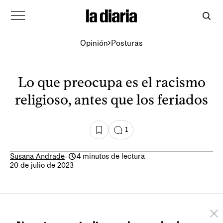
Opinión
Posturas
Lo que preocupa es el racismo
religioso, antes que los feriados
1
Susana Andrade
-
4 minutos de lectura
20 de julio de 2023