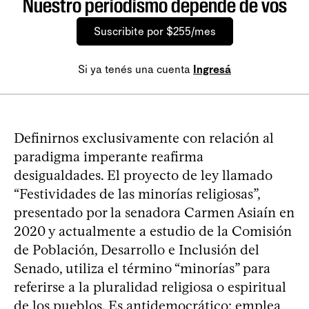
Nuestro periodismo depende de vos
Suscribite por $255/mes
Si ya tenés una cuenta
Ingresá
Definirnos exclusivamente con relación al
paradigma imperante reafirma
desigualdades. El proyecto de ley llamado
“Festividades de las minorías religiosas”,
presentado por la senadora Carmen Asiaín en
2020 y actualmente a estudio de la Comisión
de Población, Desarrollo e Inclusión del
Senado, utiliza el término “minorías” para
referirse a la pluralidad religiosa o espiritual
de los pueblos. Es antidemocrático: emplea