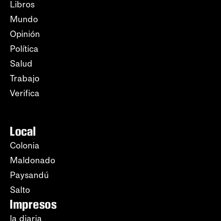
Libros
Mundo
Opinión
Política
Salud
Trabajo
Verifica
Local
Colonia
Maldonado
Paysandú
Salto
Impresos
la diaria