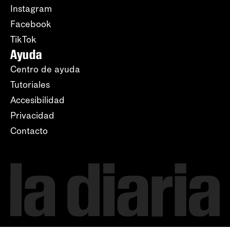
Instagram
Facebook
TikTok
Ayuda
Centro de ayuda
Tutoriales
Accesibilidad
Privacidad
Contacto