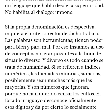
un lenguaje que habla desde la superioridad.
No habilita al diálogo; impone.
Si la propia denominación es despectiva,
inquieta el criterio rector de dicho trabajo.
Las palabras son herramientas; tienen poder
para bien y para mal. Por eso instamos al uso
de conceptos no jerarquizantes a la hora de
situar lo diverso. Y diverso es todo cuando se
trata de humanidad. Si se refieren a índices
numéricos, las llamadas minorías, sumadas,
posiblemente sean muchas más que las
mayorías. Y son números que ignoran,
porque no han querido censar los cultos. El
Estado uruguayo desconoce oficialmente
esos dígitos y da por cierto lo socialmente