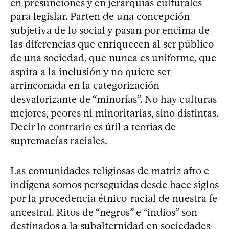
en presunciones y en jerarquías culturales
para legislar. Parten de una concepción
subjetiva de lo social y pasan por encima de
las diferencias que enriquecen al ser público
de una sociedad, que nunca es uniforme, que
aspira a la inclusión y no quiere ser
arrinconada en la categorización
desvalorizante de “minorías”. No hay culturas
mejores, peores ni minoritarias, sino distintas.
Decir lo contrario es útil a teorías de
supremacías raciales.
Las comunidades religiosas de matriz afro e
indígena somos perseguidas desde hace siglos
por la procedencia étnico-racial de nuestra fe
ancestral. Ritos de “negros” e “indios” son
destinados a la subalternidad en sociedades