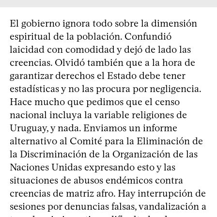
El gobierno ignora todo sobre la dimensión
espiritual de la población. Confundió
laicidad con comodidad y dejó de lado las
creencias. Olvidó también que a la hora de
garantizar derechos el Estado debe tener
estadísticas y no las procura por negligencia.
Hace mucho que pedimos que el censo
nacional incluya la variable religiones de
Uruguay, y nada. Enviamos un informe
alternativo al Comité para la Eliminación de
la Discriminación de la Organización de las
Naciones Unidas expresando esto y las
situaciones de abusos endémicos contra
creencias de matriz afro. Hay interrupción de
sesiones por denuncias falsas, vandalización a