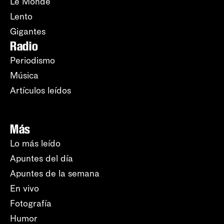
Le Monde
Lento
Gigantes
Radio
Periodismo
Música
Artículos leídos
Más
Lo más leído
Apuntes del día
Apuntes de la semana
En vivo
Fotografía
Humor