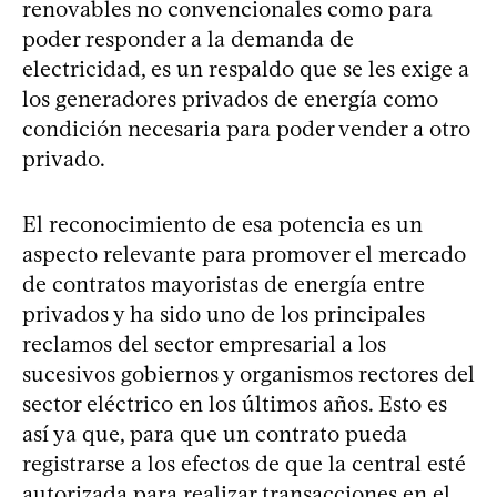
renovables no convencionales como para
poder responder a la demanda de
electricidad, es un respaldo que se les exige a
los generadores privados de energía como
condición necesaria para poder vender a otro
privado.
El reconocimiento de esa potencia es un
aspecto relevante para promover el mercado
de contratos mayoristas de energía entre
privados y ha sido uno de los principales
reclamos del sector empresarial a los
sucesivos gobiernos y organismos rectores del
sector eléctrico en los últimos años. Esto es
así ya que, para que un contrato pueda
registrarse a los efectos de que la central esté
autorizada para realizar transacciones en el