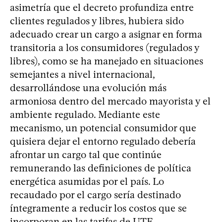
asimetría que el decreto profundiza entre
clientes regulados y libres, hubiera sido
adecuado crear un cargo a asignar en forma
transitoria a los consumidores (regulados y
libres), como se ha manejado en situaciones
semejantes a nivel internacional,
desarrollándose una evolución más
armoniosa dentro del mercado mayorista y el
ambiente regulado. Mediante este
mecanismo, un potencial consumidor que
quisiera dejar el entorno regulado debería
afrontar un cargo tal que continúe
remunerando las definiciones de política
energética asumidas por el país. Lo
recaudado por el cargo sería destinado
íntegramente a reducir los costos que se
incorporan en las tarifas de UTE.