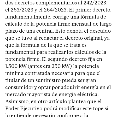
dos decretos complementarios al 242/2023:
el 263/2023 y el 264/2023. El primer decreto,
fundamentalmente, corrige una fórmula de
cálculo de la potencia firme mensual de largo
plazo de una central. Esto denota el descuido
que se tuvo al redactar el decreto original, ya
que la fórmula de la que se trata es
fundamental para realizar los cálculos de la
potencia firme. El segundo decreto fija en
1.500 kW (antes era 250 kW) la potencia
mínima contratada necesaria para que el
titular de un suministro pueda ser gran
consumidor y optar por adquirir energía en el
mercado mayorista de energía eléctrica.
Asimismo, en otro artículo plantea que el
Poder Ejecutivo podrá modificar este tope si
lo entiende necesario conforme a la