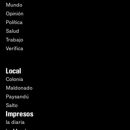
Mundo
Opinión
Política
Salud
Trabajo
Verifica
Local
Colonia
Maldonado
Paysandú
Salto
Impresos
la diaria