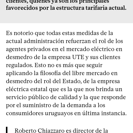
clientes, quienes ya son los principales
favorecidos por la estructura tarifaria actual.
Es notorio que todas estas medidas de la
actual administración refuerzan el rol de los
agentes privados en el mercado eléctrico en
desmedro de la empresa UTE y sus clientes
regulados. Esto no es más que seguir
aplicando la filosofía del libre mercado en
desmedro del rol del Estado, de la empresa
eléctrica estatal que es la que nos brinda un
servicio público de calidad y la que responde
por el suministro de la demanda a los
consumidores uruguayos en última instancia.
Roberto Chiazzaro es director de la