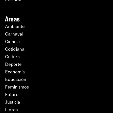
Áreas
Ambiente
Carnaval
Ciencia
Cotidiana
Cultura
Deporte
Economía
Educación
Feminismos
Futuro
Justicia
Libros