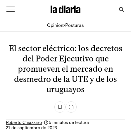
Opinión
Posturas
El sector eléctrico: los decretos
del Poder Ejecutivo que
promueven el mercado en
desmedro de la UTE y de los
uruguayos
Roberto Chiazzaro
-
5 minutos de lectura
21 de septiembre de 2023