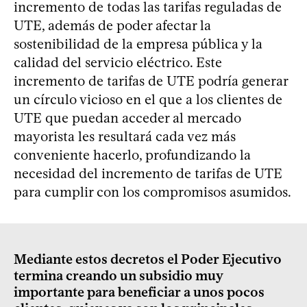
incremento de todas las tarifas reguladas de
UTE, además de poder afectar la
sostenibilidad de la empresa pública y la
calidad del servicio eléctrico. Este
incremento de tarifas de UTE podría generar
un círculo vicioso en el que a los clientes de
UTE que puedan acceder al mercado
mayorista les resultará cada vez más
conveniente hacerlo, profundizando la
necesidad del incremento de tarifas de UTE
para cumplir con los compromisos asumidos.
Mediante estos decretos el Poder Ejecutivo
termina creando un subsidio muy
importante para beneficiar a unos pocos