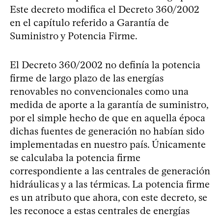
Este decreto modifica el Decreto 360/2002
en el capítulo referido a Garantía de
Suministro y Potencia Firme.
El Decreto 360/2002 no definía la potencia
firme de largo plazo de las energías
renovables no convencionales como una
medida de aporte a la garantía de suministro,
por el simple hecho de que en aquella época
dichas fuentes de generación no habían sido
implementadas en nuestro país. Únicamente
se calculaba la potencia firme
correspondiente a las centrales de generación
hidráulicas y a las térmicas. La potencia firme
es un atributo que ahora, con este decreto, se
les reconoce a estas centrales de energías