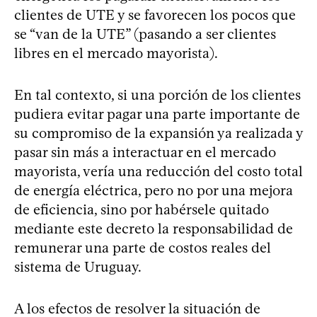
clientes de UTE y se favorecen los pocos que
se “van de la UTE” (pasando a ser clientes
libres en el mercado mayorista).
En tal contexto, si una porción de los clientes
pudiera evitar pagar una parte importante de
su compromiso de la expansión ya realizada y
pasar sin más a interactuar en el mercado
mayorista, vería una reducción del costo total
de energía eléctrica, pero no por una mejora
de eficiencia, sino por habérsele quitado
mediante este decreto la responsabilidad de
remunerar una parte de costos reales del
sistema de Uruguay.
A los efectos de resolver la situación de