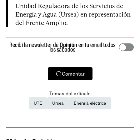
Unidad Reguladora de los Servicios de
Energía y Agua (Ursea) en representación
del Frente Amplio.
Recibí la newsletter de
Opinión
en tu email todos
los sábados
Comentar
Temas del artículo
UTE
Ursea
Energía eléctrica