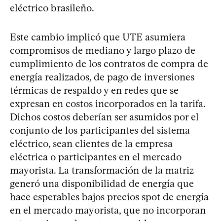
eléctrico brasileño.
Este cambio implicó que UTE asumiera
compromisos de mediano y largo plazo de
cumplimiento de los contratos de compra de
energía realizados, de pago de inversiones
térmicas de respaldo y en redes que se
expresan en costos incorporados en la tarifa.
Dichos costos deberían ser asumidos por el
conjunto de los participantes del sistema
eléctrico, sean clientes de la empresa
eléctrica o participantes en el mercado
mayorista. La transformación de la matriz
generó una disponibilidad de energía que
hace esperables bajos precios spot de energía
en el mercado mayorista, que no incorporan