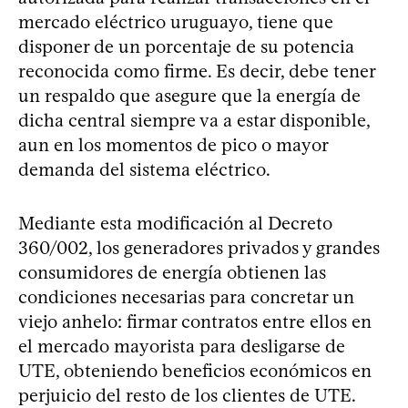
mercado eléctrico uruguayo, tiene que
disponer de un porcentaje de su potencia
reconocida como firme. Es decir, debe tener
un respaldo que asegure que la energía de
dicha central siempre va a estar disponible,
aun en los momentos de pico o mayor
demanda del sistema eléctrico.
Mediante esta modificación al Decreto
360/002, los generadores privados y grandes
consumidores de energía obtienen las
condiciones necesarias para concretar un
viejo anhelo: firmar contratos entre ellos en
el mercado mayorista para desligarse de
UTE, obteniendo beneficios económicos en
perjuicio del resto de los clientes de UTE.