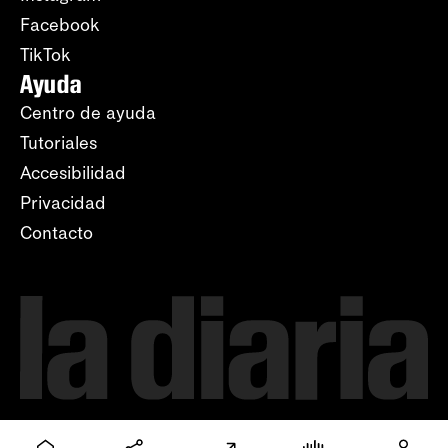
Facebook
TikTok
Ayuda
Centro de ayuda
Tutoriales
Accesibilidad
Privacidad
Contacto