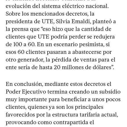
evolución del sistema eléctrico nacional.
Sobre los mencionados decretos, la
presidenta de UTE, Silvia Emaldi, planteó a
la prensa que “eso hizo que la cantidad de
clientes que UTE podría perder se redujera
de 100 a 60. En un escenario pesimista, si
esos 60 clientes pasaran a abastecerse por
otro generador, la pérdida de ventas para el
ente sería de hasta 20 millones de dólares”.
En conclusión, mediante estos decretos el
Poder Ejecutivo termina creando un subsidio
muy importante para beneficiar a unos pocos
clientes, quienes ya son los principales
favorecidos por la estructura tarifaria actual,
provocando como contrapartida el