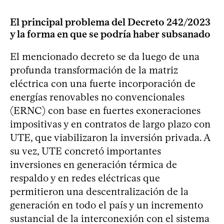
El principal problema del Decreto 242/2023
y la forma en que se podría haber subsanado
El mencionado decreto se da luego de una
profunda transformación de la matriz
eléctrica con una fuerte incorporación de
energías renovables no convencionales
(ERNC) con base en fuertes exoneraciones
impositivas y en contratos de largo plazo con
UTE, que viabilizaron la inversión privada. A
su vez, UTE concretó importantes
inversiones en generación térmica de
respaldo y en redes eléctricas que
permitieron una descentralización de la
generación en todo el país y un incremento
sustancial de la interconexión con el sistema