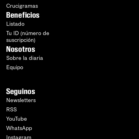
Crucigramas
Beneficios
Listado
Tu ID (número de
suscripción)
Nosotros
Sobre la diaria
Equipo
Seguinos
Newsletters
RSS
YouTube
WhatsApp
Instagram