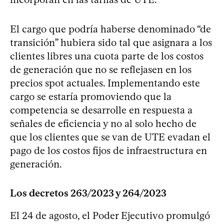
El cargo que podría haberse denominado “de
transición” hubiera sido tal que asignara a los
clientes libres una cuota parte de los costos
de generación que no se reflejasen en los
precios spot actuales. Implementando este
cargo se estaría promoviendo que la
competencia se desarrolle en respuesta a
señales de eficiencia y no al solo hecho de
que los clientes que se van de UTE evadan el
pago de los costos fijos de infraestructura en
generación.
Los decretos 263/2023 y 264/2023
El 24 de agosto, el Poder Ejecutivo promulgó