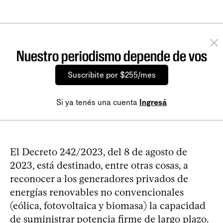
Nuestro periodismo depende de vos
Suscribite por $255/mes
Si ya tenés una cuenta
Ingresá
El Decreto 242/2023, del 8 de agosto de
2023, está destinado, entre otras cosas, a
reconocer a los generadores privados de
energías renovables no convencionales
(eólica, fotovoltaica y biomasa) la capacidad
de suministrar potencia firme de largo plazo.