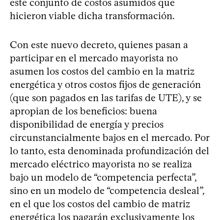
este conjunto de costos asumidos que
hicieron viable dicha transformación.
Con este nuevo decreto, quienes pasan a
participar en el mercado mayorista no
asumen los costos del cambio en la matriz
energética y otros costos fijos de generación
(que son pagados en las tarifas de UTE), y se
apropian de los beneficios: buena
disponibilidad de energía y precios
circunstancialmente bajos en el mercado. Por
lo tanto, esta denominada profundización del
mercado eléctrico mayorista no se realiza
bajo un modelo de “competencia perfecta”,
sino en un modelo de “competencia desleal”,
en el que los costos del cambio de matriz
energética los pagarán exclusivamente los