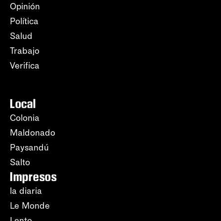
Opinión
Política
Salud
Trabajo
Verifica
Local
Colonia
Maldonado
Paysandú
Salto
Impresos
la diaria
Le Monde
Lento