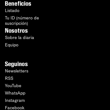
Beneficios
Listado
Tu ID (número de
suscripción)
Nosotros
Sobre la diaria
Equipo
Seguinos
Newsletters
RSS
YouTube
WhatsApp
Instagram
Facebook