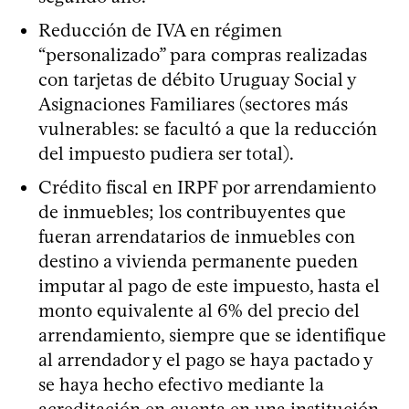
Reducción de IVA en régimen
“personalizado” para compras realizadas
con tarjetas de débito Uruguay Social y
Asignaciones Familiares (sectores más
vulnerables: se facultó a que la reducción
del impuesto pudiera ser total).
Crédito fiscal en IRPF por arrendamiento
de inmuebles; los contribuyentes que
fueran arrendatarios de inmuebles con
destino a vivienda permanente pueden
imputar al pago de este impuesto, hasta el
monto equivalente al 6% del precio del
arrendamiento, siempre que se identifique
al arrendador y el pago se haya pactado y
se haya hecho efectivo mediante la
acreditación en cuenta en una institución