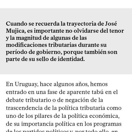
Cuando se recuerda la trayectoria de José
Mujica, es importante no olvidarse del tenor
y la magnitud de algunas de las
modificaciones tributarias durante su
período de gobierno, porque también son
parte de su sello de identidad.
En Uruguay, hace algunos años, hemos
entrado en una fase de aparente tabú en el
debate tributario o de negación de la
trascendencia de la política tributaria como
uno de los pilares de la política económica,
de su importancia política en los programas
de los partidos políticos y, por todo ello, en