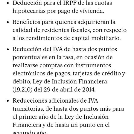
Deducción para el IRPF de las cuotas
hipotecarias por pago de vivienda.
Beneficios para quienes adquirieran la
calidad de residentes fiscales, con respecto
a los rendimientos de capital mobiliario.
Reducción del IVA de hasta dos puntos
porcentuales en la tasa, en ocasión de
realizarse compras con instrumentos
electrónicos de pagos, tarjetas de crédito y
débito, Ley de Inclusión Financiera
(19.210) del 29 de abril de 2014.
Reducciones adicionales de IVA
transitorias, de hasta dos puntos más para
el primer año de la Ley de Inclusión
Financiera y de hasta un punto en el
segundo año.