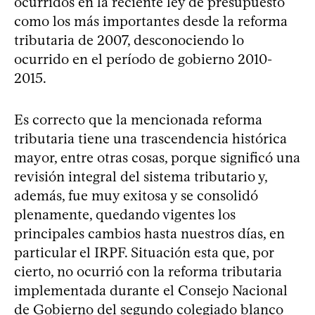
ocurridos en la reciente ley de presupuesto
como los más importantes desde la reforma
tributaria de 2007, desconociendo lo
ocurrido en el período de gobierno 2010-
2015.
Es correcto que la mencionada reforma
tributaria tiene una trascendencia histórica
mayor, entre otras cosas, porque significó una
revisión integral del sistema tributario y,
además, fue muy exitosa y se consolidó
plenamente, quedando vigentes los
principales cambios hasta nuestros días, en
particular el IRPF. Situación esta que, por
cierto, no ocurrió con la reforma tributaria
implementada durante el Consejo Nacional
de Gobierno del segundo colegiado blanco