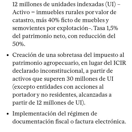
12 millones de unidades indexadas (UI) –
Activo = inmuebles rurales por valor de
catastro, más 40% ficto de muebles y
semovientes por explotación–. Tasa 1,5%
del patrimonio neto, con reducción del
50%.
Creación de una sobretasa del impuesto al
patrimonio agropecuario, en lugar del ICIR
declarado inconstitucional, a partir de
activos que superen 30 millones de UI
(excepto entidades con acciones al
portador y no residentes, alcanzadas a
partir de 12 millones de UI).
Implementación del régimen de
documentación fiscal o factura electrónica.