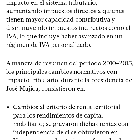
impacto en el sistema tributario,
aumentando impuestos directos a quienes
tienen mayor capacidad contributiva y
disminuyendo impuestos indirectos como el
IVA, lo que incluye haber avanzado en un
régimen de IVA personalizado.
A manera de resumen del período 2010–2015,
los principales cambios normativos con
impacto tributario, durante la presidencia de
José Mujica, consistieron en:
Cambios al criterio de renta territorial
para los rendimientos de capital
mobiliario; se gravaron dichas rentas con
independencia de si se obtuvieron en