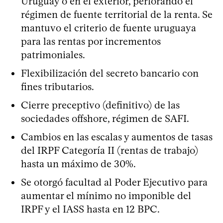
Uruguay o en el exterior, perforando el
régimen de fuente territorial de la renta. Se
mantuvo el criterio de fuente uruguaya
para las rentas por incrementos
patrimoniales.
Flexibilización del secreto bancario con
fines tributarios.
Cierre preceptivo (definitivo) de las
sociedades offshore, régimen de SAFI.
Cambios en las escalas y aumentos de tasas
del IRPF Categoría II (rentas de trabajo)
hasta un máximo de 30%.
Se otorgó facultad al Poder Ejecutivo para
aumentar el mínimo no imponible del
IRPF y el IASS hasta en 12 BPC.