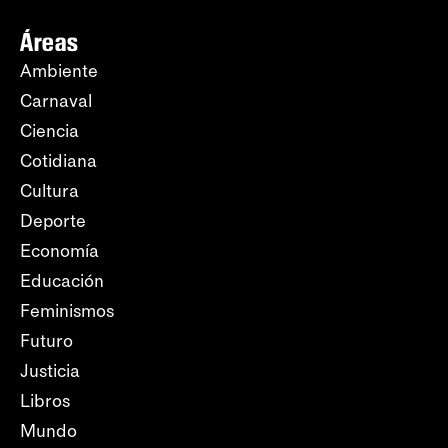
Áreas
Ambiente
Carnaval
Ciencia
Cotidiana
Cultura
Deporte
Economía
Educación
Feminismos
Futuro
Justicia
Libros
Mundo