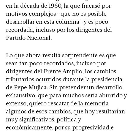
en la década de 1960, la que fracasó por
motivos complejos –que no es posible
desarrollar en esta columna– y es poco
recordada, incluso por los dirigentes del
Partido Nacional.
Lo que ahora resulta sorprendente es que
sean tan poco recordados, incluso por
dirigentes del Frente Amplio, los cambios
tributarios ocurridos durante la presidencia
de Pepe Mujica. Sin pretender un desarrollo
exhaustivo, que para muchos sería aburrido y
extenso, quiero rescatar de la memoria
algunos de esos cambios, que hoy resultarían
muy significativos, política y
económicamente, por su progresividad e