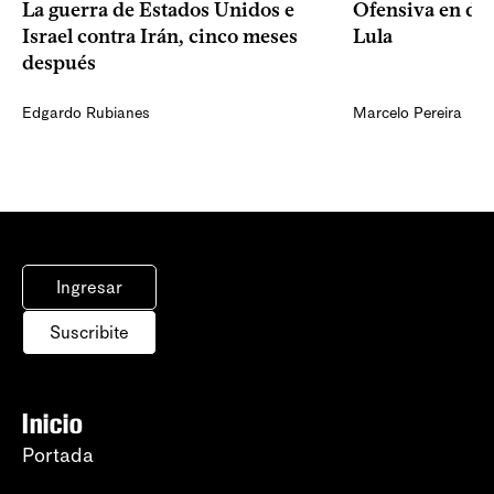
La guerra de Estados Unidos e
Ofensiva en dos
Israel contra Irán, cinco meses
Lula
después
Edgardo Rubianes
Marcelo Pereira
Ingresar
Suscribite
Inicio
Portada