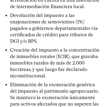
de intermediación financiera local.
Devolución del impuesto a las
enajenaciones de semovientes (1%)
pagados a gobiernos departamentales vía
certificados de crédito para tributos de
DGI y/o BPS.
Creación del impuesto a la concentración
de inmuebles rurales (ICIR), que gravaba
inmuebles rurales de más de 2.000
hectáreas, y que luego fue declarado
inconstitucional.
Eliminación de la exoneración genérica
del impuesto al patrimonio agropecuario.
Se mantuvo la exoneración únicamente
para activos afectados que no superen las