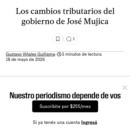
Los cambios tributarios del
gobierno de José Mujica
1
Gustavo Viñales Guillama
-
3 minutos de lectura
18 de mayo de 2026
Nuestro periodismo depende de vos
Suscribite por $255/mes
Si ya tenés una cuenta
Ingresá