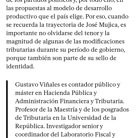
las propuestas al modelo de desarrollo
productivo que el país elige. Por eso, cuando
se recuerda la trayectoria de José Mujica, es
importante no olvidarse del tenor y la
magnitud de algunas de las modificaciones
tributarias durante su período de gobierno,
porque también son parte de su sello de
identidad.
Gustavo Viñales es contador público y
máster en Hacienda Pública y
Administración Financiera y Tributaria.
Profesor de la Maestría y de los posgrados
de Tributaria en la Universidad de la
República. Investigador senior y
coordinador del Laboratorio Fiscal y