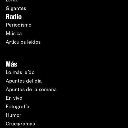
Gigantes
Radio
Periodismo
Música
Artículos leídos
Más
Lo más leído
Apuntes del día
Apuntes de la semana
En vivo
Fotografía
Humor
Crucigramas