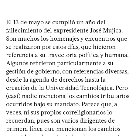
El 13 de mayo se cumplió un año del
fallecimiento del expresidente José Mujica.
Son muchos los homenajes y encuentros que
se realizaron por estos días, que hicieron
referencia a su trayectoria política y humana.
Algunos refirieron particularmente a su
gestión de gobierno, con referencias diversas,
desde la agenda de derechos hasta la
creación de la Universidad Tecnológica. Pero
(casi) nadie menciona los cambios tributarios
ocurridos bajo su mandato. Parece que, a
veces, ni sus propios correligionarios lo
recuerdan, pues son varios dirigentes de
primera línea que mencionan los cambios