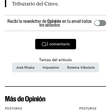
Tributario del Cinve.
Recibí la newsletter de
Opinión
en tu email todos
los sábados
1
comentario
Temas del artículo
José Mujica
Impuestos
Sistema tributario
Más de Opinión
POSTURAS
POSTURAS