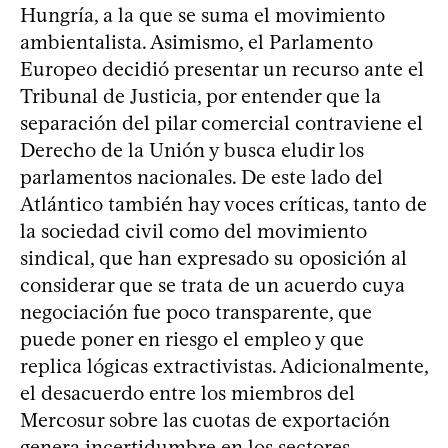
Hungría, a la que se suma el movimiento
ambientalista. Asimismo, el Parlamento
Europeo decidió presentar un recurso ante el
Tribunal de Justicia, por entender que la
separación del pilar comercial contraviene el
Derecho de la Unión y busca eludir los
parlamentos nacionales. De este lado del
Atlántico también hay voces críticas, tanto de
la sociedad civil como del movimiento
sindical, que han expresado su oposición al
considerar que se trata de un acuerdo cuya
negociación fue poco transparente, que
puede poner en riesgo el empleo y que
replica lógicas extractivistas. Adicionalmente,
el desacuerdo entre los miembros del
Mercosur sobre las cuotas de exportación
genera incertidumbre en los sectores