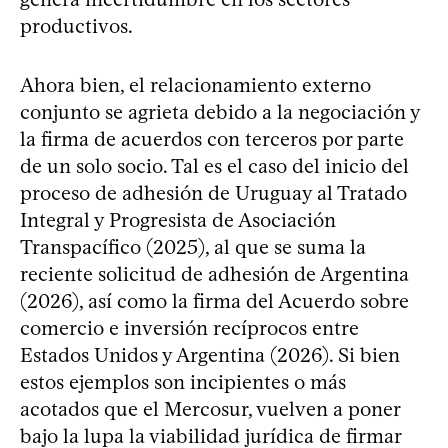
productivos.
Ahora bien, el relacionamiento externo
conjunto se agrieta debido a la negociación y
la firma de acuerdos con terceros por parte
de un solo socio. Tal es el caso del inicio del
proceso de adhesión de Uruguay al Tratado
Integral y Progresista de Asociación
Transpacífico (2025), al que se suma la
reciente solicitud de adhesión de Argentina
(2026), así como la firma del Acuerdo sobre
comercio e inversión recíprocos entre
Estados Unidos y Argentina (2026). Si bien
estos ejemplos son incipientes o más
acotados que el Mercosur, vuelven a poner
bajo la lupa la viabilidad jurídica de firmar