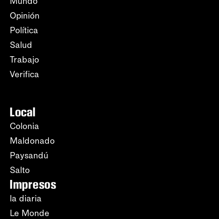
Mundo
Opinión
Política
Salud
Trabajo
Verifica
Local
Colonia
Maldonado
Paysandú
Salto
Impresos
la diaria
Le Monde