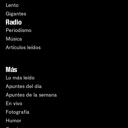
Lento
Gigantes
Radio
Periodismo
Música
Artículos leídos
Más
Lo más leído
Apuntes del día
Apuntes de la semana
En vivo
Fotografía
Humor