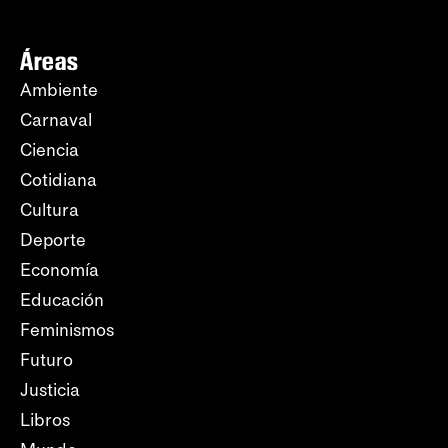
Áreas
Ambiente
Carnaval
Ciencia
Cotidiana
Cultura
Deporte
Economía
Educación
Feminismos
Futuro
Justicia
Libros