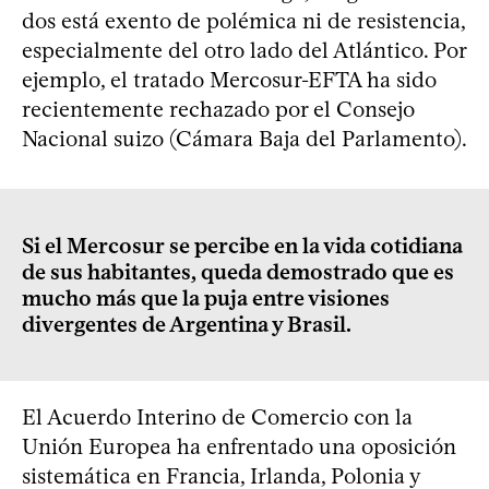
dos está exento de polémica ni de resistencia,
especialmente del otro lado del Atlántico. Por
ejemplo, el tratado Mercosur-EFTA ha sido
recientemente rechazado por el Consejo
Nacional suizo (Cámara Baja del Parlamento).
Si el Mercosur se percibe en la vida cotidiana
de sus habitantes, queda demostrado que es
mucho más que la puja entre visiones
divergentes de Argentina y Brasil.
El Acuerdo Interino de Comercio con la
Unión Europea ha enfrentado una oposición
sistemática en Francia, Irlanda, Polonia y