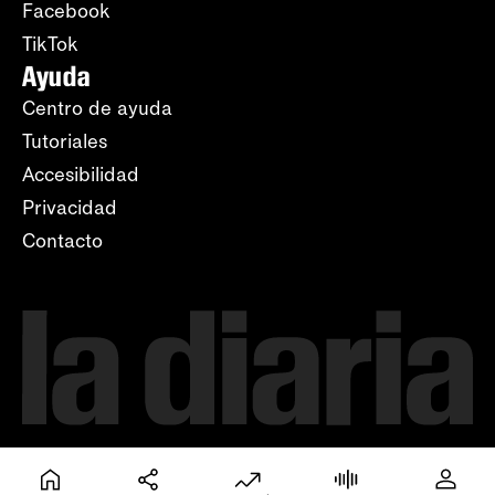
Facebook
TikTok
Ayuda
Centro de ayuda
Tutoriales
Accesibilidad
Privacidad
Contacto