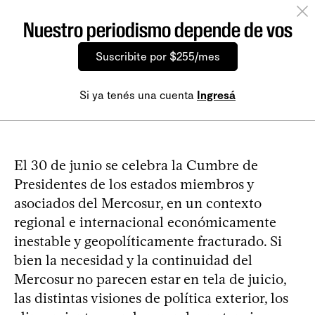
Nuestro periodismo depende de vos
Suscribite por $255/mes
Si ya tenés una cuenta
Ingresá
El 30 de junio se celebra la Cumbre de
Presidentes de los estados miembros y
asociados del Mercosur, en un contexto
regional e internacional económicamente
inestable y geopolíticamente fracturado. Si
bien la necesidad y la continuidad del
Mercosur no parecen estar en tela de juicio,
las distintas visiones de política exterior, los