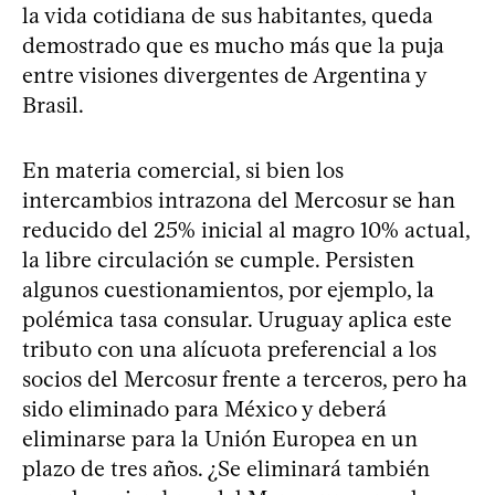
la vida cotidiana de sus habitantes, queda
demostrado que es mucho más que la puja
entre visiones divergentes de Argentina y
Brasil.
En materia comercial, si bien los
intercambios intrazona del Mercosur se han
reducido del 25% inicial al magro 10% actual,
la libre circulación se cumple. Persisten
algunos cuestionamientos, por ejemplo, la
polémica tasa consular. Uruguay aplica este
tributo con una alícuota preferencial a los
socios del Mercosur frente a terceros, pero ha
sido eliminado para México y deberá
eliminarse para la Unión Europea en un
plazo de tres años. ¿Se eliminará también