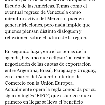
Escudo de las Américas. Temas como el
eventual regreso de Venezuela como
miembro activo del Mercosur pueden
generar fricciones, pero nada impide que
quienes piensan distinto dialoguen y
reflexionen sobre el futuro de la región.
En segundo lugar, entre los temas de la
agenda, hay uno que eclipsará al resto: la
negociación de las cuotas de exportación
entre Argentina, Brasil, Paraguay y Uruguay,
en el marco del Acuerdo Interino de
Comercio con la Unión Europea.
Actualmente opera la regla conocida por su
sigla en inglés “FIFO”, que establece que el
primero en llegar se lleva el beneficio