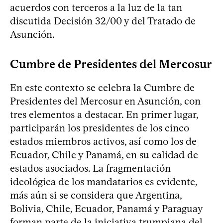
acuerdos con terceros a la luz de la tan
discutida Decisión 32/00 y del Tratado de
Asunción.
Cumbre de Presidentes del Mercosur
En este contexto se celebra la Cumbre de
Presidentes del Mercosur en Asunción, con
tres elementos a destacar. En primer lugar,
participarán los presidentes de los cinco
estados miembros activos, así como los de
Ecuador, Chile y Panamá, en su calidad de
estados asociados. La fragmentación
ideológica de los mandatarios es evidente,
más aún si se considera que Argentina,
Bolivia, Chile, Ecuador, Panamá y Paraguay
forman parte de la iniciativa trumpiana del