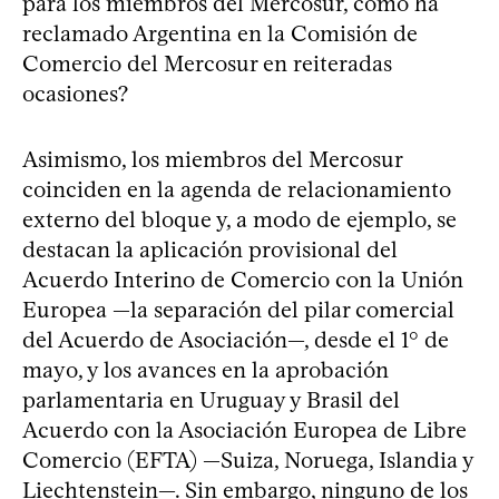
para los miembros del Mercosur, como ha
reclamado Argentina en la Comisión de
Comercio del Mercosur en reiteradas
ocasiones?
Asimismo, los miembros del Mercosur
coinciden en la agenda de relacionamiento
externo del bloque y, a modo de ejemplo, se
destacan la aplicación provisional del
Acuerdo Interino de Comercio con la Unión
Europea —la separación del pilar comercial
del Acuerdo de Asociación—, desde el 1° de
mayo, y los avances en la aprobación
parlamentaria en Uruguay y Brasil del
Acuerdo con la Asociación Europea de Libre
Comercio (EFTA) —Suiza, Noruega, Islandia y
Liechtenstein—. Sin embargo, ninguno de los