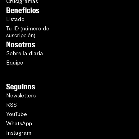
Crucigramas
Beneficios
Listado
Tu ID (número de
suscripción)
Nosotros
Sobre la diaria
Equipo
Seguinos
Newsletters
RSS
YouTube
WhatsApp
Instagram