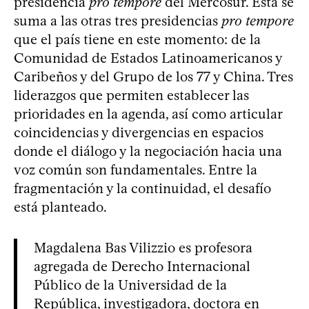
presidencia
pro tempore
del Mercosur. Esta se
suma a las otras tres presidencias
pro tempore
que el país tiene en este momento: de la
Comunidad de Estados Latinoamericanos y
Caribeños y del Grupo de los 77 y China. Tres
liderazgos que permiten establecer las
prioridades en la agenda, así como articular
coincidencias y divergencias en espacios
donde el diálogo y la negociación hacia una
voz común son fundamentales. Entre la
fragmentación y la continuidad, el desafío
está planteado.
Magdalena Bas Vilizzio es profesora
agregada de Derecho Internacional
Público de la Universidad de la
República, investigadora, doctora en