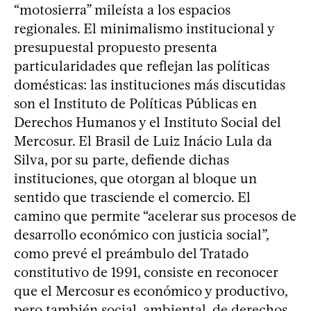
“motosierra” mileísta a los espacios
regionales. El minimalismo institucional y
presupuestal propuesto presenta
particularidades que reflejan las políticas
domésticas: las instituciones más discutidas
son el Instituto de Políticas Públicas en
Derechos Humanos y el Instituto Social del
Mercosur. El Brasil de Luiz Inácio Lula da
Silva, por su parte, defiende dichas
instituciones, que otorgan al bloque un
sentido que trasciende el comercio. El
camino que permite “acelerar sus procesos de
desarrollo económico con justicia social”,
como prevé el preámbulo del Tratado
constitutivo de 1991, consiste en reconocer
que el Mercosur es económico y productivo,
pero también social, ambiental, de derechos