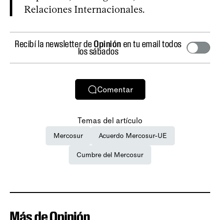
Relaciones Internacionales.
Recibí la newsletter de
Opinión
en tu email todos
los sábados
Comentar
Temas del artículo
Mercosur
Acuerdo Mercosur-UE
Cumbre del Mercosur
Más de Opinión