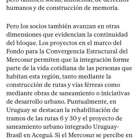
humanos y de construcción de memoria.
Pero los socios también avanzan en otras
dimensiones que evidencian la continuidad
del bloque. Los proyectos en el marco del
Fondo para la Convergencia Estructural del
Mercosur permiten que la integración forme
parte de la vida cotidiana de las personas que
habitan esta región, tanto mediante la
construcción de rutas y vías férreas como
mediante obras de saneamiento o iniciativas
de desarrollo urbano. Puntualmente, en
Uruguay se destacan la rehabilitación de
tramos de las rutas 6 y 30 y el proyecto de
saneamiento urbano integrado Uruguay-
Brasil en Aceguá. Si el Mercosur se percibe en