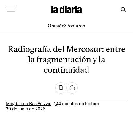
Opinión
Posturas
Radiografía del Mercosur: entre
la fragmentación y la
continuidad
Magdalena Bas Vilizzio
-
4 minutos de lectura
30 de junio de 2026