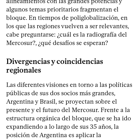
alineamientos con las grandes potencias y
algunos temas prioritarios fragmentan el
bloque. En tiempos de poliglobalización, en
los que las regiones vuelven a ser relevantes,
cabe preguntarse: ¿cuál es la radiografía del
Mercosur?, ¿qué desafíos se esperan?
Divergencias y coincidencias
regionales
Las diferentes visiones en torno a las políticas
públicas de sus dos socios más grandes,
Argentina y Brasil, se proyectan sobre el
presente y el futuro del Mercosur. Frente a la
estructura orgánica del bloque, que se ha ido
expandiendo a lo largo de sus 35 años, la
posición de Argentina es aplicar la