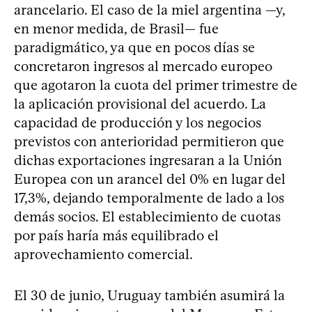
arancelario. El caso de la miel argentina —y,
en menor medida, de Brasil— fue
paradigmático, ya que en pocos días se
concretaron ingresos al mercado europeo
que agotaron la cuota del primer trimestre de
la aplicación provisional del acuerdo. La
capacidad de producción y los negocios
previstos con anterioridad permitieron que
dichas exportaciones ingresaran a la Unión
Europea con un arancel del 0% en lugar del
17,3%, dejando temporalmente de lado a los
demás socios. El establecimiento de cuotas
por país haría más equilibrado el
aprovechamiento comercial.
El 30 de junio, Uruguay también asumirá la