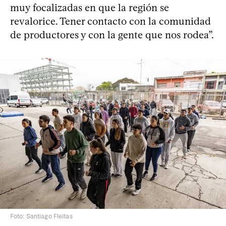
muy focalizadas en que la región se
revalorice. Tener contacto con la comunidad
de productores y con la gente que nos rodea”.
Foto: Santiago Fleitas