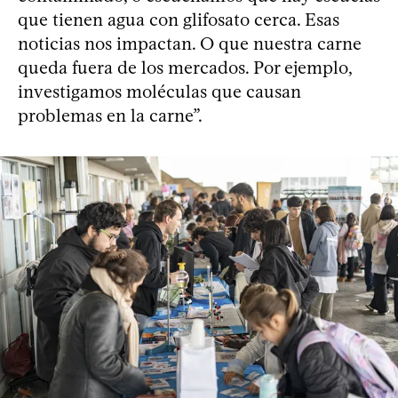
que tienen agua con glifosato cerca. Esas
noticias nos impactan. O que nuestra carne
queda fuera de los mercados. Por ejemplo,
investigamos moléculas que causan
problemas en la carne”.