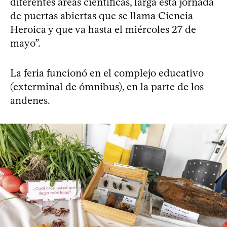
diferentes áreas científicas, larga esta jornada
de puertas abiertas que se llama Ciencia
Heroica y que va hasta el miércoles 27 de
mayo”.
La feria funcionó en el complejo educativo
(exterminal de ómnibus), en la parte de los
andenes.