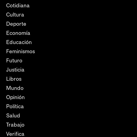
Cotidiana
Cultura
Deporte
Economía
Educación
Feminismos
Futuro
Justicia
Libros
Mundo
Opinión
Política
Salud
Trabajo
Verifica