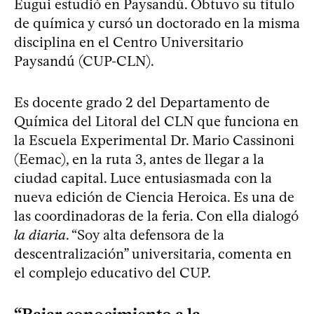
Eugui estudió en Paysandú. Obtuvo su título
de química y cursó un doctorado en la misma
disciplina en el Centro Universitario
Paysandú (CUP-CLN).
Es docente grado 2 del Departamento de
Química del Litoral del CLN que funciona en
la Escuela Experimental Dr. Mario Cassinoni
(Eemac), en la ruta 3, antes de llegar a la
ciudad capital. Luce entusiasmada con la
nueva edición de Ciencia Heroica. Es una de
las coordinadoras de la feria. Con ella dialogó
la diaria
. “Soy alta defensora de la
descentralización” universitaria, comenta en
el complejo educativo del CUP.