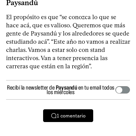
Paysandú
El propósito es que “se conozca lo que se
hace acá, que es valioso. Queremos que más
gente de Paysandú y los alrededores se quede
estudiando acá”. “Este año no vamos a realizar
charlas. Vamos a estar solo con stand
interactivos. Van a tener presencia las
carreras que están en la región”.
Recibí la newsletter de
Paysandú
en tu email todos
los miércoles
1
comentario