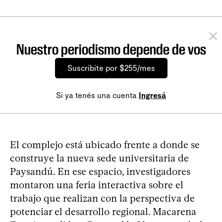
Nuestro periodismo depende de vos
Suscribite por $255/mes
Si ya tenés una cuenta
Ingresá
El complejo está ubicado frente a donde se
construye la nueva sede universitaria de
Paysandú. En ese espacio, investigadores
montaron una feria interactiva sobre el
trabajo que realizan con la perspectiva de
potenciar el desarrollo regional. Macarena