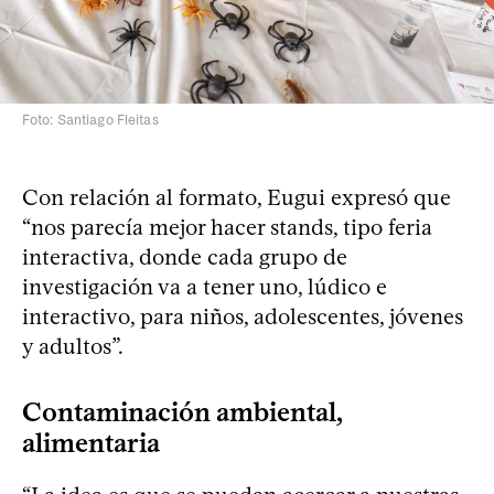
Foto: Santiago Fleitas
Con relación al formato, Eugui expresó que
“nos parecía mejor hacer stands, tipo feria
interactiva, donde cada grupo de
investigación va a tener uno, lúdico e
interactivo, para niños, adolescentes, jóvenes
y adultos”.
Contaminación ambiental,
alimentaria