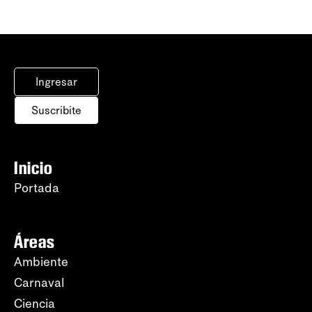
Ingresar
Suscribite
Inicio
Portada
Áreas
Ambiente
Carnaval
Ciencia