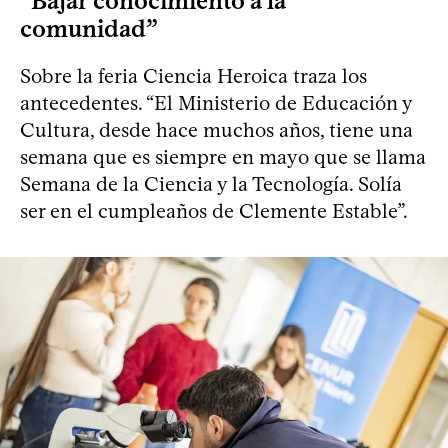
“Bajar conocimiento a la
comunidad”
Sobre la feria Ciencia Heroica traza los
antecedentes. “El Ministerio de Educación y
Cultura, desde hace muchos años, tiene una
semana que es siempre en mayo que se llama
Semana de la Ciencia y la Tecnología. Solía
ser en el cumpleaños de Clemente Estable”.