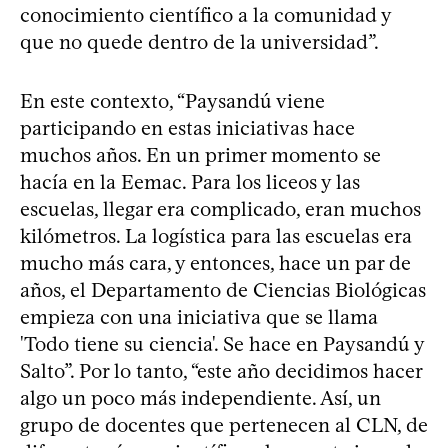
conocimiento científico a la comunidad y
que no quede dentro de la universidad”.
En este contexto, “Paysandú viene
participando en estas iniciativas hace
muchos años. En un primer momento se
hacía en la Eemac. Para los liceos y las
escuelas, llegar era complicado, eran muchos
kilómetros. La logística para las escuelas era
mucho más cara, y entonces, hace un par de
años, el Departamento de Ciencias Biológicas
empieza con una iniciativa que se llama
'Todo tiene su ciencia'. Se hace en Paysandú y
Salto”. Por lo tanto, “este año decidimos hacer
algo un poco más independiente. Así, un
grupo de docentes que pertenecen al CLN, de