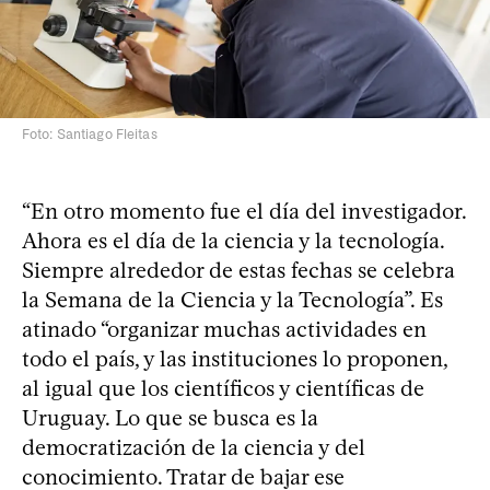
Foto: Santiago Fleitas
“En otro momento fue el día del investigador.
Ahora es el día de la ciencia y la tecnología.
Siempre alrededor de estas fechas se celebra
la Semana de la Ciencia y la Tecnología”. Es
atinado “organizar muchas actividades en
todo el país, y las instituciones lo proponen,
al igual que los científicos y científicas de
Uruguay. Lo que se busca es la
democratización de la ciencia y del
conocimiento. Tratar de bajar ese