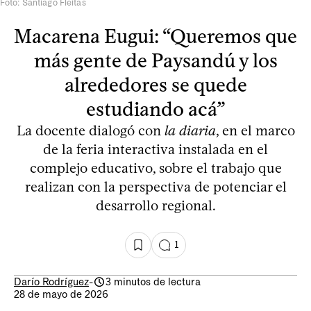
Foto: Santiago Fleitas
Macarena Eugui: “Queremos que
más gente de Paysandú y los
alrededores se quede
estudiando acá”
La docente dialogó con
la diaria
, en el marco
de la feria interactiva instalada en el
complejo educativo, sobre el trabajo que
realizan con la perspectiva de potenciar el
desarrollo regional.
1
Darío Rodríguez
-
3 minutos de lectura
28 de mayo de 2026