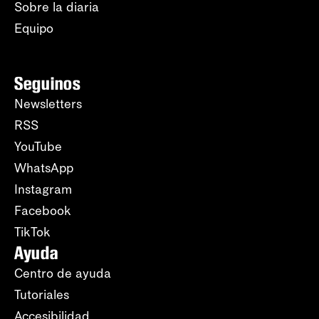
Sobre la diaria
Equipo
Seguinos
Newsletters
RSS
YouTube
WhatsApp
Instagram
Facebook
TikTok
Ayuda
Centro de ayuda
Tutoriales
Accesibilidad