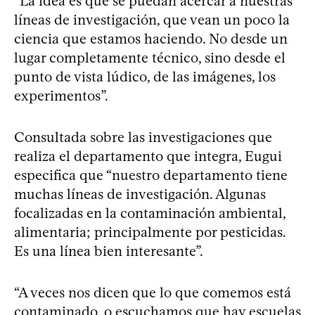
“La idea es que se puedan acercar a nuestras
líneas de investigación, que vean un poco la
ciencia que estamos haciendo. No desde un
lugar completamente técnico, sino desde el
punto de vista lúdico, de las imágenes, los
experimentos”.
Consultada sobre las investigaciones que
realiza el departamento que integra, Eugui
especifica que “nuestro departamento tiene
muchas líneas de investigación. Algunas
focalizadas en la contaminación ambiental,
alimentaria; principalmente por pesticidas.
Es una línea bien interesante”.
“A veces nos dicen que lo que comemos está
contaminado, o escuchamos que hay escuelas