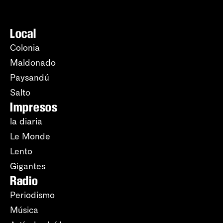
Local
Colonia
Maldonado
Paysandú
Salto
Impresos
la diaria
Le Monde
Lento
Gigantes
Radio
Periodismo
Música