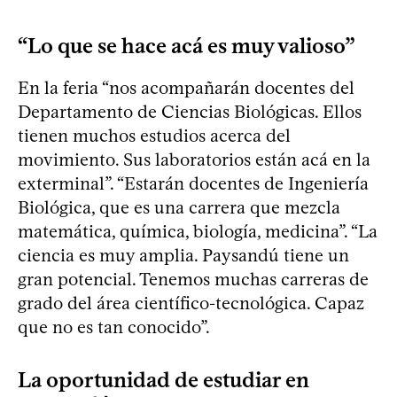
“Lo que se hace acá es muy valioso”
En la feria “nos acompañarán docentes del
Departamento de Ciencias Biológicas. Ellos
tienen muchos estudios acerca del
movimiento. Sus laboratorios están acá en la
exterminal”. “Estarán docentes de Ingeniería
Biológica, que es una carrera que mezcla
matemática, química, biología, medicina”. “La
ciencia es muy amplia. Paysandú tiene un
gran potencial. Tenemos muchas carreras de
grado del área científico-tecnológica. Capaz
que no es tan conocido”.
La oportunidad de estudiar en