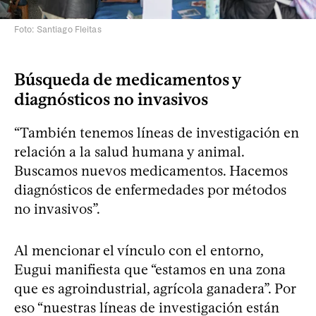
Foto: Santiago Fleitas
Búsqueda de medicamentos y
diagnósticos no invasivos
“También tenemos líneas de investigación en
relación a la salud humana y animal.
Buscamos nuevos medicamentos. Hacemos
diagnósticos de enfermedades por métodos
no invasivos”.
Al mencionar el vínculo con el entorno,
Eugui manifiesta que “estamos en una zona
que es agroindustrial, agrícola ganadera”. Por
eso “nuestras líneas de investigación están