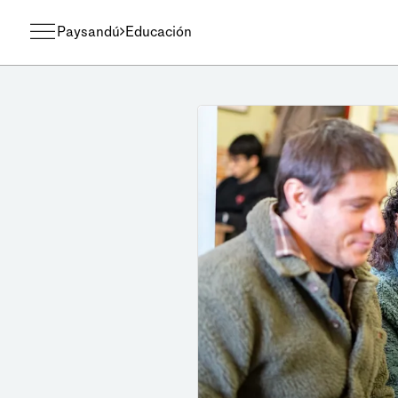
Paysandú
Educación