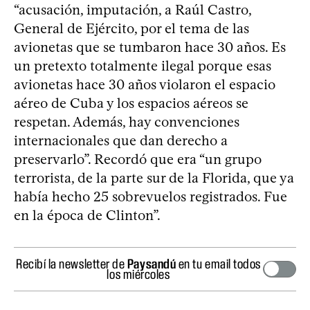
“acusación, imputación, a Raúl Castro,
General de Ejército, por el tema de las
avionetas que se tumbaron hace 30 años. Es
un pretexto totalmente ilegal porque esas
avionetas hace 30 años violaron el espacio
aéreo de Cuba y los espacios aéreos se
respetan. Además, hay convenciones
internacionales que dan derecho a
preservarlo”. Recordó que era “un grupo
terrorista, de la parte sur de la Florida, que ya
había hecho 25 sobrevuelos registrados. Fue
en la época de Clinton”.
Recibí la newsletter de
Paysandú
en tu email todos
los miércoles