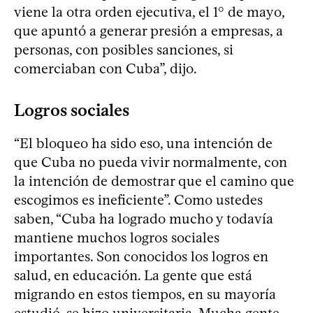
viene la otra orden ejecutiva, el 1° de mayo,
que apuntó a generar presión a empresas, a
personas, con posibles sanciones, si
comerciaban con Cuba”, dijo.
Logros sociales
“El bloqueo ha sido eso, una intención de
que Cuba no pueda vivir normalmente, con
la intención de demostrar que el camino que
escogimos es ineficiente”. Como ustedes
saben, “Cuba ha logrado mucho y todavía
mantiene muchos logros sociales
importantes. Son conocidos los logros en
salud, en educación. La gente que está
migrando en estos tiempos, en su mayoría
estudió, se hizo universitaria. Mucha gente