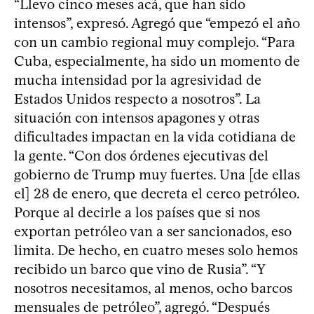
“Llevo cinco meses acá, que han sido
intensos”, expresó. Agregó que “empezó el año
con un cambio regional muy complejo. “Para
Cuba, especialmente, ha sido un momento de
mucha intensidad por la agresividad de
Estados Unidos respecto a nosotros”. La
situación con intensos apagones y otras
dificultades impactan en la vida cotidiana de
la gente. “Con dos órdenes ejecutivas del
gobierno de Trump muy fuertes. Una [de ellas
el] 28 de enero, que decreta el cerco petróleo.
Porque al decirle a los países que si nos
exportan petróleo van a ser sancionados, eso
limita. De hecho, en cuatro meses solo hemos
recibido un barco que vino de Rusia”. “Y
nosotros necesitamos, al menos, ocho barcos
mensuales de petróleo”, agregó. “Después