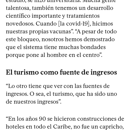
talentosa, también tenemos un desarrollo
científico importante y tratamientos
novedosos. Cuando [la covid-19], hicimos
nuestras propias vacunas”. “A pesar de todo
este bloqueo, nosotros hemos demostrado
que el sistema tiene muchas bondades
porque pone al hombre en el centro”.
El turismo como fuente de ingresos
“Lo otro tiene que ver con las fuentes de
ingresos. O sea, el turismo, que ha sido uno
de nuestros ingresos”.
“En los años 90 se hicieron construcciones de
hoteles en todo el Caribe, no fue un capricho,