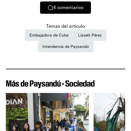
4
comentarios
Temas del artículo
Embajadora de Cuba
Lissett Pérez
Intendencia de Paysandú
Más de Paysandú › Sociedad