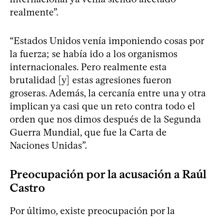
realmente”.
“Estados Unidos venía imponiendo cosas por
la fuerza; se había ido a los organismos
internacionales. Pero realmente esta
brutalidad [y] estas agresiones fueron
groseras. Además, la cercanía entre una y otra
implican ya casi que un reto contra todo el
orden que nos dimos después de la Segunda
Guerra Mundial, que fue la Carta de
Naciones Unidas”.
Preocupación por la acusación a Raúl
Castro
Por último, existe preocupación por la