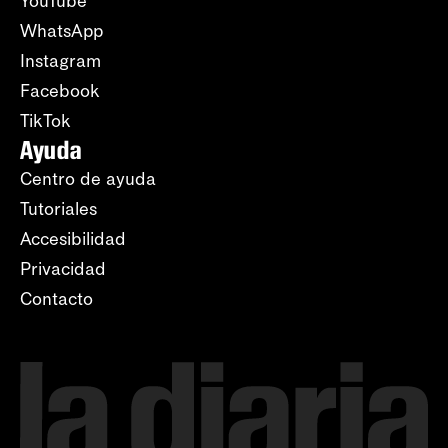
YouTube
WhatsApp
Instagram
Facebook
TikTok
Ayuda
Centro de ayuda
Tutoriales
Accesibilidad
Privacidad
Contacto