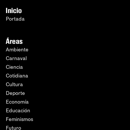
Inicio
Portada
Áreas
Ambiente
Carnaval
Ciencia
Cotidiana
Cultura
Deporte
Economía
Educación
Feminismos
Futuro