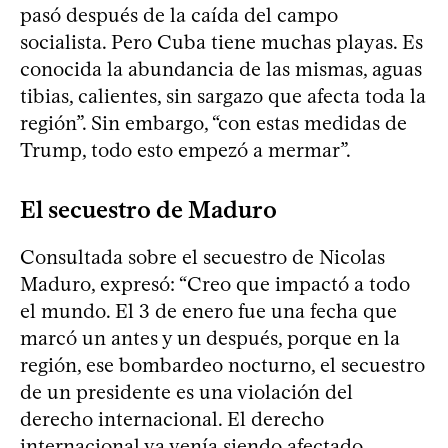
pasó después de la caída del campo
socialista. Pero Cuba tiene muchas playas. Es
conocida la abundancia de las mismas, aguas
tibias, calientes, sin sargazo que afecta toda la
región”. Sin embargo, “con estas medidas de
Trump, todo esto empezó a mermar”.
El secuestro de Maduro
Consultada sobre el secuestro de Nicolas
Maduro, expresó: “Creo que impactó a todo
el mundo. El 3 de enero fue una fecha que
marcó un antes y un después, porque en la
región, ese bombardeo nocturno, el secuestro
de un presidente es una violación del
derecho internacional. El derecho
internacional ya venía siendo afectado