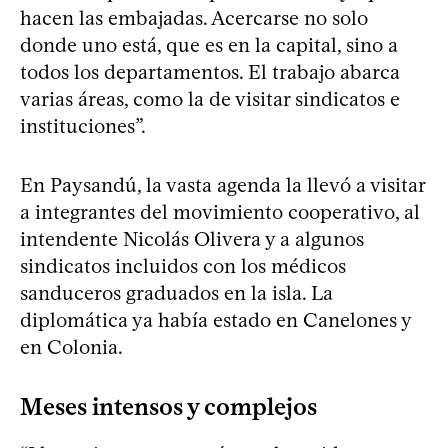
hacen las embajadas. Acercarse no solo
donde uno está, que es en la capital, sino a
todos los departamentos. El trabajo abarca
varias áreas, como la de visitar sindicatos e
instituciones”.
En Paysandú, la vasta agenda la llevó a visitar
a integrantes del movimiento cooperativo, al
intendente Nicolás Olivera y a algunos
sindicatos incluidos con los médicos
sanduceros graduados en la isla. La
diplomática ya había estado en Canelones y
en Colonia.
Meses intensos y complejos