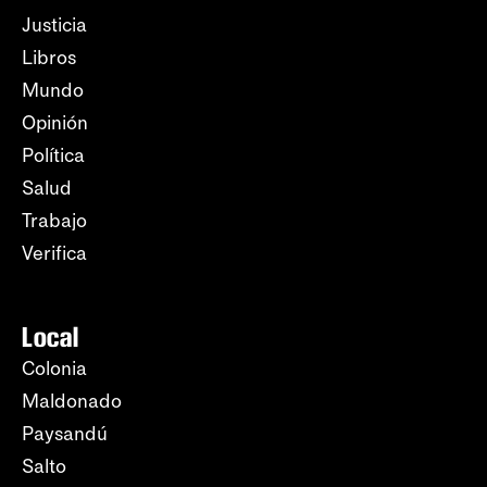
Justicia
Libros
Mundo
Opinión
Política
Salud
Trabajo
Verifica
Local
Colonia
Maldonado
Paysandú
Salto