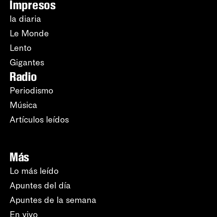
Impresos
la diaria
Le Monde
Lento
Gigantes
Radio
Periodismo
Música
Artículos leídos
Más
Lo más leído
Apuntes del día
Apuntes de la semana
En vivo