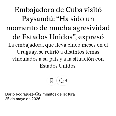
Embajadora de Cuba visitó
Paysandú: “Ha sido un
momento de mucha agresividad
de Estados Unidos”, expresó
La embajadora, que lleva cinco meses en el
Uruguay, se refirió a distintos temas
vinculados a su país y a la situación con
Estados Unidos.
4
Darío Rodríguez
-
2 minutos de lectura
25 de mayo de 2026