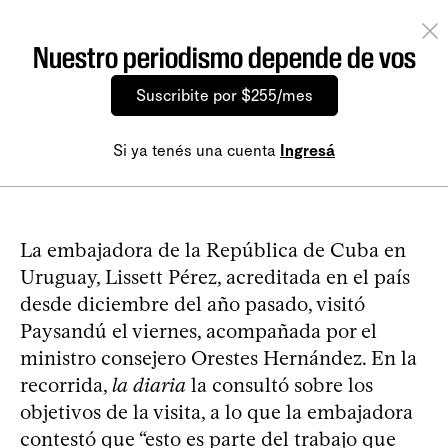
Nuestro periodismo depende de vos
Suscribite por $255/mes
Si ya tenés una cuenta
Ingresá
La embajadora de la República de Cuba en
Uruguay, Lissett Pérez, acreditada en el país
desde diciembre del año pasado, visitó
Paysandú el viernes, acompañada por el
ministro consejero Orestes Hernández. En la
recorrida,
la diaria
la consultó sobre los
objetivos de la visita, a lo que la embajadora
contestó que “esto es parte del trabajo que