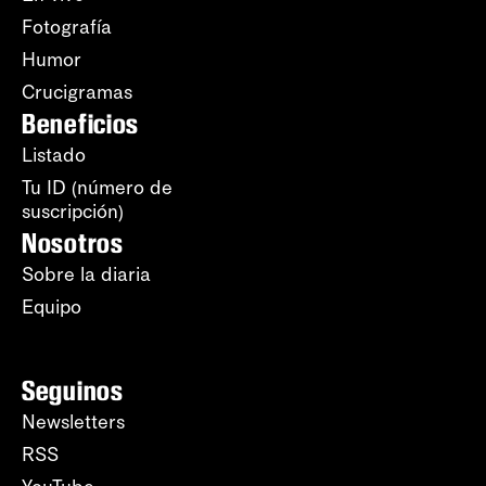
Fotografía
Humor
Crucigramas
Beneficios
Listado
Tu ID (número de
suscripción)
Nosotros
Sobre la diaria
Equipo
Seguinos
Newsletters
RSS