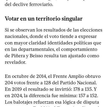
del declive ferroviario.
Votar en un territorio singular
Si se observan los resultados de las elecciones
nacionales, donde el voto tiende a expresar
con mayor claridad identidades políticas que
en las departamentales, el comportamiento
de Piñera y Beisso resulta tan ajustado como
revelador.
En octubre de 2014, el Frente Amplio obtuvo
204 votos frente a 128 del Partido Nacional.
En 2019 el resultado se invirtió: 178 a 135. Y
en 2024, la diferencia fue mínima: 157 a 152.
Los balotajes refuerzan esa lógica de disputa