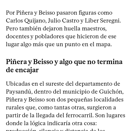
Por Piñera y Beisso pasaron figuras como
Carlos Quijano, Julio Castro y Liber Seregni.
Pero también dejaron huella maestros,
docentes y pobladores que hicieron de ese
lugar algo más que un punto en el mapa.
Piñera y Beisso y algo que no termina
de encajar
Ubicadas en el sureste del departamento de
Paysandú, dentro del municipio de Guichón,
Piñera y Beisso son dos pequeñas localidades
rurales que, como tantas otras, surgieron a
partir de la llegada del ferrocarril. Son lugares
donde la lógica indicaría otra cosa:
producción, silencio y distancia de los