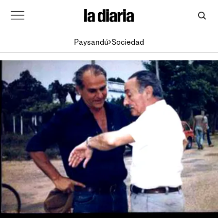
Paysandú
Sociedad