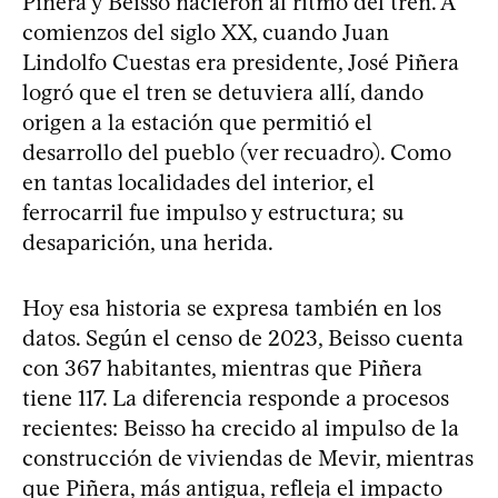
Piñera y Beisso nacieron al ritmo del tren. A
comienzos del siglo XX, cuando Juan
Lindolfo Cuestas era presidente, José Piñera
logró que el tren se detuviera allí, dando
origen a la estación que permitió el
desarrollo del pueblo (ver recuadro). Como
en tantas localidades del interior, el
ferrocarril fue impulso y estructura; su
desaparición, una herida.
Hoy esa historia se expresa también en los
datos. Según el censo de 2023, Beisso cuenta
con 367 habitantes, mientras que Piñera
tiene 117. La diferencia responde a procesos
recientes: Beisso ha crecido al impulso de la
construcción de viviendas de Mevir, mientras
que Piñera, más antigua, refleja el impacto