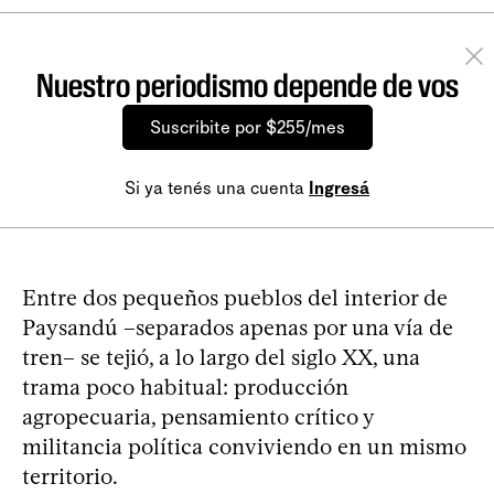
Nuestro periodismo depende de vos
Suscribite por $255/mes
Si ya tenés una cuenta
Ingresá
Entre dos pequeños pueblos del interior de
Paysandú –separados apenas por una vía de
tren– se tejió, a lo largo del siglo XX, una
trama poco habitual: producción
agropecuaria, pensamiento crítico y
militancia política conviviendo en un mismo
territorio.