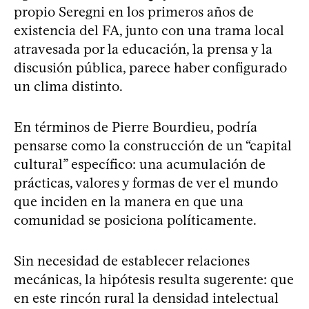
propio Seregni en los primeros años de
existencia del FA, junto con una trama local
atravesada por la educación, la prensa y la
discusión pública, parece haber configurado
un clima distinto.
En términos de Pierre Bourdieu, podría
pensarse como la construcción de un “capital
cultural” específico: una acumulación de
prácticas, valores y formas de ver el mundo
que inciden en la manera en que una
comunidad se posiciona políticamente.
Sin necesidad de establecer relaciones
mecánicas, la hipótesis resulta sugerente: que
en este rincón rural la densidad intelectual