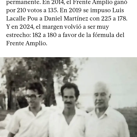
permanente. En 2014, el Frente Amplio ganó
por 210 votos a 135. En 2019 se impuso Luis
Lacalle Pou a Daniel Martínez con 225 a 178.
Y en 2024, el margen volvió a ser muy
estrecho: 182 a 180 a favor de la fórmula del
Frente Amplio.