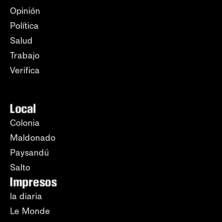
Opinión
Política
Salud
Trabajo
Verifica
Local
Colonia
Maldonado
Paysandú
Salto
Impresos
la diaria
Le Monde