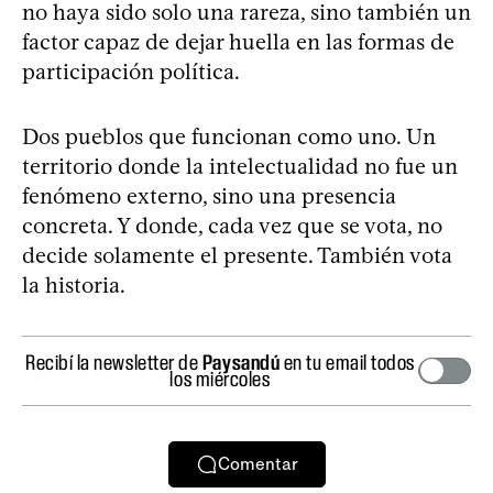
no haya sido solo una rareza, sino también un
factor capaz de dejar huella en las formas de
participación política.
Dos pueblos que funcionan como uno. Un
territorio donde la intelectualidad no fue un
fenómeno externo, sino una presencia
concreta. Y donde, cada vez que se vota, no
decide solamente el presente. También vota
la historia.
Recibí la newsletter de
Paysandú
en tu email todos
los miércoles
Comentar