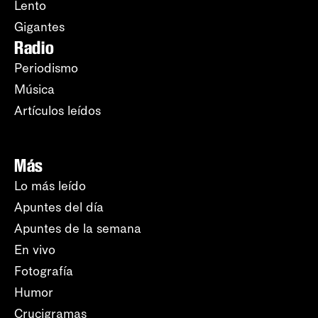
Lento
Gigantes
Radio
Periodismo
Música
Artículos leídos
Más
Lo más leído
Apuntes del día
Apuntes de la semana
En vivo
Fotografía
Humor
Crucigramas