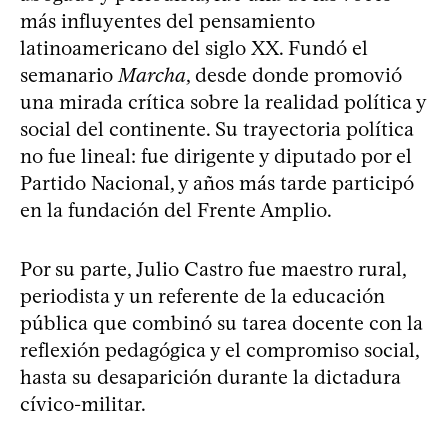
más influyentes del pensamiento
latinoamericano del siglo XX. Fundó el
semanario
Marcha
, desde donde promovió
una mirada crítica sobre la realidad política y
social del continente. Su trayectoria política
no fue lineal: fue dirigente y diputado por el
Partido Nacional, y años más tarde participó
en la fundación del Frente Amplio.
Por su parte, Julio Castro fue maestro rural,
periodista y un referente de la educación
pública que combinó su tarea docente con la
reflexión pedagógica y el compromiso social,
hasta su desaparición durante la dictadura
cívico-militar.