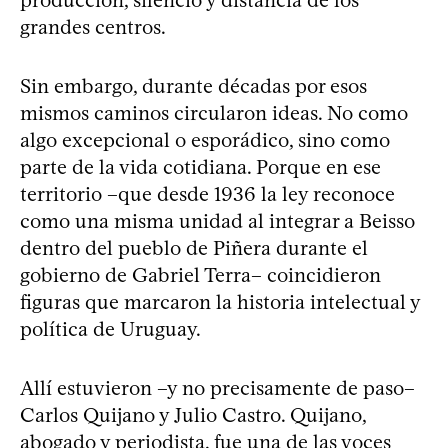
grandes centros.
Sin embargo, durante décadas por esos
mismos caminos circularon ideas. No como
algo excepcional o esporádico, sino como
parte de la vida cotidiana. Porque en ese
territorio –que desde 1936 la ley reconoce
como una misma unidad al integrar a Beisso
dentro del pueblo de Piñera durante el
gobierno de Gabriel Terra– coincidieron
figuras que marcaron la historia intelectual y
política de Uruguay.
Allí estuvieron –y no precisamente de paso–
Carlos Quijano y Julio Castro. Quijano,
abogado y periodista, fue una de las voces