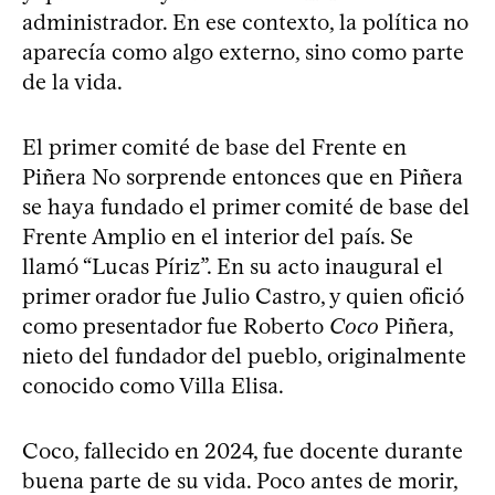
administrador. En ese contexto, la política no
aparecía como algo externo, sino como parte
de la vida.
El primer comité de base del Frente en
Piñera No sorprende entonces que en Piñera
se haya fundado el primer comité de base del
Frente Amplio en el interior del país. Se
llamó “Lucas Píriz”. En su acto inaugural el
primer orador fue Julio Castro, y quien ofició
como presentador fue Roberto
Coco
Piñera,
nieto del fundador del pueblo, originalmente
conocido como Villa Elisa.
Coco, fallecido en 2024, fue docente durante
buena parte de su vida. Poco antes de morir,