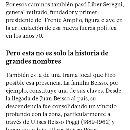
Por esos caminos también pasó Liber Seregni,
general retirado, fundador y primer
presidente del Frente Amplio, figura clave en
la articulación de esa nueva fuerza política
en los años 70.
Pero esta no es solo la historia de
grandes nombres
También es la de una trama local que hizo
posible esa presencia. La familia Beisso, por
ejemplo, constituye una de sus claves. Desde
la llegada de Juan Beisso al país, su
descendencia fue consolidando un vínculo
profundo con la zona, particularmente a
través de Ulises Beisso Poggi (1889-1962) y
luego de su hijo, Ulises Beisso Pérez.