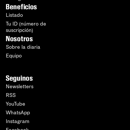
Beneficios
Listado
Tu ID (número de
suscripción)
Nosotros
Sobre la diaria
Equipo
Seguinos
Newsletters
RSS
YouTube
WhatsApp
Instagram