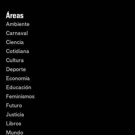
Áreas
Ambiente
Carnaval
Ciencia
Cotidiana
Cultura
Deporte
Economía
Educación
Feminismos
Futuro
Justicia
Libros
Mundo