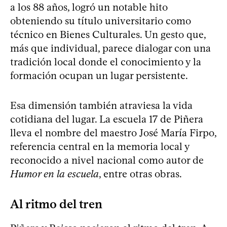
a los 88 años, logró un notable hito
obteniendo su título universitario como
técnico en Bienes Culturales. Un gesto que,
más que individual, parece dialogar con una
tradición local donde el conocimiento y la
formación ocupan un lugar persistente.
Esa dimensión también atraviesa la vida
cotidiana del lugar. La escuela 17 de Piñera
lleva el nombre del maestro José María Firpo,
referencia central en la memoria local y
reconocido a nivel nacional como autor de
Humor en la escuela
, entre otras obras.
Al ritmo del tren