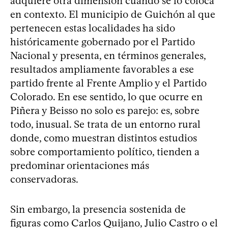
adquiere otra dimensión cuando se lo coloca
en contexto. El municipio de Guichón al que
pertenecen estas localidades ha sido
históricamente gobernado por el Partido
Nacional y presenta, en términos generales,
resultados ampliamente favorables a ese
partido frente al Frente Amplio y el Partido
Colorado. En ese sentido, lo que ocurre en
Piñera y Beisso no solo es parejo: es, sobre
todo, inusual. Se trata de un entorno rural
donde, como muestran distintos estudios
sobre comportamiento político, tienden a
predominar orientaciones más
conservadoras.
Sin embargo, la presencia sostenida de
figuras como Carlos Quijano, Julio Castro o el