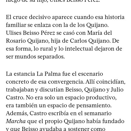
El cruce decisivo aparece cuando esa historia
familiar se enlaza con la de los Quijano.
Ulises Beisso Pérez se casó con María del
Rosario Quijano, hija de Carlos Quijano. De
esa forma, lo rural y lo intelectual dejaron de
ser mundos separados.
La estancia La Palma fue el escenario
concreto de esa convergencia. Allí coincidían,
trabajaban y discutían Beisso, Quijano y Julio
Castro. No era solo un espacio productivo,
era también un espacio de pensamiento.
Además, Castro escribía en el semanario
Marcha
que el propio Quijano había fundado
y que Beisso ayudaba a sostener como