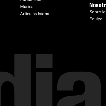
Nosot
Música
Sobre la
Artículos leídos
Equipo