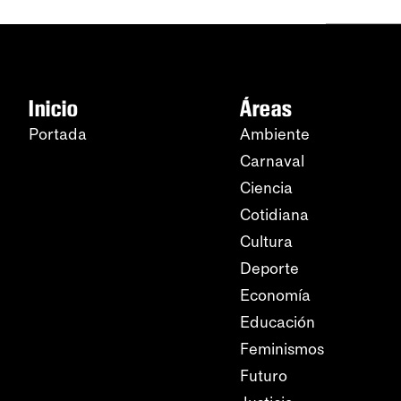
Inicio
Áreas
Portada
Ambiente
Carnaval
Ciencia
Cotidiana
Cultura
Deporte
Economía
Educación
Feminismos
Futuro