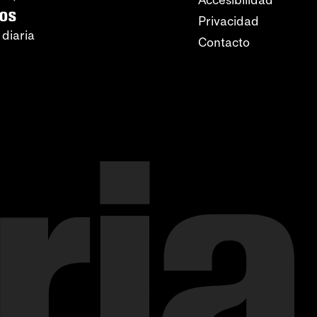
Accesibilidad
ros
Privacidad
 diaria
Contacto