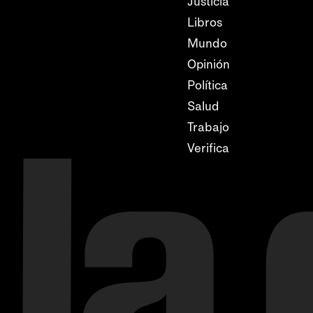
Justicia
Libros
Mundo
Opinión
Política
Salud
Trabajo
Verifica