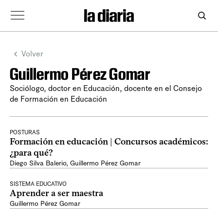
Volver
Guillermo Pérez Gomar
Sociólogo, doctor en Educación, docente en el Consejo
de Formación en Educación
POSTURAS
Formación en educación | Concursos académicos:
¿para qué?
Diego Silva Balerio
,
Guillermo Pérez Gomar
SISTEMA EDUCATIVO
Aprender a ser maestra
Guillermo Pérez Gomar