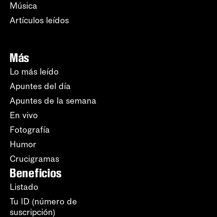
Música
Artículos leídos
Más
Lo más leído
Apuntes del día
Apuntes de la semana
En vivo
Fotografía
Humor
Crucigramas
Beneficios
Listado
Tu ID (número de
suscripción)