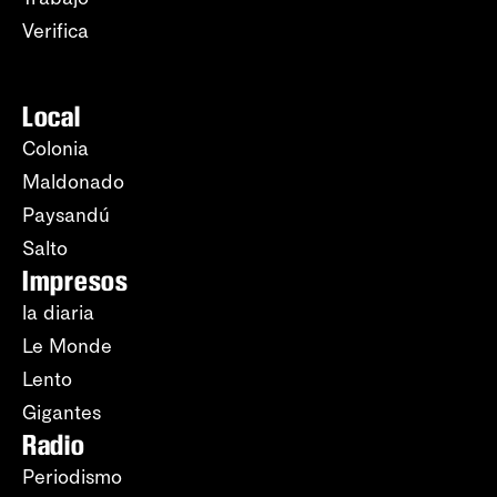
Verifica
Local
Colonia
Maldonado
Paysandú
Salto
Impresos
la diaria
Le Monde
Lento
Gigantes
Radio
Periodismo