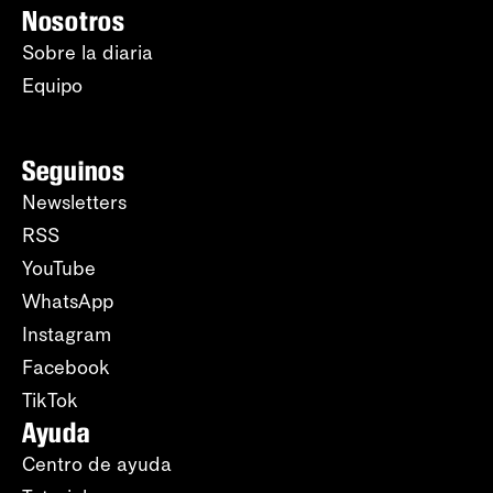
Nosotros
Sobre la diaria
Equipo
Seguinos
Newsletters
RSS
YouTube
WhatsApp
Instagram
Facebook
TikTok
Ayuda
Centro de ayuda