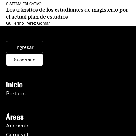
SISTEMA EDUCATIVO
Los tránsitos de los estudiantes de magisterio por
el actual plan de estudios
Guillermo Pérez Gomar
Ingresar
Suscribite
Inicio
Portada
Áreas
Ambiente
Carnaval