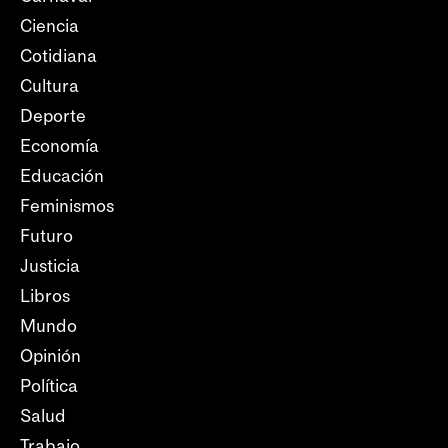
Ciencia
Cotidiana
Cultura
Deporte
Economía
Educación
Feminismos
Futuro
Justicia
Libros
Mundo
Opinión
Política
Salud
Trabajo