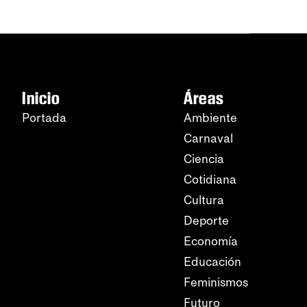
Inicio
Áreas
Portada
Ambiente
Carnaval
Ciencia
Cotidiana
Cultura
Deporte
Economía
Educación
Feminismos
Futuro