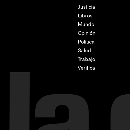
Justicia
Libros
Mundo
Opinión
Política
Salud
Trabajo
Verifica