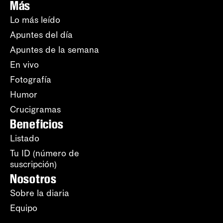
Más
Lo más leído
Apuntes del día
Apuntes de la semana
En vivo
Fotografía
Humor
Crucigramas
Beneficios
Listado
Tu ID (número de
suscripción)
Nosotros
Sobre la diaria
Equipo