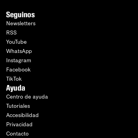
Seguinos
Newsletters
RSS
YouTube
WhatsApp
Instagram
Facebook
TikTok
Ayuda
Centro de ayuda
Tutoriales
Accesibilidad
Privacidad
Contacto