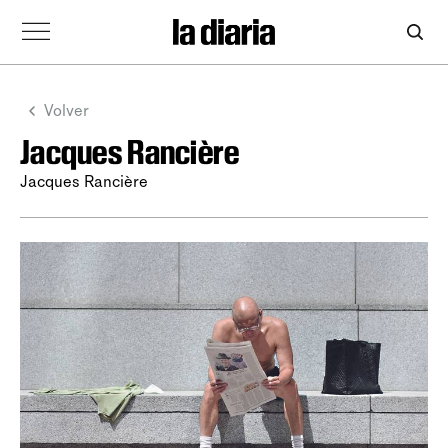
Volver
Jacques Rancière
Jacques Rancière