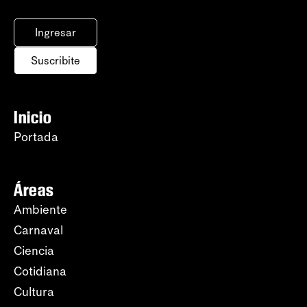
Ingresar
Suscribite
Inicio
Portada
Áreas
Ambiente
Carnaval
Ciencia
Cotidiana
Cultura