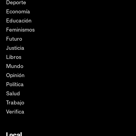
Deporte
Economía
Educación
Feminismos
Futuro
Justicia
Libros
Mundo
Opinión
Política
Salud
Trabajo
Verifica
Local