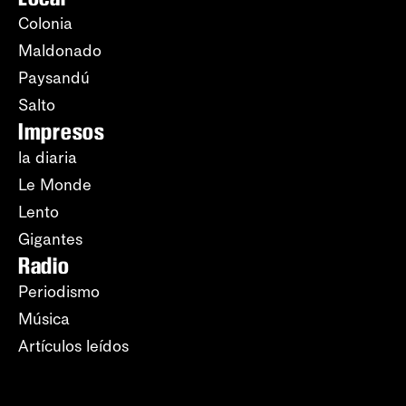
Colonia
Maldonado
Paysandú
Salto
Impresos
la diaria
Le Monde
Lento
Gigantes
Radio
Periodismo
Música
Artículos leídos