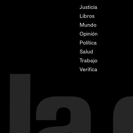
Justicia
Libros
Mundo
Opinión
Política
Salud
Trabajo
Verifica