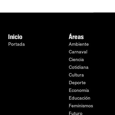
Inicio
Áreas
Portada
Ambiente
Carnaval
Ciencia
Cotidiana
Cultura
Deporte
Economía
Educación
Feminismos
Futuro