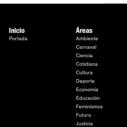
Inicio
Áreas
Portada
Ambiente
Carnaval
Ciencia
Cotidiana
Cultura
Deporte
Economía
Educación
Feminismos
Futuro
Justicia