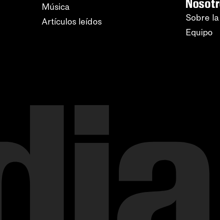
Nosot
Música
Sobre la
Artículos leídos
Equipo