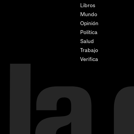
Libros
Mundo
Opinión
Política
Salud
Trabajo
Verifica