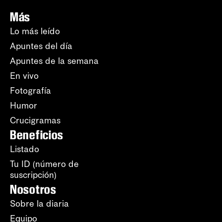
Más
Lo más leído
Apuntes del día
Apuntes de la semana
En vivo
Fotografía
Humor
Crucigramas
Beneficios
Listado
Tu ID (número de
suscripción)
Nosotros
Sobre la diaria
Equipo