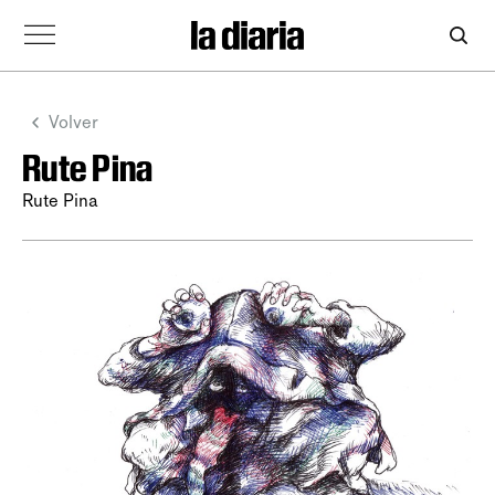
Volver
Rute Pina
Rute Pina