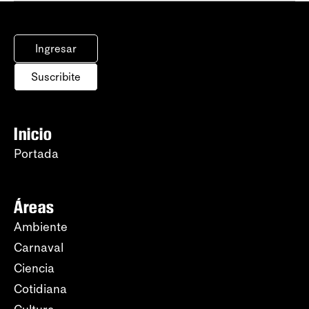
Ingresar
Suscribite
Inicio
Portada
Áreas
Ambiente
Carnaval
Ciencia
Cotidiana