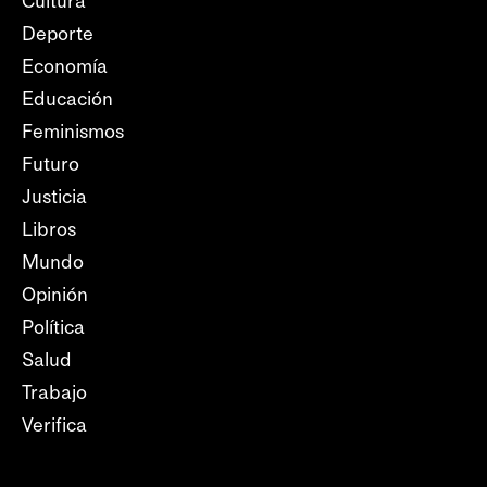
Cultura
Deporte
Economía
Educación
Feminismos
Futuro
Justicia
Libros
Mundo
Opinión
Política
Salud
Trabajo
Verifica