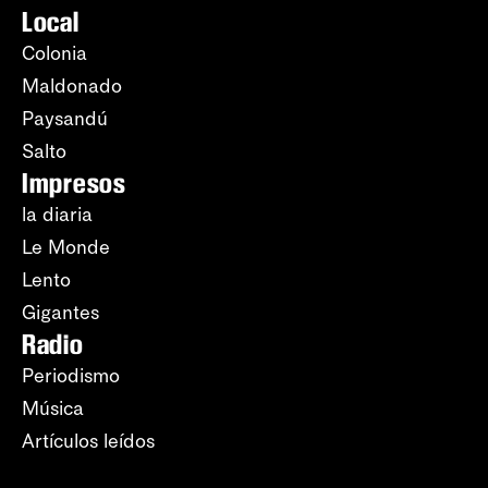
Local
Colonia
Maldonado
Paysandú
Salto
Impresos
la diaria
Le Monde
Lento
Gigantes
Radio
Periodismo
Música
Artículos leídos