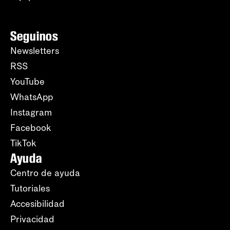
Seguinos
Newsletters
RSS
YouTube
WhatsApp
Instagram
Facebook
TikTok
Ayuda
Centro de ayuda
Tutoriales
Accesibilidad
Privacidad